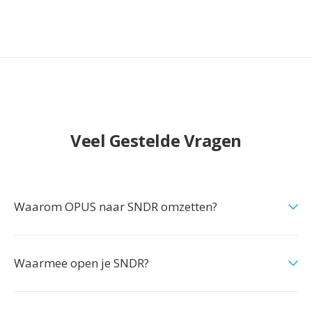
Veel Gestelde Vragen
Waarom OPUS naar SNDR omzetten?
Waarmee open je SNDR?