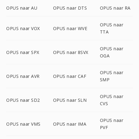
OPUS naar AU
OPUS naar DTS
OPUS naar RA
OPUS naar
OPUS naar VOX
OPUS naar WVE
TTA
OPUS naar
OPUS naar SPX
OPUS naar 8SVX
OGA
OPUS naar
OPUS naar AVR
OPUS naar CAF
SMP
OPUS naar
OPUS naar SD2
OPUS naar SLN
CVS
OPUS naar
OPUS naar VMS
OPUS naar IMA
PVF