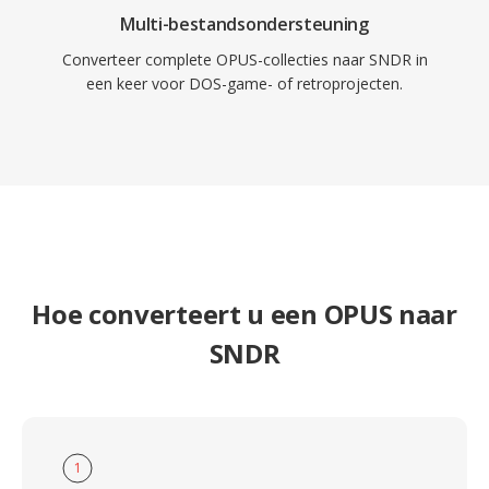
Multi-bestandsondersteuning
Converteer complete OPUS-collecties naar SNDR in
een keer voor DOS-game- of retroprojecten.
Hoe converteert u een OPUS naar
SNDR
1