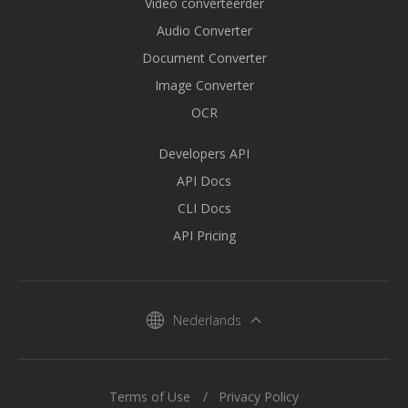
Video converteerder
Audio Converter
Document Converter
Image Converter
OCR
Developers API
API Docs
CLI Docs
API Pricing
Nederlands
Terms of Use
Privacy Policy