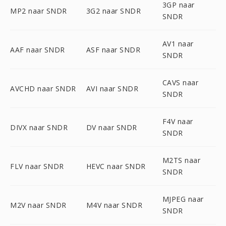
3GP naar
MP2 naar SNDR
3G2 naar SNDR
SNDR
AV1 naar
AAF naar SNDR
ASF naar SNDR
SNDR
CAVS naar
AVCHD naar SNDR
AVI naar SNDR
SNDR
F4V naar
DIVX naar SNDR
DV naar SNDR
SNDR
M2TS naar
FLV naar SNDR
HEVC naar SNDR
SNDR
MJPEG naar
M2V naar SNDR
M4V naar SNDR
SNDR