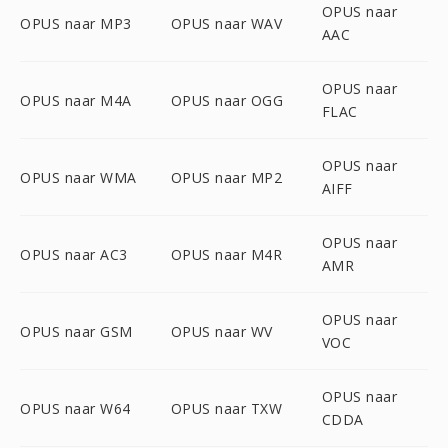
OPUS naar
OPUS naar MP3
OPUS naar WAV
AAC
OPUS naar
OPUS naar M4A
OPUS naar OGG
FLAC
OPUS naar
OPUS naar WMA
OPUS naar MP2
AIFF
OPUS naar
OPUS naar AC3
OPUS naar M4R
AMR
OPUS naar
OPUS naar GSM
OPUS naar WV
VOC
OPUS naar
OPUS naar W64
OPUS naar TXW
CDDA