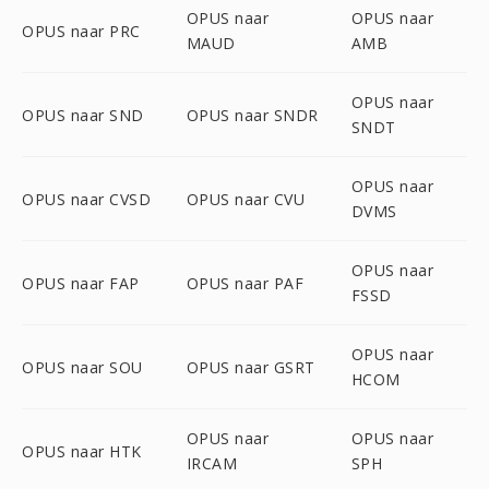
OPUS naar
OPUS naar
OPUS naar PRC
MAUD
AMB
OPUS naar
OPUS naar SND
OPUS naar SNDR
SNDT
OPUS naar
OPUS naar CVSD
OPUS naar CVU
DVMS
OPUS naar
OPUS naar FAP
OPUS naar PAF
FSSD
OPUS naar
OPUS naar SOU
OPUS naar GSRT
HCOM
OPUS naar
OPUS naar
OPUS naar HTK
IRCAM
SPH