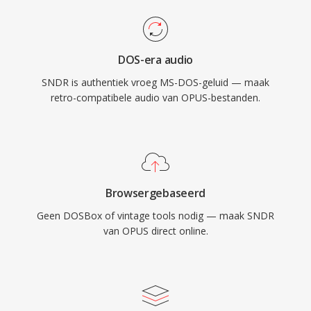
DOS-era audio
SNDR is authentiek vroeg MS-DOS-geluid — maak
retro-compatibele audio van OPUS-bestanden.
Browsergebaseerd
Geen DOSBox of vintage tools nodig — maak SNDR
van OPUS direct online.