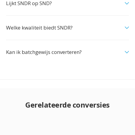
Lijkt SNDR op SND?
Welke kwaliteit biedt SNDR?
Kan ik batchgewijs converteren?
Gerelateerde conversies