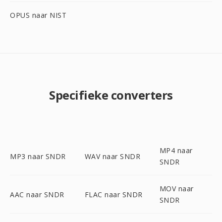
OPUS naar NIST
Specifieke converters
MP4 naar
MP3 naar SNDR
WAV naar SNDR
SNDR
MOV naar
AAC naar SNDR
FLAC naar SNDR
SNDR