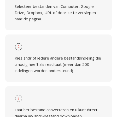
Selecteer bestanden van Computer, Google
Drive, Dropbox, URL of door ze te verslepen
naar de pagina.
2
Kies sndr of iedere andere bestandsindeling die
u nodig heeft als resultaat (meer dan 200
indelingen worden ondersteund)
3
Laat het bestand converteren en u kunt direct
daarna uw sndr-bestand downloaden