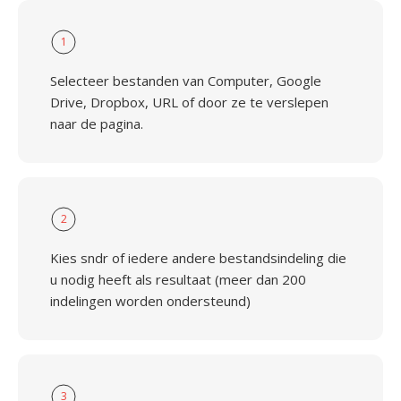
1
Selecteer bestanden van Computer, Google
Drive, Dropbox, URL of door ze te verslepen
naar de pagina.
2
Kies sndr of iedere andere bestandsindeling die
u nodig heeft als resultaat (meer dan 200
indelingen worden ondersteund)
3