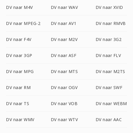
DV naar M4V
DV naar WAV
DV naar XVID
DV naar MPEG-2
DV naar AV1
DV naar RMVB
DV naar F4V
DV naar M2V
DV naar 3G2
DV naar 3GP
DV naar ASF
DV naar FLV
DV naar MPG
DV naar MTS
DV naar M2TS
DV naar RM
DV naar OGV
DV naar SWF
DV naar TS
DV naar VOB
DV naar WEBM
DV naar WMV
DV naar WTV
DV naar AAC