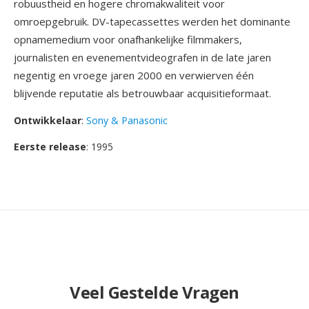
robuustheid en hogere chromakwaliteit voor
omroepgebruik. DV-tapecassettes werden het dominante
opnamemedium voor onafhankelijke filmmakers,
journalisten en evenementvideografen in de late jaren
negentig en vroege jaren 2000 en verwierven één
blijvende reputatie als betrouwbaar acquisitieformaat.
Ontwikkelaar
:
Sony & Panasonic
Eerste release
: 1995
Veel Gestelde Vragen