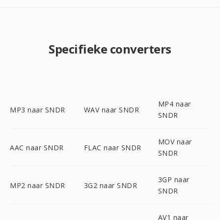
Specifieke converters
MP4 naar
MP3 naar SNDR
WAV naar SNDR
SNDR
MOV naar
AAC naar SNDR
FLAC naar SNDR
SNDR
3GP naar
MP2 naar SNDR
3G2 naar SNDR
SNDR
AV1 naar