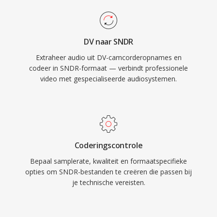
DV naar SNDR
Extraheer audio uit DV-camcorderopnames en
codeer in SNDR-formaat — verbindt professionele
video met gespecialiseerde audiosystemen.
Coderingscontrole
Bepaal samplerate, kwaliteit en formaatspecifieke
opties om SNDR-bestanden te creëren die passen bij
je technische vereisten.