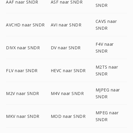
AAF naar SNDR
ASF naar SNDR
SNDR
CAVS naar
AVCHD naar SNDR
AVI naar SNDR
SNDR
F4V naar
DIVX naar SNDR
DV naar SNDR
SNDR
M2TS naar
FLV naar SNDR
HEVC naar SNDR
SNDR
MJPEG naar
M2V naar SNDR
M4V naar SNDR
SNDR
MPEG naar
MKV naar SNDR
MOD naar SNDR
SNDR