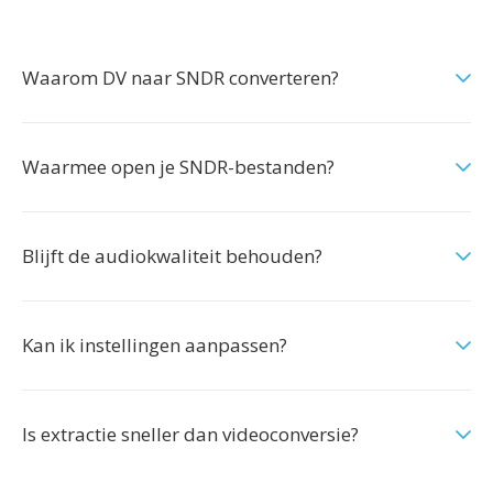
Waarom DV naar SNDR converteren?
Waarmee open je SNDR-bestanden?
Blijft de audiokwaliteit behouden?
Kan ik instellingen aanpassen?
Is extractie sneller dan videoconversie?