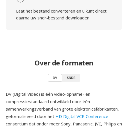
Laat het bestand converteren en u kunt direct
daarna uw sndr-bestand downloaden
Over de formaten
DV
SNDR
DV (Digital Video) is één video-opname- en
compressiestandaard ontwikkeld door één
samenwerkingsverband van grote elektronicafabrikanten,
geformaliseerd door het
HD Digital VCR Conference
-
consortium dat onder meer Sony, Panasonic, JVC, Philips en