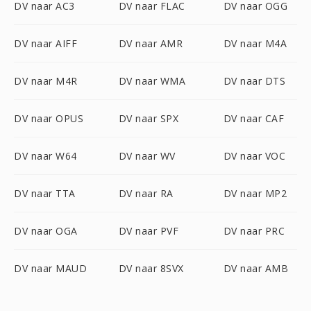
DV naar AC3
DV naar FLAC
DV naar OGG
DV naar AIFF
DV naar AMR
DV naar M4A
DV naar M4R
DV naar WMA
DV naar DTS
DV naar OPUS
DV naar SPX
DV naar CAF
DV naar W64
DV naar WV
DV naar VOC
DV naar TTA
DV naar RA
DV naar MP2
DV naar OGA
DV naar PVF
DV naar PRC
DV naar MAUD
DV naar 8SVX
DV naar AMB