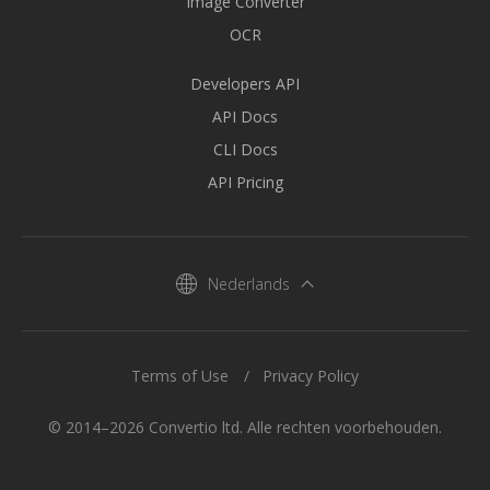
Image Converter
OCR
Developers API
API Docs
CLI Docs
API Pricing
Nederlands
Terms of Use
Privacy Policy
© 2014–2026 Convertio ltd. Alle rechten voorbehouden.