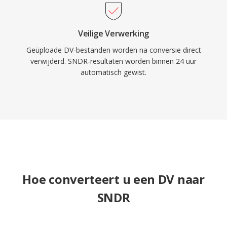
Veilige Verwerking
Geüploade DV-bestanden worden na conversie direct
verwijderd. SNDR-resultaten worden binnen 24 uur
automatisch gewist.
Hoe converteert u een DV naar
SNDR