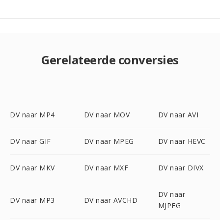
Gerelateerde conversies
DV naar MP4
DV naar MOV
DV naar AVI
DV naar GIF
DV naar MPEG
DV naar HEVC
DV naar MKV
DV naar MXF
DV naar DIVX
DV naar
DV naar MP3
DV naar AVCHD
MJPEG