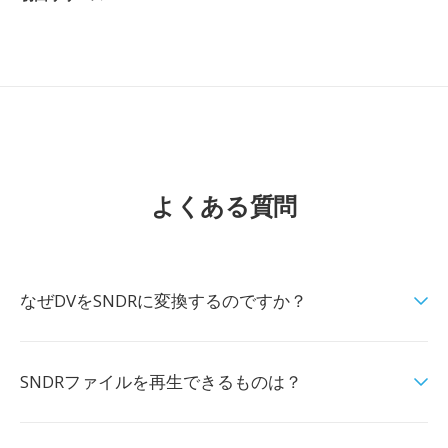
よくある質問
なぜDVをSNDRに変換するのですか？
SNDRファイルを再生できるものは？