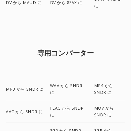
DV から MAUD に
DV から 8SVX に
に
専用コンバーター
WAV から SNDR
MP4 から
MP3 から SNDR に
に
SNDR に
FLAC から SNDR
MOV から
AAC から SNDR に
に
SNDR に
3G2 から SNDR
3GP から