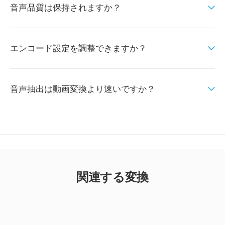
音声品質は保持されますか？
エンコード設定を調整できますか？
音声抽出は動画変換より速いですか？
関連する変換