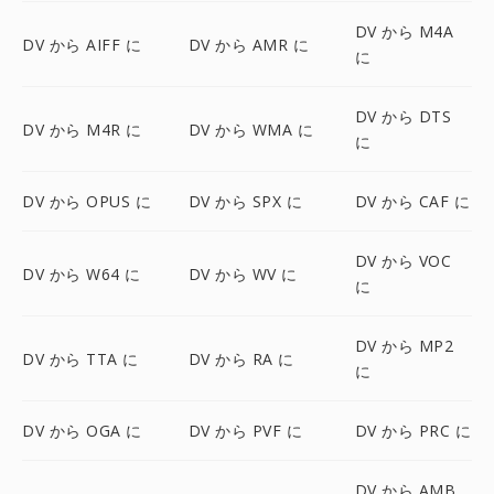
DV から M4A
DV から AIFF に
DV から AMR に
に
DV から DTS
DV から M4R に
DV から WMA に
に
DV から OPUS に
DV から SPX に
DV から CAF に
DV から VOC
DV から W64 に
DV から WV に
に
DV から MP2
DV から TTA に
DV から RA に
に
DV から OGA に
DV から PVF に
DV から PRC に
DV から AMB