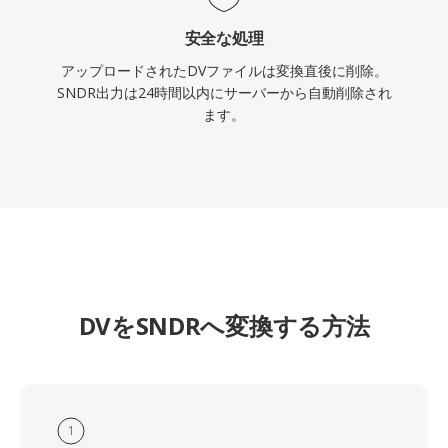
安全な処理
アップロードされたDVファイルは変換直後に削除。
SNDR出力は24時間以内にサーバーから自動削除され
ます。
DVをSNDRへ変換する方法
1