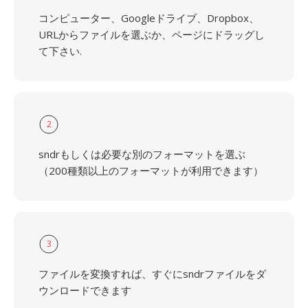
コンピューター、Googleドライブ、Dropbox、
URLからファイルを選ぶか、ページにドラッグし
て下さい.
2
sndrもしくは必要な別のフォーマットを選ぶ
（200種類以上のフォーマットが利用できます）
3
ファイルを変換すれば、すぐにsndrファイルをダ
ウンロードできます