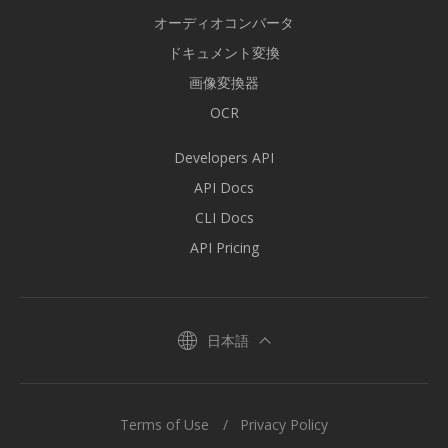
オーディオコンバータ
ドキュメント変換
画像変換器
OCR
Developers API
API Docs
CLI Docs
API Pricing
日本語
Terms of Use
Privacy Policy