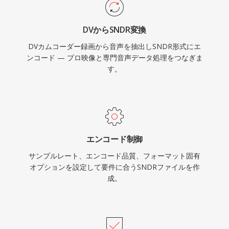
DVからSNDR変換
DVカムコーダー録画から音声を抽出しSNDR形式にエ
ンコード — プロ映像と専門音声データ処理をつなぎま
す。
エンコード制御
サンプルレート、エンコード品質、フォーマット固有
オプションを設定して要件に合うSNDRファイルを作
成。