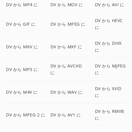
DV から MP4 に
DV から MOV に
DV から AVI に
DV から HEVC
DV から GIF に
DV から MPEG に
に
DV から DIVX
DV から MKV に
DV から MXF に
に
DV から AVCHD
DV から MJPEG
DV から MP3 に
に
に
DV から XVID
DV から M4V に
DV から WAV に
に
DV から RMVB
DV から MPEG-2 に
DV から AV1 に
に