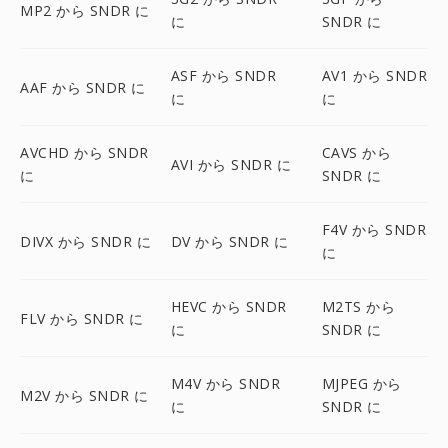
MP2 から SNDR に
に
SNDR に
ASF から SNDR
AV1 から SNDR
AAF から SNDR に
に
に
AVCHD から SNDR
CAVS から
AVI から SNDR に
に
SNDR に
F4V から SNDR
DIVX から SNDR に
DV から SNDR に
に
HEVC から SNDR
M2TS から
FLV から SNDR に
に
SNDR に
M4V から SNDR
MJPEG から
M2V から SNDR に
に
SNDR に