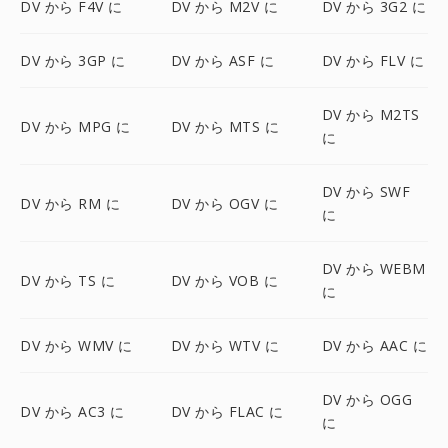
DV から F4V に
DV から M2V に
DV から 3G2 に
DV から 3GP に
DV から ASF に
DV から FLV に
DV から M2TS
DV から MPG に
DV から MTS に
に
DV から SWF
DV から RM に
DV から OGV に
に
DV から WEBM
DV から TS に
DV から VOB に
に
DV から WMV に
DV から WTV に
DV から AAC に
DV から OGG
DV から AC3 に
DV から FLAC に
に