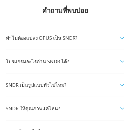
คำถามที่พบบ่อย
ทำไมต้องแปลง OPUS เป็น SNDR?
โปรแกรมอะไรอ่าน SNDR ได้?
SNDR เป็นรูปแบบทั่วไปไหม?
SNDR ให้คุณภาพแค่ไหน?