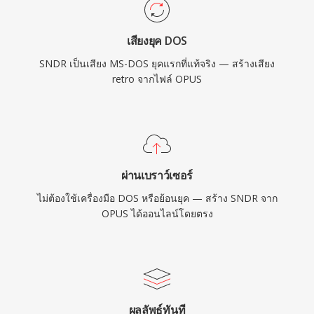
เสียงยุค DOS
SNDR เป็นเสียง MS-DOS ยุคแรกที่แท้จริง — สร้างเสียง
retro จากไฟล์ OPUS
ผ่านเบราว์เซอร์
ไม่ต้องใช้เครื่องมือ DOS หรือย้อนยุค — สร้าง SNDR จาก
OPUS ได้ออนไลน์โดยตรง
ผลลัพธ์ทันที