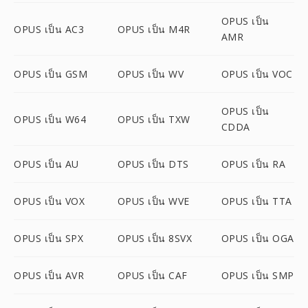
OPUS เป็น
OPUS เป็น AC3
OPUS เป็น M4R
AMR
OPUS เป็น GSM
OPUS เป็น WV
OPUS เป็น VOC
OPUS เป็น
OPUS เป็น W64
OPUS เป็น TXW
CDDA
OPUS เป็น AU
OPUS เป็น DTS
OPUS เป็น RA
OPUS เป็น VOX
OPUS เป็น WVE
OPUS เป็น TTA
OPUS เป็น SPX
OPUS เป็น 8SVX
OPUS เป็น OGA
OPUS เป็น AVR
OPUS เป็น CAF
OPUS เป็น SMP