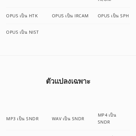
OPUS เป็น HTK
OPUS เป็น IRCAM
OPUS เป็น SPH
OPUS เป็น NIST
ตัวแปลงเฉพาะ
MP4 เป็น
MP3 เป็น SNDR
WAV เป็น SNDR
SNDR