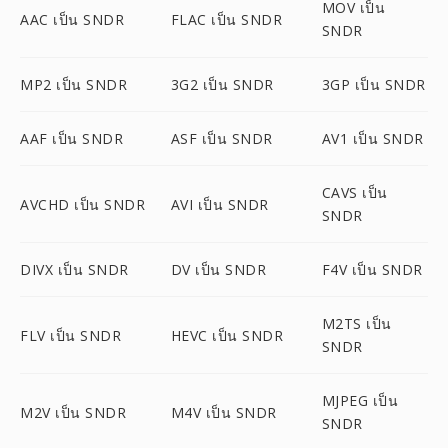
MOV เป็น
AAC เป็น SNDR
FLAC เป็น SNDR
SNDR
MP2 เป็น SNDR
3G2 เป็น SNDR
3GP เป็น SNDR
AAF เป็น SNDR
ASF เป็น SNDR
AV1 เป็น SNDR
CAVS เป็น
AVCHD เป็น SNDR
AVI เป็น SNDR
SNDR
DIVX เป็น SNDR
DV เป็น SNDR
F4V เป็น SNDR
M2TS เป็น
FLV เป็น SNDR
HEVC เป็น SNDR
SNDR
MJPEG เป็น
M2V เป็น SNDR
M4V เป็น SNDR
SNDR