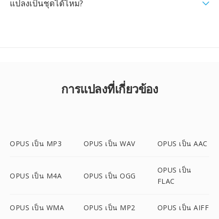
แปลงเป็นชุดได้ไหม?
การแปลงที่เกี่ยวข้อง
OPUS เป็น MP3
OPUS เป็น WAV
OPUS เป็น AAC
OPUS เป็น
OPUS เป็น M4A
OPUS เป็น OGG
FLAC
OPUS เป็น WMA
OPUS เป็น MP2
OPUS เป็น AIFF