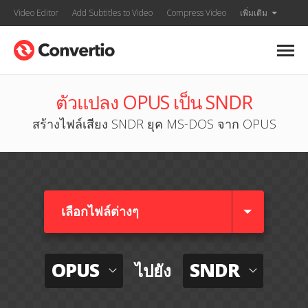
Video Editor
Add Subtitles to Video
Compress Video
เพิ่มเติม
ตัวแปลง OPUS เป็น SNDR
สร้างไฟล์เสียง SNDR ยุค MS-DOS จาก OPUS
เลือกไฟล์ต่างๆ​
OPUS
SNDR
ไปยัง