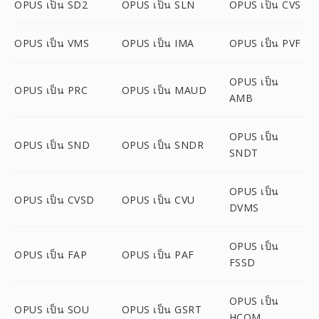
OPUS เป็น SD2
OPUS เป็น SLN
OPUS เป็น CVS
OPUS เป็น VMS
OPUS เป็น IMA
OPUS เป็น PVF
OPUS เป็น
OPUS เป็น PRC
OPUS เป็น MAUD
AMB
OPUS เป็น
OPUS เป็น SND
OPUS เป็น SNDR
SNDT
OPUS เป็น
OPUS เป็น CVSD
OPUS เป็น CVU
DVMS
OPUS เป็น
OPUS เป็น FAP
OPUS เป็น PAF
FSSD
OPUS เป็น
OPUS เป็น SOU
OPUS เป็น GSRT
HCOM