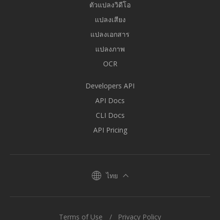
ตัวแปลงวิดีโอ
แปลงเสียง
แปลงเอกสาร
แปลงภาพ
OCR
Developers API
API Docs
CLI Docs
API Pricing
ไทย
Terms of Use
Privacy Policy