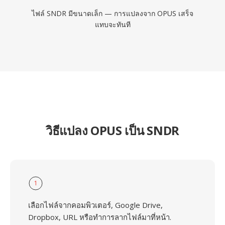
ไฟล์ SNDR มีขนาดเล็ก — การแปลงจาก OPUS เสร็จ
แทบจะทันที
วิธีแปลง OPUS เป็น SNDR
1
เลือกไฟล์จากคอมพิวเตอร์, Google Drive,
Dropbox, URL หรือทำการลากไฟล์มาที่หน้า.