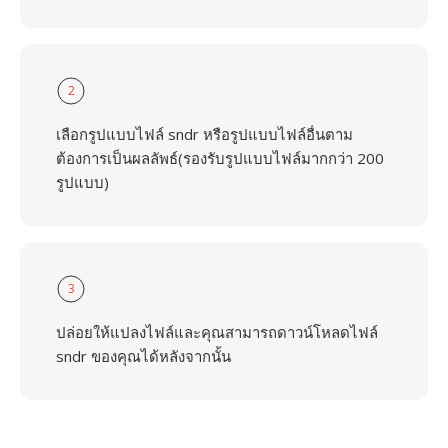
2
เลือกรูปแบบไฟล์ sndr หรือรูปแบบไฟล์อื่นตาม
ต้องการเป็นผลลัพธ์(รองรับรูปแบบไฟล์มากกว่า 200
รูปแบบ)
3
ปล่อยให้แปลงไฟล์และคุณสามารถดาวน์โหลดไฟล์
sndr ของคุณได้หลังจากนั้น