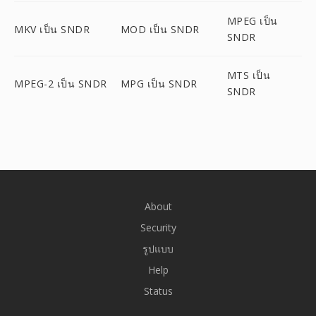
MPEG เป็น
MKV เป็น SNDR
MOD เป็น SNDR
SNDR
MTS เป็น
MPEG-2 เป็น SNDR
MPG เป็น SNDR
SNDR
About
Security
รูปแบบ
Help
Status