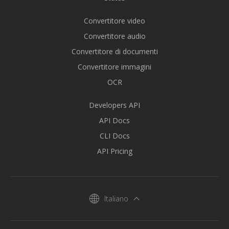
Convertitore video
Convertitore audio
Convertitore di documenti
Convertitore immagini
OCR
Developers API
API Docs
CLI Docs
API Pricing
Italiano