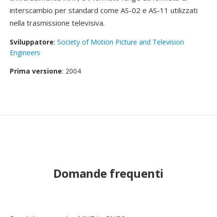
interscambio per standard come AS-02 e AS-11 utilizzati
nella trasmissione televisiva.
Sviluppatore
:
Society of Motion Picture and Television
Engineers
Prima versione
: 2004
Domande frequenti