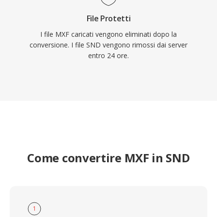
File Protetti
I file MXF caricati vengono eliminati dopo la
conversione. I file SND vengono rimossi dai server
entro 24 ore.
Come convertire MXF in SND
1