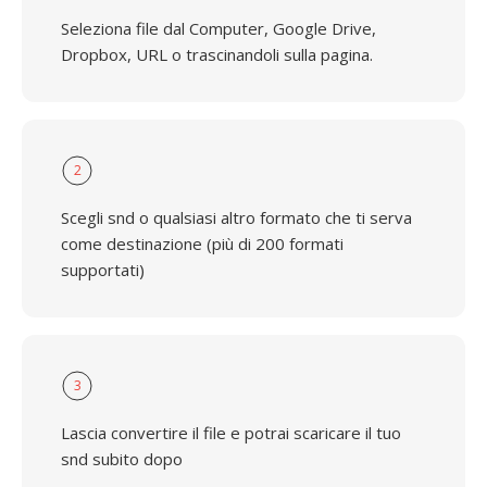
Seleziona file dal Computer, Google Drive,
Dropbox, URL o trascinandoli sulla pagina.
2
Scegli snd o qualsiasi altro formato che ti serva
come destinazione (più di 200 formati
supportati)
3
Lascia convertire il file e potrai scaricare il tuo
snd subito dopo