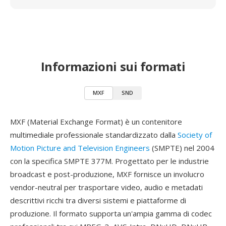
Informazioni sui formati
MXF
SND
MXF (Material Exchange Format) è un contenitore
multimediale professionale standardizzato dalla
Society of
Motion Picture and Television Engineers
(SMPTE) nel 2004
con la specifica SMPTE 377M. Progettato per le industrie
broadcast e post-produzione, MXF fornisce un involucro
vendor-neutral per trasportare video, audio e metadati
descrittivi ricchi tra diversi sistemi e piattaforme di
produzione. Il formato supporta un'ampia gamma di codec