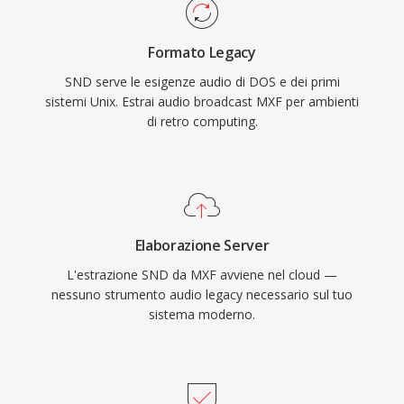
Formato Legacy
SND serve le esigenze audio di DOS e dei primi
sistemi Unix. Estrai audio broadcast MXF per ambienti
di retro computing.
Elaborazione Server
L'estrazione SND da MXF avviene nel cloud —
nessuno strumento audio legacy necessario sul tuo
sistema moderno.