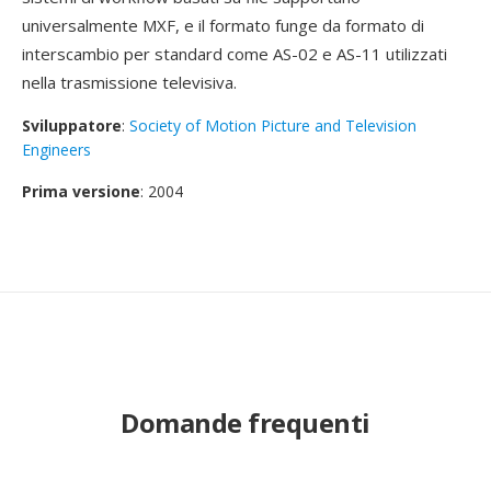
universalmente MXF, e il formato funge da formato di
interscambio per standard come AS-02 e AS-11 utilizzati
nella trasmissione televisiva.
Sviluppatore
:
Society of Motion Picture and Television
Engineers
Prima versione
: 2004
Domande frequenti