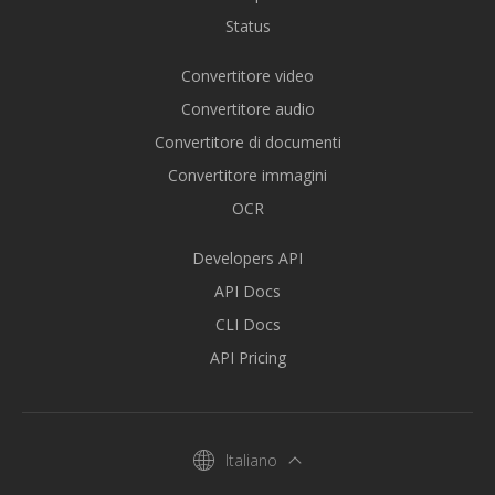
Status
Convertitore video
Convertitore audio
Convertitore di documenti
Convertitore immagini
OCR
Developers API
API Docs
CLI Docs
API Pricing
Italiano