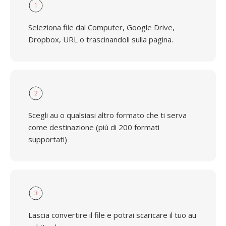
1
Seleziona file dal Computer, Google Drive,
Dropbox, URL o trascinandoli sulla pagina.
2
Scegli au o qualsiasi altro formato che ti serva
come destinazione (più di 200 formati
supportati)
3
Lascia convertire il file e potrai scaricare il tuo au