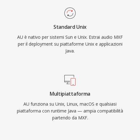
Standard Unix
AU è nativo per sistemi Sun e Unix. Estrai audio MXF
per il deployment su piattaforme Unix e applicazioni
Java.
Multipiattaforma
AU funziona su Unix, Linux, macOS e qualsiasi
piattaforma con runtime Java — ampia compatibilità
partendo da MXF.