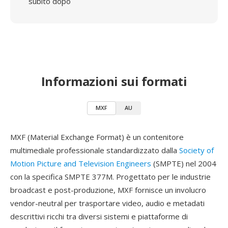
subito dopo
Informazioni sui formati
MXF
AU
MXF (Material Exchange Format) è un contenitore
multimediale professionale standardizzato dalla
Society of
Motion Picture and Television Engineers
(SMPTE) nel 2004
con la specifica SMPTE 377M. Progettato per le industrie
broadcast e post-produzione, MXF fornisce un involucro
vendor-neutral per trasportare video, audio e metadati
descrittivi ricchi tra diversi sistemi e piattaforme di