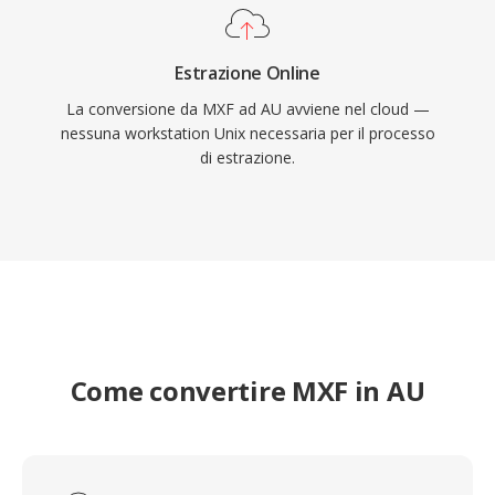
Estrazione Online
La conversione da MXF ad AU avviene nel cloud —
nessuna workstation Unix necessaria per il processo
di estrazione.
Come convertire MXF in AU