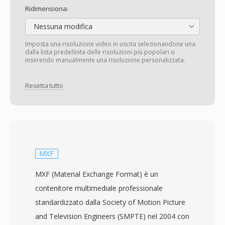
Ridimensiona:
Nessuna modifica
Imposta una risoluzione video in uscita selezionandone una
dalla lista predefinita delle risoluzioni più popolari o
inserendo manualmente una risoluzione personalizzata.
Resetta tutto
MXF
MXF (Material Exchange Format) è un
contenitore multimediale professionale
standardizzato dalla Society of Motion Picture
and Television Engineers (SMPTE) nel 2004 con