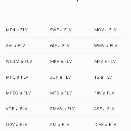
MP4 a FLV
SWF a FLV
MOV a FLV
AVI a FLV
GIF a FLV
WMV a FLV
WEBM a FLV
MKV a FLV
M4V a FLV
MPG a FLV
3GP a FLV
TS a FLV
MPEG a FLV
MTS a FLV
F4V a FLV
VOB a FLV
RMVB a FLV
ASF a FLV
OGV a FLV
RM a FLV
DIVX a FLV