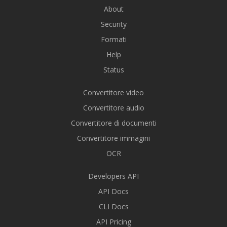
About
Security
Formati
Help
Status
Convertitore video
Convertitore audio
Convertitore di documenti
Convertitore immagini
OCR
Developers API
API Docs
CLI Docs
API Pricing