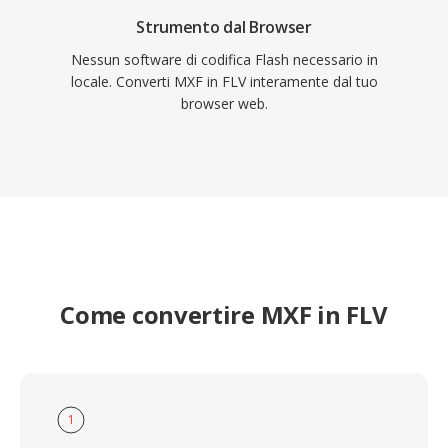
Strumento dal Browser
Nessun software di codifica Flash necessario in
locale. Converti MXF in FLV interamente dal tuo
browser web.
Come convertire MXF in FLV
1