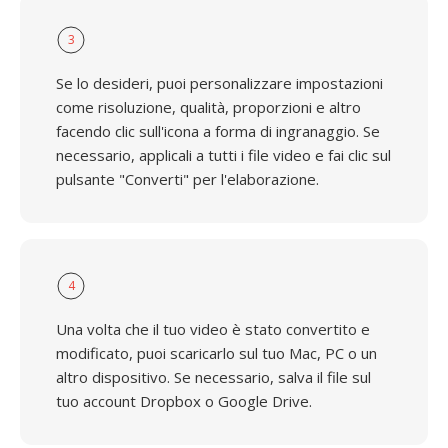
3
Se lo desideri, puoi personalizzare impostazioni
come risoluzione, qualità, proporzioni e altro
facendo clic sull'icona a forma di ingranaggio. Se
necessario, applicali a tutti i file video e fai clic sul
pulsante "Converti" per l'elaborazione.
4
Una volta che il tuo video è stato convertito e
modificato, puoi scaricarlo sul tuo Mac, PC o un
altro dispositivo. Se necessario, salva il file sul
tuo account Dropbox o Google Drive.