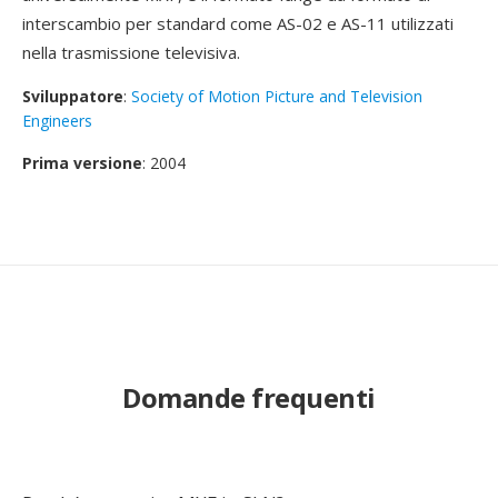
interscambio per standard come AS-02 e AS-11 utilizzati
nella trasmissione televisiva.
Sviluppatore
:
Society of Motion Picture and Television
Engineers
Prima versione
: 2004
Domande frequenti