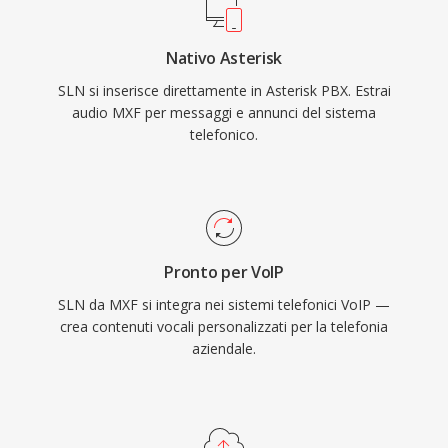
Nativo Asterisk
SLN si inserisce direttamente in Asterisk PBX. Estrai
audio MXF per messaggi e annunci del sistema
telefonico.
Pronto per VoIP
SLN da MXF si integra nei sistemi telefonici VoIP —
crea contenuti vocali personalizzati per la telefonia
aziendale.