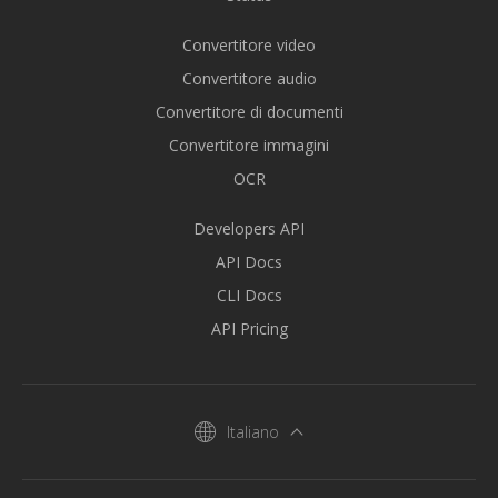
Convertitore video
Convertitore audio
Convertitore di documenti
Convertitore immagini
OCR
Developers API
API Docs
CLI Docs
API Pricing
Italiano