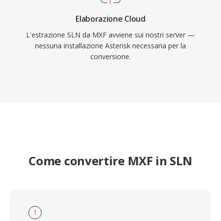
Elaborazione Cloud
L'estrazione SLN da MXF avviene sui nostri server —
nessuna installazione Asterisk necessaria per la
conversione.
Come convertire MXF in SLN
1