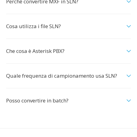
Perché convertire MXF in SLN?
Cosa utilizza i file SLN?
Che cosa è Asterisk PBX?
Quale frequenza di campionamento usa SLN?
Posso convertire in batch?