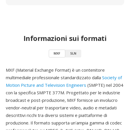
Informazioni sui formati
MXF
SLN
MXF (Material Exchange Format) è un contenitore
multimediale professionale standardizzato dalla
Society of
Motion Picture and Television Engineers
(SMPTE) nel 2004
con la specifica SMPTE 377M. Progettato per le industrie
broadcast e post-produzione, MXF fornisce un involucro
vendor-neutral per trasportare video, audio e metadati
descrittivi ricchi tra diversi sistemi e piattaforme di
produzione. Il formato supporta un'ampia gamma di codec