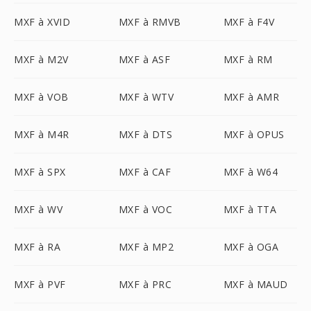
MXF à XVID
MXF à RMVB
MXF à F4V
MXF à M2V
MXF à ASF
MXF à RM
MXF à VOB
MXF à WTV
MXF à AMR
MXF à M4R
MXF à DTS
MXF à OPUS
MXF à SPX
MXF à CAF
MXF à W64
MXF à WV
MXF à VOC
MXF à TTA
MXF à RA
MXF à MP2
MXF à OGA
MXF à PVF
MXF à PRC
MXF à MAUD