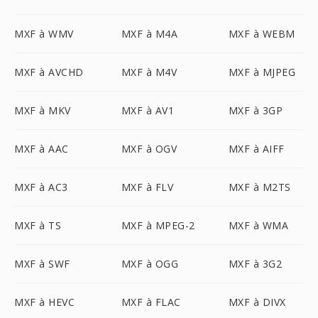
MXF à WMV
MXF à M4A
MXF à WEBM
MXF à AVCHD
MXF à M4V
MXF à MJPEG
MXF à MKV
MXF à AV1
MXF à 3GP
MXF à AAC
MXF à OGV
MXF à AIFF
MXF à AC3
MXF à FLV
MXF à M2TS
MXF à TS
MXF à MPEG-2
MXF à WMA
MXF à SWF
MXF à OGG
MXF à 3G2
MXF à HEVC
MXF à FLAC
MXF à DIVX