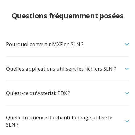
Questions fréquemment posées
Pourquoi convertir MXF en SLN ?
Quelles applications utilisent les fichiers SLN ?
Qu'est-ce qu'Asterisk PBX ?
Quelle fréquence d'échantillonnage utilise le
SLN ?