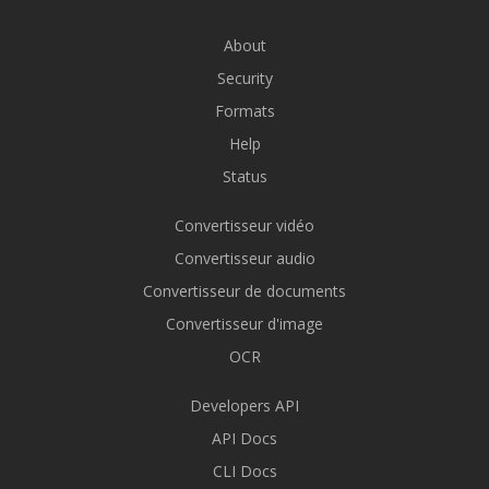
About
Security
Formats
Help
Status
Convertisseur vidéo
Convertisseur audio
Convertisseur de documents
Convertisseur d'image
OCR
Developers API
API Docs
CLI Docs