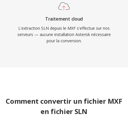
Traitement cloud
L'extraction SLN depuis le MXF s'effectue sur nos
serveurs — aucune installation Asterisk nécessaire
pour la conversion.
Comment convertir un fichier MXF
en fichier SLN