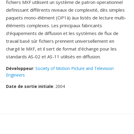
fichiers MXF utilisent un système de patron operationnel
definissant différents niveaux de complexité, dès simples
paquets mono-élément (OP1à) àux listés de lecture multi-
éléments complexes. Les principaux fabricants
d'équipements de diffusion et les systèmes de flux de
travail basé sûr fichiers prennent universellement en
chargé le MXF, et il sert de format d'échange pour les
standards AS-02 et AS-11 utilisés en diffusion.
Développeur
:
Society of Motion Picture and Television
Engineers
Date de sortie initiale
: 2004