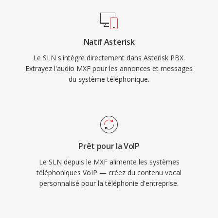
Natif Asterisk
Le SLN s'intègre directement dans Asterisk PBX.
Extrayez l'audio MXF pour les annonces et messages
du système téléphonique.
Prêt pour la VoIP
Le SLN depuis le MXF alimente les systèmes
téléphoniques VoIP — créez du contenu vocal
personnalisé pour la téléphonie d'entreprise.