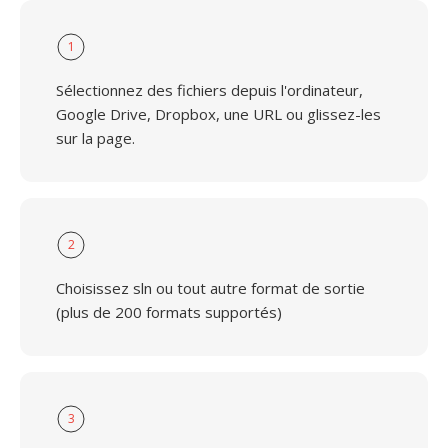
1
Sélectionnez des fichiers depuis l'ordinateur,
Google Drive, Dropbox, une URL ou glissez-les
sur la page.
2
Choisissez sln ou tout autre format de sortie
(plus de 200 formats supportés)
3