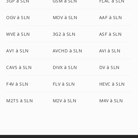
3GP à SLN
GSM à SLN
FLAC à SLN
OGV à SLN
MOV à SLN
AAF à SLN
WVE à SLN
3G2 à SLN
ASF à SLN
AV1 à SLN
AVCHD à SLN
AVI à SLN
CAVS à SLN
DIVX à SLN
DV à SLN
F4V à SLN
FLV à SLN
HEVC à SLN
M2TS à SLN
M2V à SLN
M4V à SLN