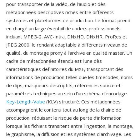
pour transporter de la vidéo, de l'audio et dès
métadonnées descriptives riches entre différents
systèmes et plateformes de production. Le format prend
en chargé un large éventail de codecs professionnels
incluant MPEG-2, AVC-Intra, DNxHD, DNxHR, ProRes et
JPEG 2000, le rendant adaptable à différents niveaux de
qualité, du montage proxy à l'archive en qualité master. Un
cadre de métadonnées étendu est l'une dès
caractéristiques definitoires du MXF, transportant dès
informations de production telles que les timecodes, noms
de clips, marqueurs descriptifs, références source et
paramètres techniques au sein d'un schéma d'encodage
Key-Length-Value
(KLV) structuré. Ces métadonnées
accompagnent le contenu tout au long de la chaîne de
production, réduisant le risque de perte d'information
lorsque les fichiers transitent entre l'ingestion, le montage,
le graphisme, la diffusion et les systèmes d'archivage. Les