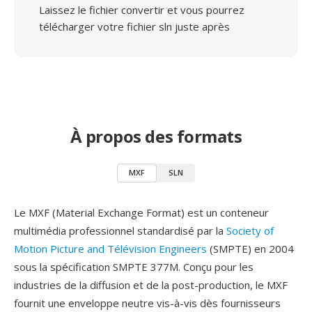
Laissez le fichier convertir et vous pourrez
télécharger votre fichier sln juste après
À propos des formats
MXF
SLN
Le MXF (Material Exchange Format) est un conteneur
multimédia professionnel standardisé par la
Society of
Motion Picture and Télévision Engineers
(SMPTE) en 2004
sous la spécification SMPTE 377M. Conçu pour les
industries de la diffusion et de la post-production, le MXF
fournit une enveloppe neutre vis-à-vis dès fournisseurs