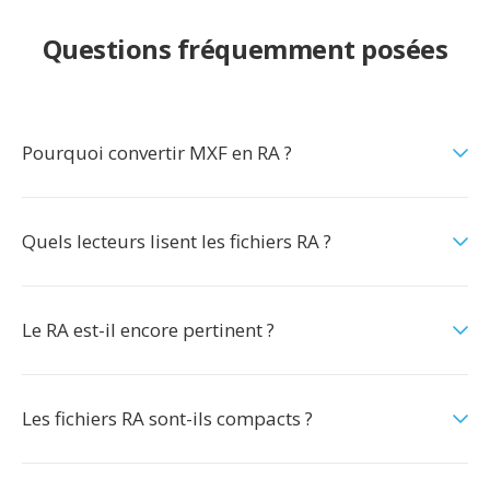
Questions fréquemment posées
Pourquoi convertir MXF en RA ?
Quels lecteurs lisent les fichiers RA ?
Le RA est-il encore pertinent ?
Les fichiers RA sont-ils compacts ?