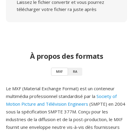
Laissez le fichier convertir et vous pourrez
télécharger votre fichier ra juste après
À propos des formats
MXF
RA
Le MXF (Material Exchange Format) est un conteneur
multimédia professionnel standardisé par la
Society of
Motion Picture and Télévision Engineers
(SMPTE) en 2004
sous la spécification SMPTE 377M. Conçu pour les
industries de la diffusion et de la post-production, le MXF
fournit une enveloppe neutre vis-à-vis dès fournisseurs