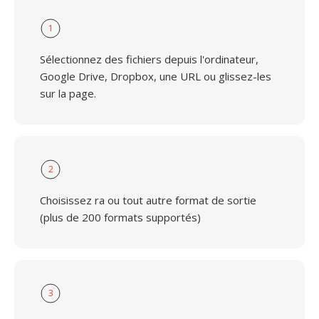
1
Sélectionnez des fichiers depuis l'ordinateur,
Google Drive, Dropbox, une URL ou glissez-les
sur la page.
2
Choisissez ra ou tout autre format de sortie
(plus de 200 formats supportés)
3