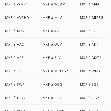
MXF à WMV
MXF à WEBM
MXF à M4A
MXF à AVCHD
MXF à M4V
MXF à MJPEG
MXF à MKV
MXF à AV1
MXF à 3GP
MXF à AAC
MXF à OGV
MXF à AIFF
MXF à AC3
MXF à FLV
MXF à M2TS
MXF à TS
MXF à MPEG-2
MXF à WMA
MXF à SWF
MXF à OGG
MXF à 3G2
MXF à HEVC
MXF à FLAC
MXF à DIVX