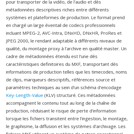
pour transporter de la vidéo, de l'audio et dès
métadonnées descriptives riches entre différents
systèmes et plateformes de production. Le format prend
en chargé un large éventail de codecs professionnels
incluant MPEG-2, AVC-Intra, DNxHD, DNxHR, ProRes et
JPEG 2000, le rendant adaptable à différents niveaux de
qualité, du montage proxy à l'archive en qualité master. Un
cadre de métadonnées étendu est l'une dès
caractéristiques definitoires du MXF, transportant dès
informations de production telles que les timecodes, noms
de clips, marqueurs descriptifs, références source et
paramètres techniques au sein d'un schéma d'encodage
Key-Length-Value
(KLV) structuré. Ces métadonnées
accompagnent le contenu tout au long de la chaîne de
production, réduisant le risque de perte d'information
lorsque les fichiers transitent entre l'ingestion, le montage,
le graphisme, la diffusion et les systèmes d'archivage. Les