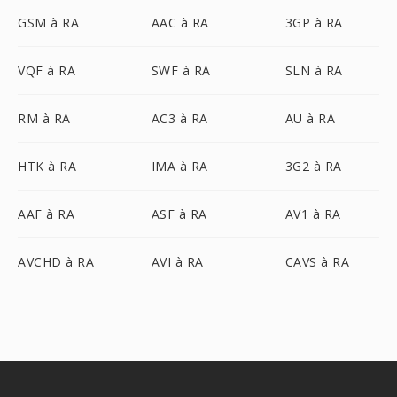
GSM à RA
AAC à RA
3GP à RA
VQF à RA
SWF à RA
SLN à RA
RM à RA
AC3 à RA
AU à RA
HTK à RA
IMA à RA
3G2 à RA
AAF à RA
ASF à RA
AV1 à RA
AVCHD à RA
AVI à RA
CAVS à RA