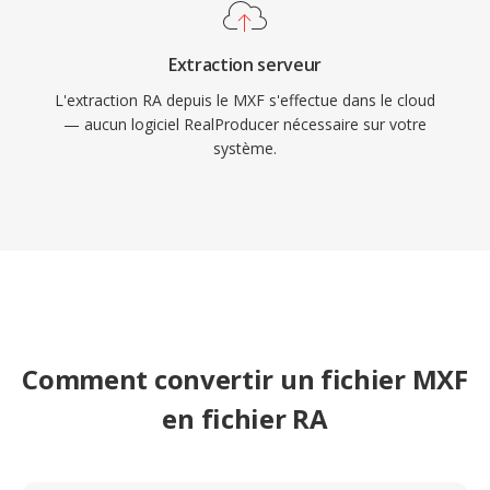
Extraction serveur
L'extraction RA depuis le MXF s'effectue dans le cloud
— aucun logiciel RealProducer nécessaire sur votre
système.
Comment convertir un fichier MXF
en fichier RA