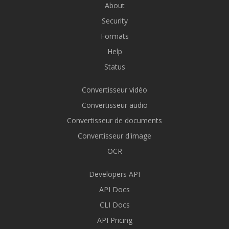
About
Security
Formats
Help
Status
Convertisseur vidéo
Convertisseur audio
Convertisseur de documents
Convertisseur d'image
OCR
Developers API
API Docs
CLI Docs
API Pricing