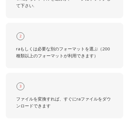
て下さい.
2
raもしくは必要な別のフォーマットを選ぶ（200
種類以上のフォーマットが利用できます）
3
ファイルを変換すれば、すぐにraファイルをダウ
ンロードできます