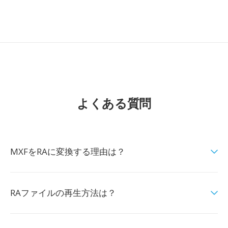
よくある質問
MXFをRAに変換する理由は？
RAファイルの再生方法は？