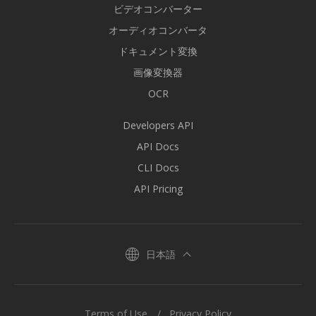
ビデオコンバーター
オーディオコンバータ
ドキュメント変換
画像変換器
OCR
Developers API
API Docs
CLI Docs
API Pricing
日本語
Terms of Use
Privacy Policy