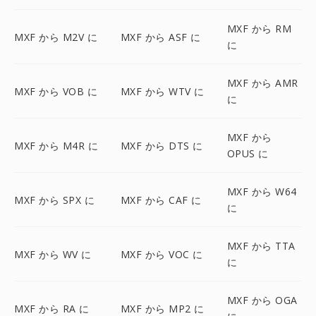
MXF から RM
MXF から M2V に
MXF から ASF に
に
MXF から AMR
MXF から VOB に
MXF から WTV に
に
MXF から
MXF から M4R に
MXF から DTS に
OPUS に
MXF から W64
MXF から SPX に
MXF から CAF に
に
MXF から TTA
MXF から WV に
MXF から VOC に
に
MXF から OGA
MXF から RA に
MXF から MP2 に