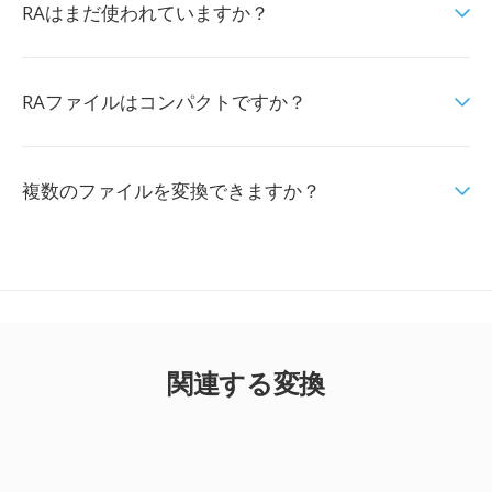
RAはまだ使われていますか？
RAファイルはコンパクトですか？
複数のファイルを変換できますか？
関連する変換