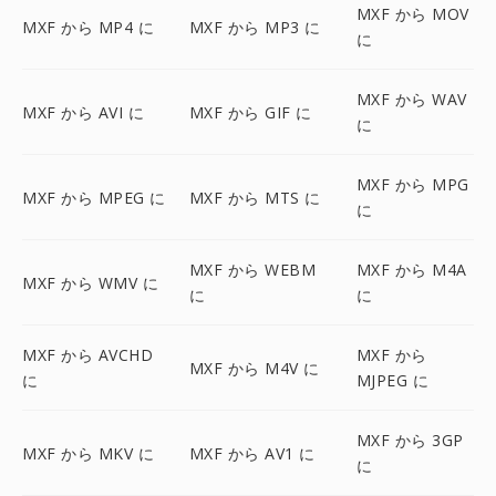
MXF から MOV
MXF から MP4 に
MXF から MP3 に
に
MXF から WAV
MXF から AVI に
MXF から GIF に
に
MXF から MPG
MXF から MPEG に
MXF から MTS に
に
MXF から WEBM
MXF から M4A
MXF から WMV に
に
に
MXF から AVCHD
MXF から
MXF から M4V に
に
MJPEG に
MXF から 3GP
MXF から MKV に
MXF から AV1 に
に