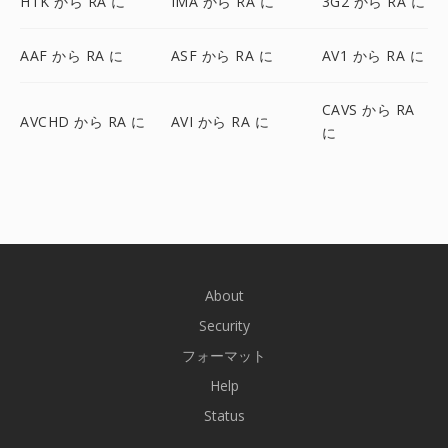
HTK から RA に
IMA から RA に
3G2 から RA に
AAF から RA に
ASF から RA に
AV1 から RA に
CAVS から RA
AVCHD から RA に
AVI から RA に
に
About
Security
フォーマット
Help
Status