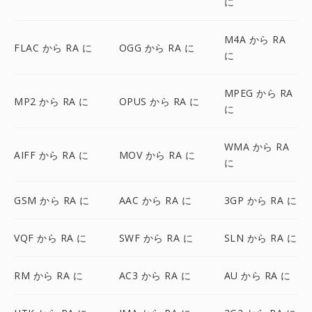
に
M4A から RA
FLAC から RA に
OGG から RA に
に
MPEG から RA
MP2 から RA に
OPUS から RA に
に
WMA から RA
AIFF から RA に
MOV から RA に
に
GSM から RA に
AAC から RA に
3GP から RA に
VQF から RA に
SWF から RA に
SLN から RA に
RM から RA に
AC3 から RA に
AU から RA に