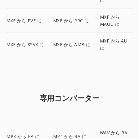
に
MXF から
MXF から PVF に
MXF から PRC に
MAUD に
MXF から AU
MXF から 8SVX に
MXF から AMB に
に
専用コンバーター
WAV から RA
MP3 から RA に
MP4 から RA に