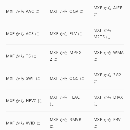
MXF から AIFF
MXF から AAC に
MXF から OGV に
に
MXF から
MXF から AC3 に
MXF から FLV に
M2TS に
MXF から MPEG-
MXF から WMA
MXF から TS に
2 に
に
MXF から 3G2
MXF から SWF に
MXF から OGG に
に
MXF から FLAC
MXF から DIVX
MXF から HEVC に
に
に
MXF から RMVB
MXF から F4V
MXF から XVID に
に
に