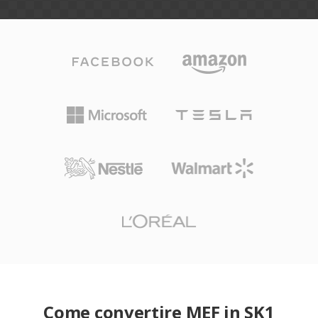
Come convertire MEF in SK1