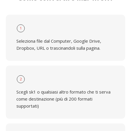
1
Seleziona file dal Computer, Google Drive,
Dropbox, URL o trascinandoli sulla pagina.
2
Scegli sk1 o qualsiasi altro formato che ti serva
come destinazione (più di 200 formati
supportati)