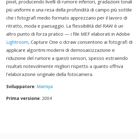
pixel, producendo livelli di rumore inferiori, gradazioni tonali
più uniformi e una resa della profondità di campo più sottile
che i fotografi medio formato apprezzano per il lavoro di
ritratto, moda e paesaggio. La flessibilità del RAW è un
altro punto di forza pratico — i file MEF elaborati in Adobe
Lightroom
, Capture One o dcraw consentono ai fotografi di
applicare algoritmi moderni di demosaicizzazione e
riduzione del rumore a questi sensori, spesso estraendo
risultati notevolmente migliori rispetto a quanto offriva
l'elaborazione originale della fotocamera.
Sviluppatore
:
Mamiya
Prima versione
: 2004