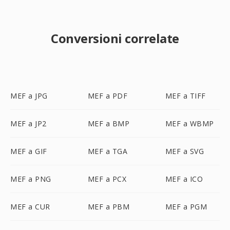
Conversioni correlate
MEF a JPG
MEF a PDF
MEF a TIFF
MEF a JP2
MEF a BMP
MEF a WBMP
MEF a GIF
MEF a TGA
MEF a SVG
MEF a PNG
MEF a PCX
MEF a ICO
MEF a CUR
MEF a PBM
MEF a PGM