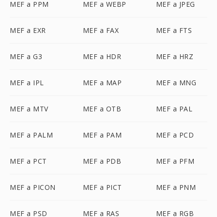
MEF a PPM
MEF a WEBP
MEF a JPEG
MEF a EXR
MEF a FAX
MEF a FTS
MEF a G3
MEF a HDR
MEF a HRZ
MEF a IPL
MEF a MAP
MEF a MNG
MEF a MTV
MEF a OTB
MEF a PAL
MEF a PALM
MEF a PAM
MEF a PCD
MEF a PCT
MEF a PDB
MEF a PFM
MEF a PICON
MEF a PICT
MEF a PNM
MEF a PSD
MEF a RAS
MEF a RGB