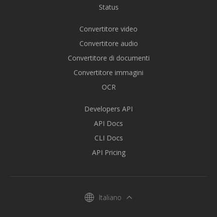
Status
Convertitore video
Convertitore audio
Convertitore di documenti
Convertitore immagini
OCR
Developers API
API Docs
CLI Docs
API Pricing
Italiano