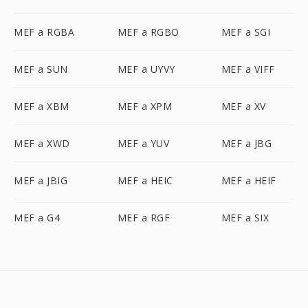
MEF a RGBA
MEF a RGBO
MEF a SGI
MEF a SUN
MEF a UYVY
MEF a VIFF
MEF a XBM
MEF a XPM
MEF a XV
MEF a XWD
MEF a YUV
MEF a JBG
MEF a JBIG
MEF a HEIC
MEF a HEIF
MEF a G4
MEF a RGF
MEF a SIX