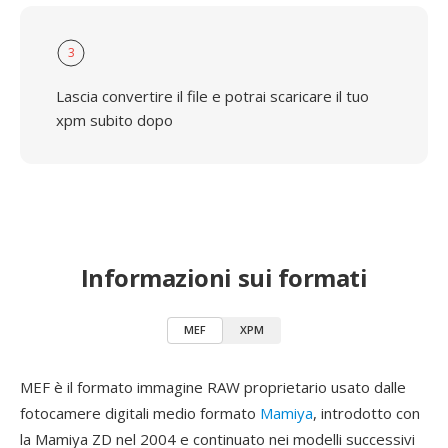
3
Lascia convertire il file e potrai scaricare il tuo
xpm subito dopo
Informazioni sui formati
MEF
XPM
MEF è il formato immagine RAW proprietario usato dalle
fotocamere digitali medio formato
Mamiya
, introdotto con
la Mamiya ZD nel 2004 e continuato nei modelli successivi