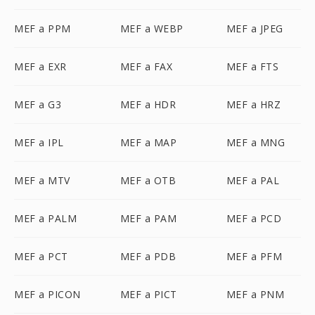
MEF a PPM
MEF a WEBP
MEF a JPEG
MEF a EXR
MEF a FAX
MEF a FTS
MEF a G3
MEF a HDR
MEF a HRZ
MEF a IPL
MEF a MAP
MEF a MNG
MEF a MTV
MEF a OTB
MEF a PAL
MEF a PALM
MEF a PAM
MEF a PCD
MEF a PCT
MEF a PDB
MEF a PFM
MEF a PICON
MEF a PICT
MEF a PNM