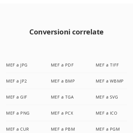
Conversioni correlate
MEF a JPG
MEF a PDF
MEF a TIFF
MEF a JP2
MEF a BMP
MEF a WBMP
MEF a GIF
MEF a TGA
MEF a SVG
MEF a PNG
MEF a PCX
MEF a ICO
MEF a CUR
MEF a PBM
MEF a PGM