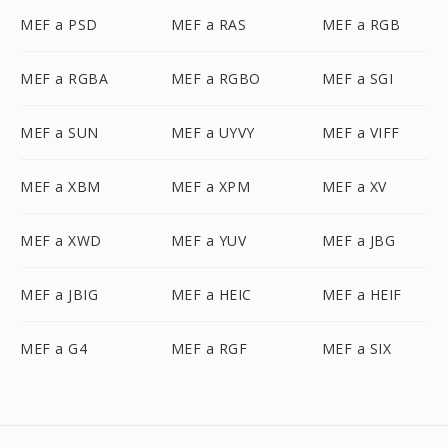
MEF a PSD
MEF a RAS
MEF a RGB
MEF a RGBA
MEF a RGBO
MEF a SGI
MEF a SUN
MEF a UYVY
MEF a VIFF
MEF a XBM
MEF a XPM
MEF a XV
MEF a XWD
MEF a YUV
MEF a JBG
MEF a JBIG
MEF a HEIC
MEF a HEIF
MEF a G4
MEF a RGF
MEF a SIX