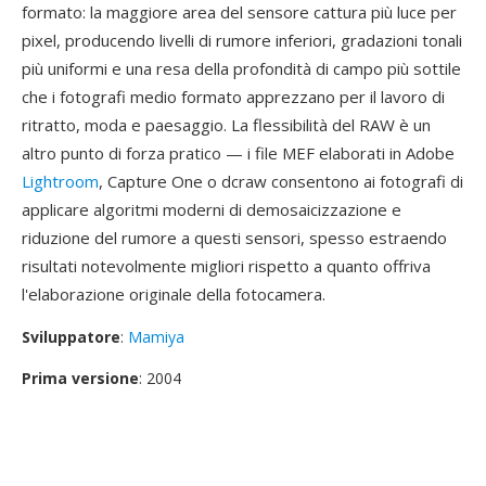
formato: la maggiore area del sensore cattura più luce per
pixel, producendo livelli di rumore inferiori, gradazioni tonali
più uniformi e una resa della profondità di campo più sottile
che i fotografi medio formato apprezzano per il lavoro di
ritratto, moda e paesaggio. La flessibilità del RAW è un
altro punto di forza pratico — i file MEF elaborati in Adobe
Lightroom
, Capture One o dcraw consentono ai fotografi di
applicare algoritmi moderni di demosaicizzazione e
riduzione del rumore a questi sensori, spesso estraendo
risultati notevolmente migliori rispetto a quanto offriva
l'elaborazione originale della fotocamera.
Sviluppatore
:
Mamiya
Prima versione
: 2004