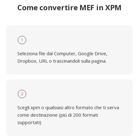
Come convertire MEF in XPM
1
Seleziona file dal Computer, Google Drive,
Dropbox, URL o trascinandoli sulla pagina.
2
Scegli xpm o qualsiasi altro formato che ti serva
come destinazione (più di 200 formati
supportati)