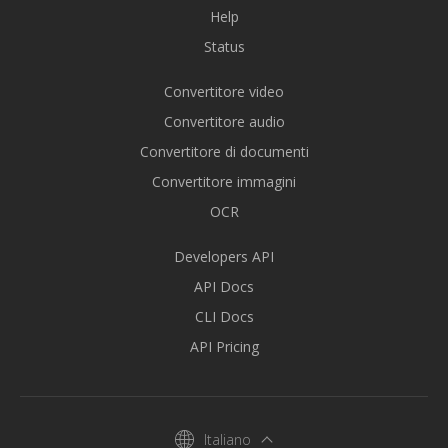
Help
Status
Convertitore video
Convertitore audio
Convertitore di documenti
Convertitore immagini
OCR
Developers API
API Docs
CLI Docs
API Pricing
Italiano