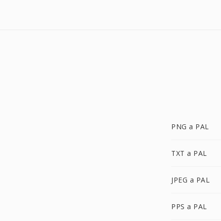
PNG a PAL
TXT a PAL
JPEG a PAL
PPS a PAL