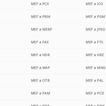
MEF a PCX
MEF a ICO
MEF a PBM
MEF a PGM
MEF a WEBP
MEF a JPEG
MEF a FAX
MEF a FTS
MEF a HDR
MEF a HRZ
MEF a MAP
MEF a MNG
MEF a OTB
MEF a PAL
MEF a PAM
MEF a PCD
MEF a PDB
MEF a PFM