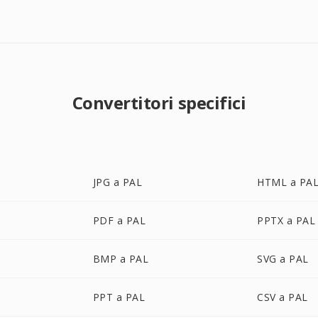
Convertitori specifici
JPG a PAL
HTML a PA
PDF a PAL
PPTX a PAL
BMP a PAL
SVG a PAL
PPT a PAL
CSV a PAL