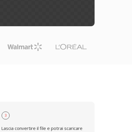
3
Lascia convertire il file e potrai scaricare