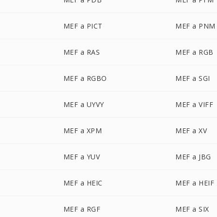
MEF a PICT
MEF a PNM
MEF a RAS
MEF a RGB
MEF a RGBO
MEF a SGI
MEF a UYVY
MEF a VIFF
MEF a XPM
MEF a XV
MEF a YUV
MEF a JBG
MEF a HEIC
MEF a HEIF
MEF a RGF
MEF a SIX