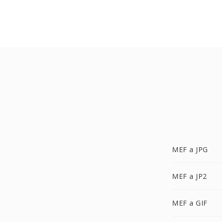
MEF a JPG
MEF a JP2
MEF a GIF