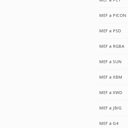
MEF a PICON
MEF a PSD
MEF a RGBA
MEF a SUN
MEF a XBM
MEF a XWD
MEF a JBIG
MEF a G4