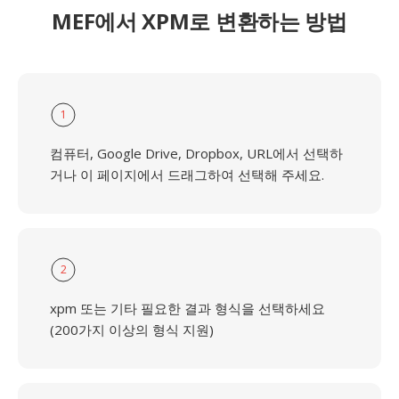
MEF에서 XPM로 변환하는 방법
1
컴퓨터, Google Drive, Dropbox, URL에서 선택하
거나 이 페이지에서 드래그하여 선택해 주세요.
2
xpm 또는 기타 필요한 결과 형식을 선택하세요
(200가지 이상의 형식 지원)