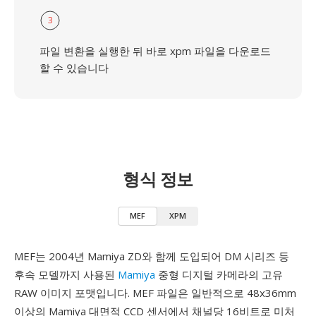
3
파일 변환을 실행한 뒤 바로 xpm 파일을 다운로드
할 수 있습니다
형식 정보
MEF
XPM
MEF는 2004년 Mamiya ZD와 함께 도입되어 DM 시리즈 등
후속 모델까지 사용된
Mamiya
중형 디지털 카메라의 고유
RAW 이미지 포맷입니다. MEF 파일은 일반적으로 48x36mm
이상의 Mamiya 대면적 CCD 센서에서 채널당 16비트로 미처