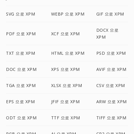
SVG 으로 XPM
WEBP 으로 XPM
GIF 으로 XPM
DOCX 으로
PDF 으로 XPM
XCF 으로 XPM
XPM
TXT 으로 XPM
HTML 으로 XPM
PSD 으로 XPM
DOC 으로 XPM
XPS 으로 XPM
AVIF 으로 XPM
TGA 으로 XPM
XLSX 으로 XPM
CSV 으로 XPM
EPS 으로 XPM
JFIF 으로 XPM
ARW 으로 XPM
ODT 으로 XPM
TTF 으로 XPM
TIFF 으로 XPM
RGB 으로 XPM
AI 으로 XPM
CR2 으로 XPM