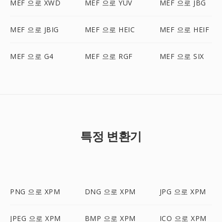
MEF 으로 XWD
MEF 으로 YUV
MEF 으로 JBG
MEF 으로 JBIG
MEF 으로 HEIC
MEF 으로 HEIF
MEF 으로 G4
MEF 으로 RGF
MEF 으로 SIX
특정 변환기
PNG 으로 XPM
DNG 으로 XPM
JPG 으로 XPM
JPEG 으로 XPM
BMP 으로 XPM
ICO 으로 XPM