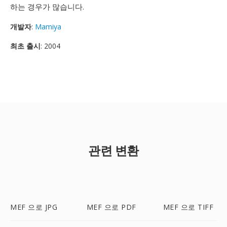
하는 경우가 많습니다.
개발자
:
Mamiya
최초 출시
: 2004
관련 변환
MEF 으로 JPG
MEF 으로 PDF
MEF 으로 TIFF