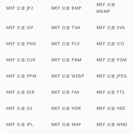
MEF 으로
MEF 으로 JP2
MEF 으로 BMP
WBMP
MEF 으로 GIF
MEF 으로 TGA
MEF 으로 SVG
MEF 으로 PNG
MEF 으로 PCX
MEF 으로 ICO
MEF 으로 CUR
MEF 으로 PBM
MEF 으로 PGM
MEF 으로 PPM
MEF 으로 WEBP
MEF 으로 JPEG
MEF 으로 EXR
MEF 으로 FAX
MEF 으로 FTS
MEF 으로 G3
MEF 으로 HDR
MEF 으로 HRZ
MEF 으로 IPL
MEF 으로 MAP
MEF 으로 MNG