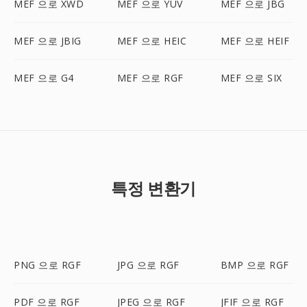
MEF 으로 XWD
MEF 으로 YUV
MEF 으로 JBG
MEF 으로 JBIG
MEF 으로 HEIC
MEF 으로 HEIF
MEF 으로 G4
MEF 으로 RGF
MEF 으로 SIX
특정 변환기
PNG 으로 RGF
JPG 으로 RGF
BMP 으로 RGF
PDF 으로 RGF
JPEG 으로 RGF
JFIF 으로 RGF