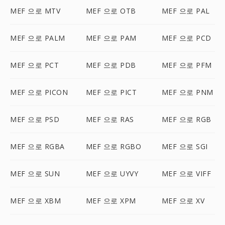
MEF 으로 MTV
MEF 으로 OTB
MEF 으로 PAL
MEF 으로 PALM
MEF 으로 PAM
MEF 으로 PCD
MEF 으로 PCT
MEF 으로 PDB
MEF 으로 PFM
MEF 으로 PICON
MEF 으로 PICT
MEF 으로 PNM
MEF 으로 PSD
MEF 으로 RAS
MEF 으로 RGB
MEF 으로 RGBA
MEF 으로 RGBO
MEF 으로 SGI
MEF 으로 SUN
MEF 으로 UYVY
MEF 으로 VIFF
MEF 으로 XBM
MEF 으로 XPM
MEF 으로 XV