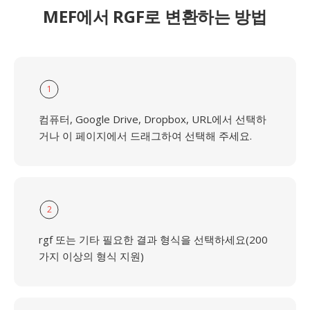
MEF에서 RGF로 변환하는 방법
1
컴퓨터, Google Drive, Dropbox, URL에서 선택하
거나 이 페이지에서 드래그하여 선택해 주세요.
2
rgf 또는 기타 필요한 결과 형식을 선택하세요(200
가지 이상의 형식 지원)