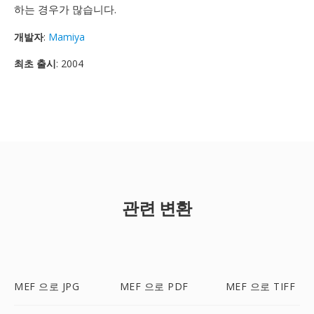
하는 경우가 많습니다.
개발자
:
Mamiya
최초 출시
: 2004
관련 변환
MEF 으로 JPG
MEF 으로 PDF
MEF 으로 TIFF