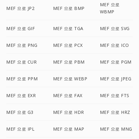
MEF 으로
MEF 으로 JP2
MEF 으로 BMP
WBMP
MEF 으로 GIF
MEF 으로 TGA
MEF 으로 SVG
MEF 으로 PNG
MEF 으로 PCX
MEF 으로 ICO
MEF 으로 CUR
MEF 으로 PBM
MEF 으로 PGM
MEF 으로 PPM
MEF 으로 WEBP
MEF 으로 JPEG
MEF 으로 EXR
MEF 으로 FAX
MEF 으로 FTS
MEF 으로 G3
MEF 으로 HDR
MEF 으로 HRZ
MEF 으로 IPL
MEF 으로 MAP
MEF 으로 MNG