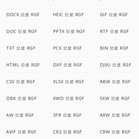
DOCX 으로 RGF
HEIC 으로 RGF
GIF 으로 RGF
DOC 으로 RGF
PPTX 으로 RGF
RTF 으로 RGF
TXT 으로 RGF
PCX 으로 RGF
BIN 으로 RGF
HTML 으로 RGF
DXF 으로 RGF
DJVU 으로 RGF
CSV 으로 RGF
XLSX 으로 RGF
ABW 으로 RGF
DBK 으로 RGF
KWD 으로 RGF
SXW 으로 RGF
AW 으로 RGF
3FR 으로 RGF
ARW 으로 RGF
AVIF 으로 RGF
CR2 으로 RGF
CRW 으로 RGF