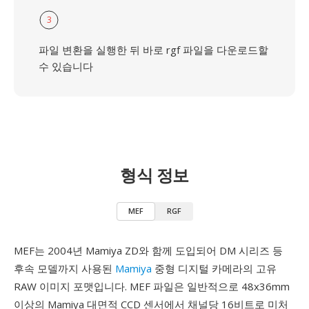
3
파일 변환을 실행한 뒤 바로 rgf 파일을 다운로드할
수 있습니다
형식 정보
MEF
RGF
MEF는 2004년 Mamiya ZD와 함께 도입되어 DM 시리즈 등
후속 모델까지 사용된
Mamiya
중형 디지털 카메라의 고유
RAW 이미지 포맷입니다. MEF 파일은 일반적으로 48x36mm
이상의 Mamiya 대면적 CCD 센서에서 채널당 16비트로 미처