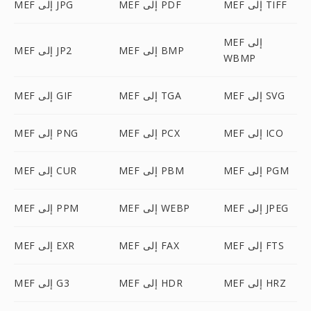
MEF إلى TIFF
MEF إلى PDF
MEF إلى JPG
MEF إلى
MEF إلى BMP
MEF إلى JP2
WBMP
MEF إلى SVG
MEF إلى TGA
MEF إلى GIF
MEF إلى ICO
MEF إلى PCX
MEF إلى PNG
MEF إلى PGM
MEF إلى PBM
MEF إلى CUR
MEF إلى JPEG
MEF إلى WEBP
MEF إلى PPM
MEF إلى FTS
MEF إلى FAX
MEF إلى EXR
MEF إلى HRZ
MEF إلى HDR
MEF إلى G3