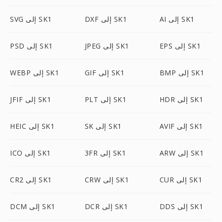
AI إلى SK1
DXF إلى SK1
SVG إلى SK1
EPS إلى SK1
JPEG إلى SK1
PSD إلى SK1
BMP إلى SK1
GIF إلى SK1
WEBP إلى SK1
HDR إلى SK1
PLT إلى SK1
JFIF إلى SK1
AVIF إلى SK1
SK إلى SK1
HEIC إلى SK1
ARW إلى SK1
3FR إلى SK1
ICO إلى SK1
CUR إلى SK1
CRW إلى SK1
CR2 إلى SK1
DDS إلى SK1
DCR إلى SK1
DCM إلى SK1