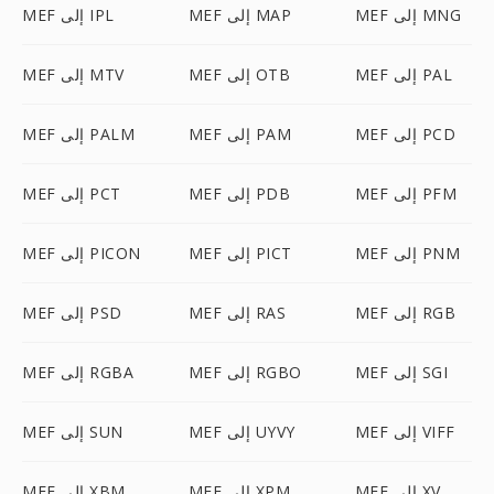
MEF إلى MNG
MEF إلى MAP
MEF إلى IPL
MEF إلى PAL
MEF إلى OTB
MEF إلى MTV
MEF إلى PCD
MEF إلى PAM
MEF إلى PALM
MEF إلى PFM
MEF إلى PDB
MEF إلى PCT
MEF إلى PNM
MEF إلى PICT
MEF إلى PICON
MEF إلى RGB
MEF إلى RAS
MEF إلى PSD
MEF إلى SGI
MEF إلى RGBO
MEF إلى RGBA
MEF إلى VIFF
MEF إلى UYVY
MEF إلى SUN
MEF إلى XV
MEF إلى XPM
MEF إلى XBM