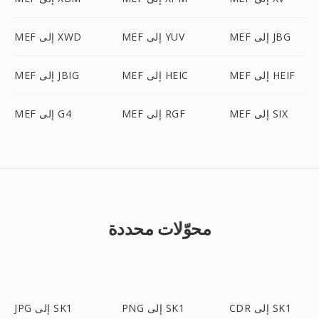
MEF إلى JBG
MEF إلى YUV
MEF إلى XWD
MEF إلى HEIF
MEF إلى HEIC
MEF إلى JBIG
MEF إلى SIX
MEF إلى RGF
MEF إلى G4
محوّلات محددة
CDR إلى SK1
PNG إلى SK1
JPG إلى SK1