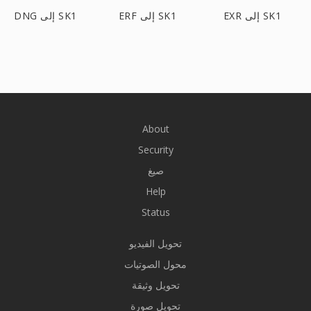
EXR إلى SK1
ERF إلى SK1
DNG إلى SK1
About
Security
صيغ
Help
Status
تحويل الفيديو
محول الصوتيات
تحويل وثيقة
تحويل صورة