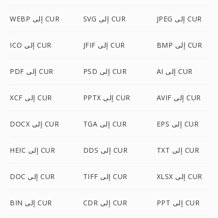
JPEG إلى CUR
SVG إلى CUR
WEBP إلى CUR
BMP إلى CUR
JFIF إلى CUR
ICO إلى CUR
AI إلى CUR
PSD إلى CUR
PDF إلى CUR
AVIF إلى CUR
PPTX إلى CUR
XCF إلى CUR
EPS إلى CUR
TGA إلى CUR
DOCX إلى CUR
TXT إلى CUR
DDS إلى CUR
HEIC إلى CUR
XLSX إلى CUR
TIFF إلى CUR
DOC إلى CUR
PPT إلى CUR
CDR إلى CUR
BIN إلى CUR