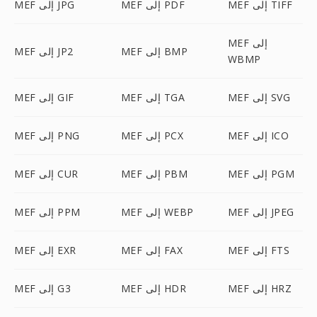
MEF إلى TIFF
MEF إلى PDF
MEF إلى JPG
MEF إلى
MEF إلى BMP
MEF إلى JP2
WBMP
MEF إلى SVG
MEF إلى TGA
MEF إلى GIF
MEF إلى ICO
MEF إلى PCX
MEF إلى PNG
MEF إلى PGM
MEF إلى PBM
MEF إلى CUR
MEF إلى JPEG
MEF إلى WEBP
MEF إلى PPM
MEF إلى FTS
MEF إلى FAX
MEF إلى EXR
MEF إلى HRZ
MEF إلى HDR
MEF إلى G3