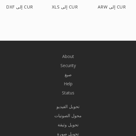
ARW إلى CUR
XLS إلى CUR
DXF إلى CUR
About
Security
صيغ
Help
Status
تحويل الفيديو
محول الصوتيات
تحويل وثيقة
تحويل صورة