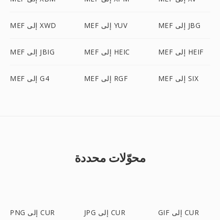
MEF إلى JBG
MEF إلى YUV
MEF إلى XWD
MEF إلى HEIF
MEF إلى HEIC
MEF إلى JBIG
MEF إلى SIX
MEF إلى RGF
MEF إلى G4
محوّلات محددة
GIF إلى CUR
JPG إلى CUR
PNG إلى CUR