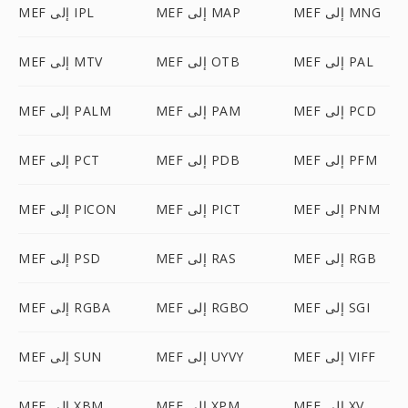
MEF إلى MNG
MEF إلى MAP
MEF إلى IPL
MEF إلى PAL
MEF إلى OTB
MEF إلى MTV
MEF إلى PCD
MEF إلى PAM
MEF إلى PALM
MEF إلى PFM
MEF إلى PDB
MEF إلى PCT
MEF إلى PNM
MEF إلى PICT
MEF إلى PICON
MEF إلى RGB
MEF إلى RAS
MEF إلى PSD
MEF إلى SGI
MEF إلى RGBO
MEF إلى RGBA
MEF إلى VIFF
MEF إلى UYVY
MEF إلى SUN
MEF إلى XV
MEF إلى XPM
MEF إلى XBM