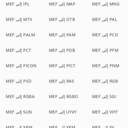
MEF إلى MNG
MEF إلى MAP
MEF إلى IPL
MEF إلى PAL
MEF إلى OTB
MEF إلى MTV
MEF إلى PCD
MEF إلى PAM
MEF إلى PALM
MEF إلى PFM
MEF إلى PDB
MEF إلى PCT
MEF إلى PNM
MEF إلى PICT
MEF إلى PICON
MEF إلى RGB
MEF إلى RAS
MEF إلى PSD
MEF إلى SGI
MEF إلى RGBO
MEF إلى RGBA
MEF إلى VIFF
MEF إلى UYVY
MEF إلى SUN
MEF إلى XV
MEF إلى XPM
MEF إلى XBM