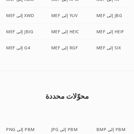
MEF إلى JBG
MEF إلى YUV
MEF إلى XWD
MEF إلى HEIF
MEF إلى HEIC
MEF إلى JBIG
MEF إلى SIX
MEF إلى RGF
MEF إلى G4
محوّلات محددة
BMP إلى PBM
JPG إلى PBM
PNG إلى PBM