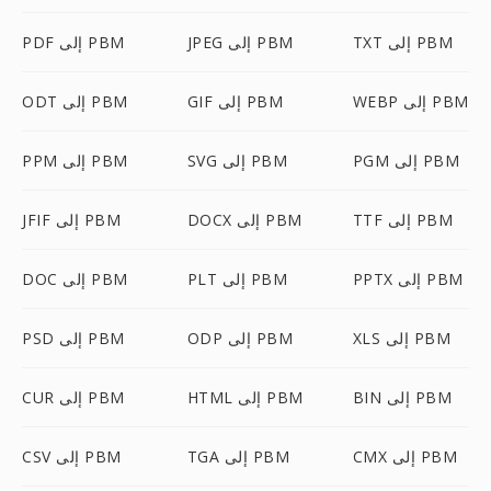
TXT إلى PBM
JPEG إلى PBM
PDF إلى PBM
WEBP إلى PBM
GIF إلى PBM
ODT إلى PBM
PGM إلى PBM
SVG إلى PBM
PPM إلى PBM
TTF إلى PBM
DOCX إلى PBM
JFIF إلى PBM
PPTX إلى PBM
PLT إلى PBM
DOC إلى PBM
XLS إلى PBM
ODP إلى PBM
PSD إلى PBM
BIN إلى PBM
HTML إلى PBM
CUR إلى PBM
CMX إلى PBM
TGA إلى PBM
CSV إلى PBM