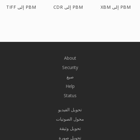
XBM إلى PBM
CDR إلى PBM
TIFF إلى PBM
About
Security
صيغ
Help
Status
تحويل الفيديو
محول الصوتيات
تحويل وثيقة
تحويل صورة