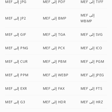
MEF إلى TIFF
MEF إلى PDF
MEF إلى JPG
MEF إلى
MEF إلى BMP
MEF إلى JP2
WBMP
MEF إلى SVG
MEF إلى TGA
MEF إلى GIF
MEF إلى ICO
MEF إلى PCX
MEF إلى PNG
MEF إلى PGM
MEF إلى PBM
MEF إلى CUR
MEF إلى JPEG
MEF إلى WEBP
MEF إلى PPM
MEF إلى FTS
MEF إلى FAX
MEF إلى EXR
MEF إلى HRZ
MEF إلى HDR
MEF إلى G3