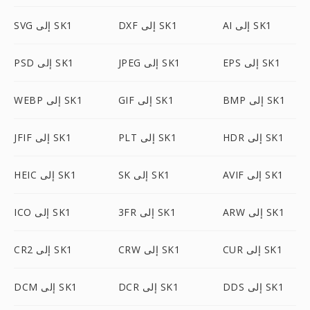
AI إلى SK1
DXF إلى SK1
SVG إلى SK1
EPS إلى SK1
JPEG إلى SK1
PSD إلى SK1
BMP إلى SK1
GIF إلى SK1
WEBP إلى SK1
HDR إلى SK1
PLT إلى SK1
JFIF إلى SK1
AVIF إلى SK1
SK إلى SK1
HEIC إلى SK1
ARW إلى SK1
3FR إلى SK1
ICO إلى SK1
CUR إلى SK1
CRW إلى SK1
CR2 إلى SK1
DDS إلى SK1
DCR إلى SK1
DCM إلى SK1