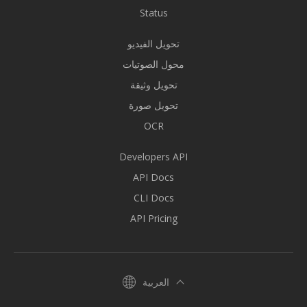
Status
تحويل الفيديو
محول الصوتيات
تحويل وثيقة
تحويل صورة
OCR
Developers API
API Docs
CLI Docs
API Pricing
العربية