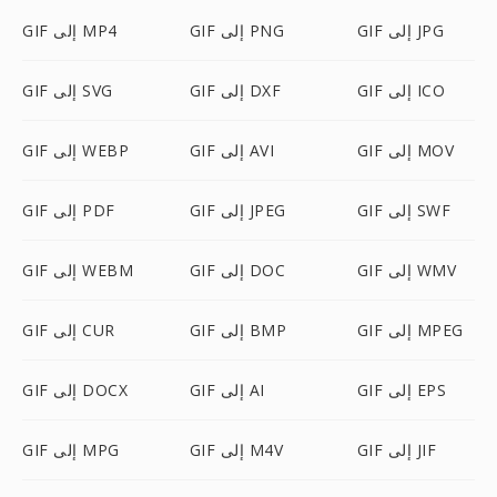
GIF إلى JPG
GIF إلى PNG
GIF إلى MP4
GIF إلى ICO
GIF إلى DXF
GIF إلى SVG
GIF إلى MOV
GIF إلى AVI
GIF إلى WEBP
GIF إلى SWF
GIF إلى JPEG
GIF إلى PDF
GIF إلى WMV
GIF إلى DOC
GIF إلى WEBM
GIF إلى MPEG
GIF إلى BMP
GIF إلى CUR
GIF إلى EPS
GIF إلى AI
GIF إلى DOCX
GIF إلى JIF
GIF إلى M4V
GIF إلى MPG