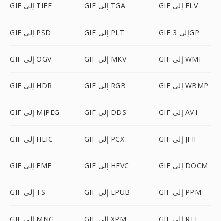
GIF إلى FLV
GIF إلى TGA
GIF إلى TIFF
GIF إلى 3GP
GIF إلى PLT
GIF إلى PSD
GIF إلى WMF
GIF إلى MKV
GIF إلى OGV
GIF إلى WBMP
GIF إلى RGB
GIF إلى HDR
GIF إلى AV1
GIF إلى DDS
GIF إلى MJPEG
GIF إلى JFIF
GIF إلى PCX
GIF إلى HEIC
GIF إلى DOCM
GIF إلى HEVC
GIF إلى EMF
GIF إلى PPM
GIF إلى EPUB
GIF إلى TS
GIF إلى RTF
GIF إلى XPM
GIF إلى MNG