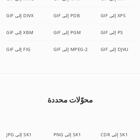
GIF إلى XPS
GIF إلى PDB
GIF إلى DIVX
GIF إلى PS
GIF إلى PGM
GIF إلى XBM
GIF إلى DJVU
GIF إلى MPEG-2
GIF إلى FIG
محوّلات محددة
CDR إلى SK1
PNG إلى SK1
JPG إلى SK1