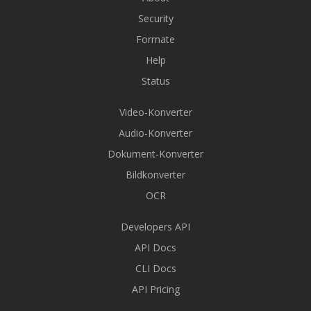
Security
Formate
Help
Status
Video-Konverter
Audio-Konverter
Dokument-Konverter
Bildkonverter
OCR
Developers API
API Docs
CLI Docs
API Pricing