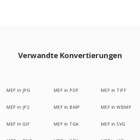
Verwandte Konvertierungen
MEF in JPG
MEF in PDF
MEF in TIFF
MEF in JP2
MEF in BMP
MEF in WBMP
MEF in GIF
MEF in TGA
MEF in SVG