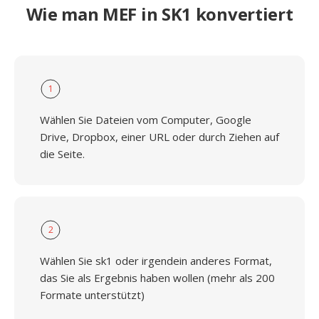
Wie man MEF in SK1 konvertiert
1
Wählen Sie Dateien vom Computer, Google
Drive, Dropbox, einer URL oder durch Ziehen auf
die Seite.
2
Wählen Sie sk1 oder irgendein anderes Format,
das Sie als Ergebnis haben wollen (mehr als 200
Formate unterstützt)