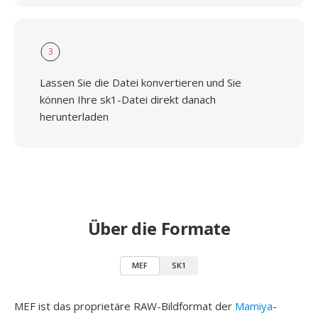
3
Lassen Sie die Datei konvertieren und Sie
können Ihre sk1-Datei direkt danach
herunterladen
Über die Formate
MEF
SK1
MEF ist das proprietäre RAW-Bildformat der
Mamiya
-