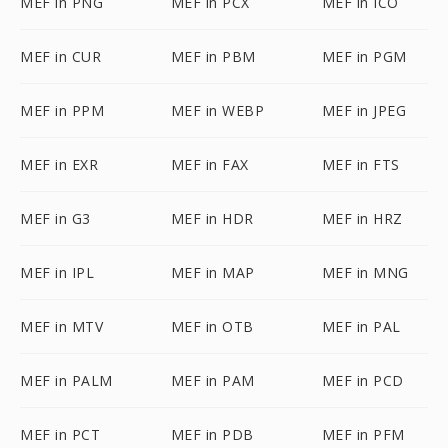
MEF in PNG
MEF in PCX
MEF in ICO
MEF in CUR
MEF in PBM
MEF in PGM
MEF in PPM
MEF in WEBP
MEF in JPEG
MEF in EXR
MEF in FAX
MEF in FTS
MEF in G3
MEF in HDR
MEF in HRZ
MEF in IPL
MEF in MAP
MEF in MNG
MEF in MTV
MEF in OTB
MEF in PAL
MEF in PALM
MEF in PAM
MEF in PCD
MEF in PCT
MEF in PDB
MEF in PFM