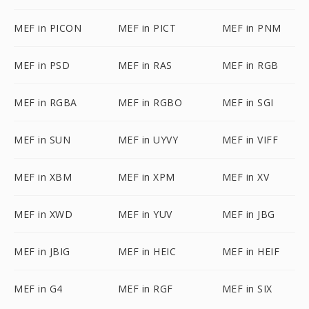
MEF in PICON
MEF in PICT
MEF in PNM
MEF in PSD
MEF in RAS
MEF in RGB
MEF in RGBA
MEF in RGBO
MEF in SGI
MEF in SUN
MEF in UYVY
MEF in VIFF
MEF in XBM
MEF in XPM
MEF in XV
MEF in XWD
MEF in YUV
MEF in JBG
MEF in JBIG
MEF in HEIC
MEF in HEIF
MEF in G4
MEF in RGF
MEF in SIX