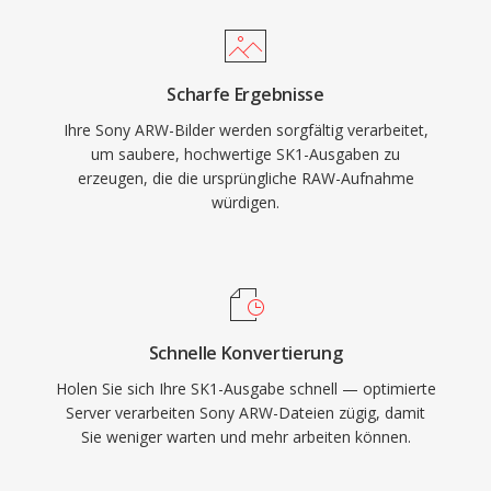
Scharfe Ergebnisse
Ihre Sony ARW-Bilder werden sorgfältig verarbeitet,
um saubere, hochwertige SK1-Ausgaben zu
erzeugen, die die ursprüngliche RAW-Aufnahme
würdigen.
Schnelle Konvertierung
Holen Sie sich Ihre SK1-Ausgabe schnell — optimierte
Server verarbeiten Sony ARW-Dateien zügig, damit
Sie weniger warten und mehr arbeiten können.