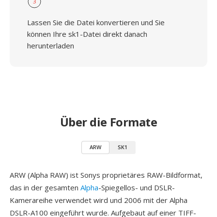
3
Lassen Sie die Datei konvertieren und Sie
können Ihre sk1-Datei direkt danach
herunterladen
Über die Formate
ARW
SK1
ARW (Alpha RAW) ist Sonys proprietäres RAW-Bildformat,
das in der gesamten
Alpha
-Spiegellos- und DSLR-
Kamerareihe verwendet wird und 2006 mit der Alpha
DSLR-A100 eingeführt wurde. Aufgebaut auf einer TIFF-