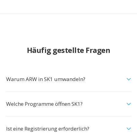
Häufig gestellte Fragen
Warum ARW in SK1 umwandeln?
Welche Programme öffnen SK1?
Ist eine Registrierung erforderlich?