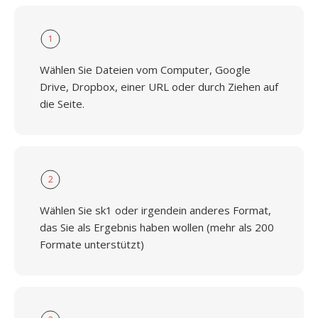
1
Wählen Sie Dateien vom Computer, Google
Drive, Dropbox, einer URL oder durch Ziehen auf
die Seite.
2
Wählen Sie sk1 oder irgendein anderes Format,
das Sie als Ergebnis haben wollen (mehr als 200
Formate unterstützt)