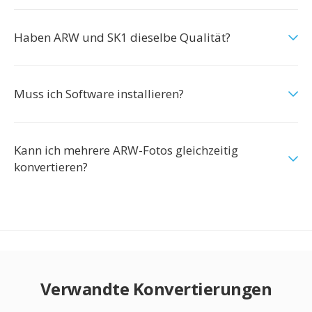
Haben ARW und SK1 dieselbe Qualität?
Muss ich Software installieren?
Kann ich mehrere ARW-Fotos gleichzeitig
konvertieren?
Verwandte Konvertierungen