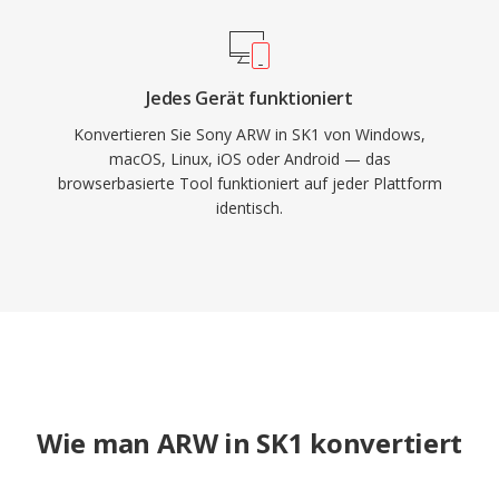
Jedes Gerät funktioniert
Konvertieren Sie Sony ARW in SK1 von Windows,
macOS, Linux, iOS oder Android — das
browserbasierte Tool funktioniert auf jeder Plattform
identisch.
Wie man ARW in SK1 konvertiert