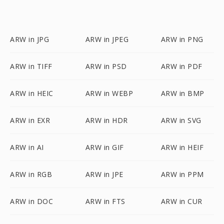
ARW in JPG
ARW in JPEG
ARW in PNG
ARW in TIFF
ARW in PSD
ARW in PDF
ARW in HEIC
ARW in WEBP
ARW in BMP
ARW in EXR
ARW in HDR
ARW in SVG
ARW in AI
ARW in GIF
ARW in HEIF
ARW in RGB
ARW in JPE
ARW in PPM
ARW in DOC
ARW in FTS
ARW in CUR