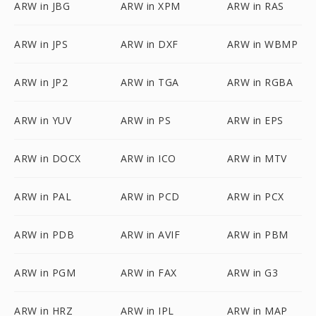
ARW in JBG
ARW in XPM
ARW in RAS
ARW in JPS
ARW in DXF
ARW in WBMP
ARW in JP2
ARW in TGA
ARW in RGBA
ARW in YUV
ARW in PS
ARW in EPS
ARW in DOCX
ARW in ICO
ARW in MTV
ARW in PAL
ARW in PCD
ARW in PCX
ARW in PDB
ARW in AVIF
ARW in PBM
ARW in PGM
ARW in FAX
ARW in G3
ARW in HRZ
ARW in IPL
ARW in MAP