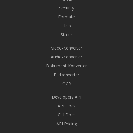
Security
Formate
Help
Status
Video-Konverter
Audio-Konverter
Dokument-Konverter
Bildkonverter
OCR
Developers API
API Docs
CLI Docs
API Pricing