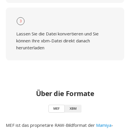
3
Lassen Sie die Datei konvertieren und Sie
können Ihre xbm-Datei direkt danach
herunterladen
Über die Formate
MEF
XBM
MEF ist das proprietäre RAW-Bildformat der
Mamiya
-