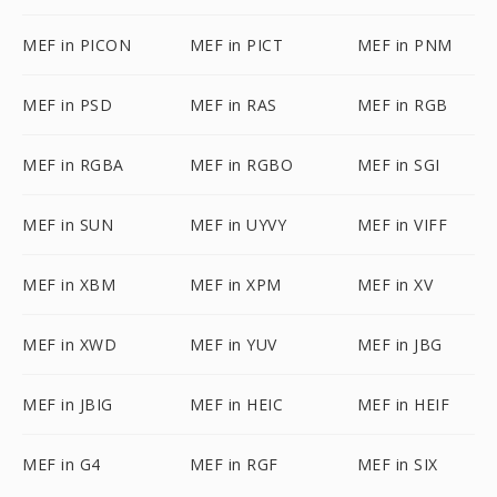
MEF in PICON
MEF in PICT
MEF in PNM
MEF in PSD
MEF in RAS
MEF in RGB
MEF in RGBA
MEF in RGBO
MEF in SGI
MEF in SUN
MEF in UYVY
MEF in VIFF
MEF in XBM
MEF in XPM
MEF in XV
MEF in XWD
MEF in YUV
MEF in JBG
MEF in JBIG
MEF in HEIC
MEF in HEIF
MEF in G4
MEF in RGF
MEF in SIX