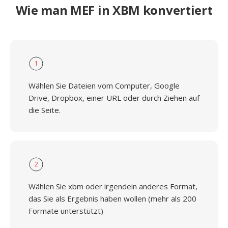
Wie man MEF in XBM konvertiert
1
Wählen Sie Dateien vom Computer, Google
Drive, Dropbox, einer URL oder durch Ziehen auf
die Seite.
2
Wählen Sie xbm oder irgendein anderes Format,
das Sie als Ergebnis haben wollen (mehr als 200
Formate unterstützt)