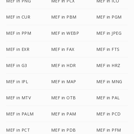
MEF in PNG
MEF in PCX
MEF in ICO
MEF in CUR
MEF in PBM
MEF in PGM
MEF in PPM
MEF in WEBP
MEF in JPEG
MEF in EXR
MEF in FAX
MEF in FTS
MEF in G3
MEF in HDR
MEF in HRZ
MEF in IPL
MEF in MAP
MEF in MNG
MEF in MTV
MEF in OTB
MEF in PAL
MEF in PALM
MEF in PAM
MEF in PCD
MEF in PCT
MEF in PDB
MEF in PFM