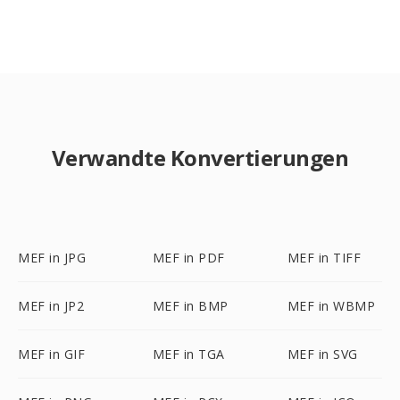
Verwandte Konvertierungen
MEF in JPG
MEF in PDF
MEF in TIFF
MEF in JP2
MEF in BMP
MEF in WBMP
MEF in GIF
MEF in TGA
MEF in SVG