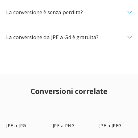
La conversione è senza perdita?
La conversione da JPE a G4 è gratuita?
Conversioni correlate
JPE a JPG
JPE a PNG
JPE a JPEG