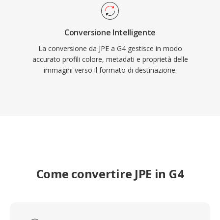
Conversione Intelligente
La conversione da JPE a G4 gestisce in modo
accurato profili colore, metadati e proprietà delle
immagini verso il formato di destinazione.
Come convertire JPE in G4