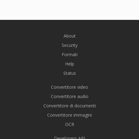
About
Security
Formati
Help
Status
Convertitore video
Convertitore audio
Convertitore di documenti
Convertitore immagini
OCR
Developers API