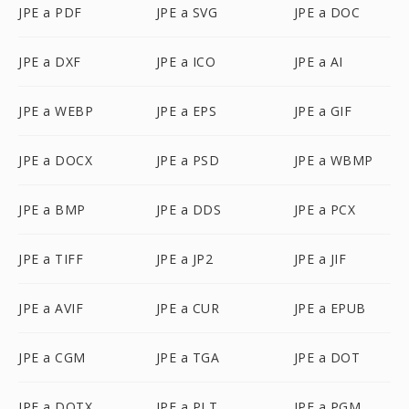
JPE a PDF
JPE a SVG
JPE a DOC
JPE a DXF
JPE a ICO
JPE a AI
JPE a WEBP
JPE a EPS
JPE a GIF
JPE a DOCX
JPE a PSD
JPE a WBMP
JPE a BMP
JPE a DDS
JPE a PCX
JPE a TIFF
JPE a JP2
JPE a JIF
JPE a AVIF
JPE a CUR
JPE a EPUB
JPE a CGM
JPE a TGA
JPE a DOT
JPE a DOTX
JPE a PLT
JPE a PGM