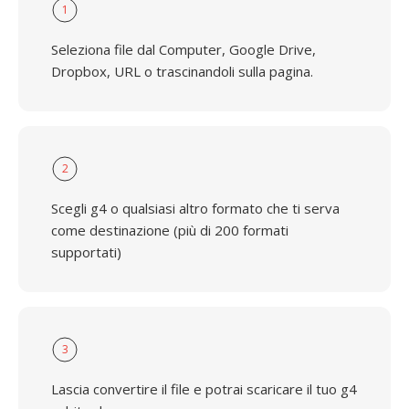
1
Seleziona file dal Computer, Google Drive,
Dropbox, URL o trascinandoli sulla pagina.
2
Scegli g4 o qualsiasi altro formato che ti serva
come destinazione (più di 200 formati
supportati)
3
Lascia convertire il file e potrai scaricare il tuo g4