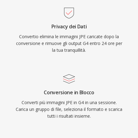
Privacy dei Dati
Convertio elimina le immagini JPE caricate dopo la
conversione e rimuove gli output G4 entro 24 ore per
la tua tranquillità.
Conversione in Blocco
Converti più immagini JPE in G4 in una sessione.
Carica un gruppo di file, seleziona il formato e scarica
tutti i risultati insieme.