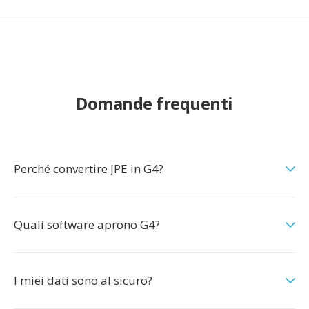
Domande frequenti
Perché convertire JPE in G4?
Quali software aprono G4?
I miei dati sono al sicuro?