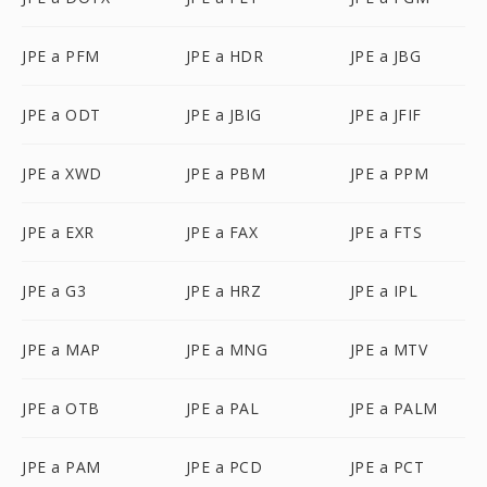
JPE a PFM
JPE a HDR
JPE a JBG
JPE a ODT
JPE a JBIG
JPE a JFIF
JPE a XWD
JPE a PBM
JPE a PPM
JPE a EXR
JPE a FAX
JPE a FTS
JPE a G3
JPE a HRZ
JPE a IPL
JPE a MAP
JPE a MNG
JPE a MTV
JPE a OTB
JPE a PAL
JPE a PALM
JPE a PAM
JPE a PCD
JPE a PCT