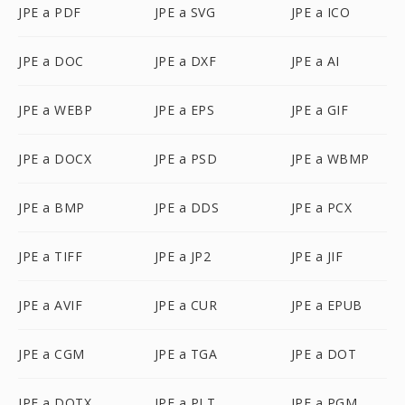
JPE a PDF
JPE a SVG
JPE a ICO
JPE a DOC
JPE a DXF
JPE a AI
JPE a WEBP
JPE a EPS
JPE a GIF
JPE a DOCX
JPE a PSD
JPE a WBMP
JPE a BMP
JPE a DDS
JPE a PCX
JPE a TIFF
JPE a JP2
JPE a JIF
JPE a AVIF
JPE a CUR
JPE a EPUB
JPE a CGM
JPE a TGA
JPE a DOT
JPE a DOTX
JPE a PLT
JPE a PGM