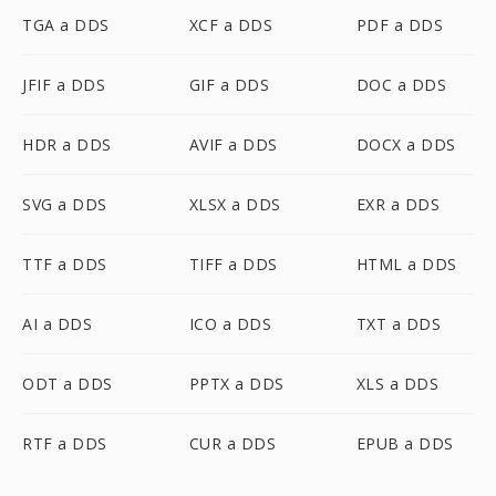
TGA a DDS
XCF a DDS
PDF a DDS
JFIF a DDS
GIF a DDS
DOC a DDS
HDR a DDS
AVIF a DDS
DOCX a DDS
SVG a DDS
XLSX a DDS
EXR a DDS
TTF a DDS
TIFF a DDS
HTML a DDS
AI a DDS
ICO a DDS
TXT a DDS
ODT a DDS
PPTX a DDS
XLS a DDS
RTF a DDS
CUR a DDS
EPUB a DDS