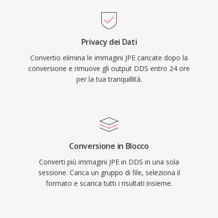
Privacy dei Dati
Convertio elimina le immagini JPE caricate dopo la
conversione e rimuove gli output DDS entro 24 ore
per la tua tranquillità.
Conversione in Blocco
Converti più immagini JPE in DDS in una sola
sessione. Carica un gruppo di file, seleziona il
formato e scarica tutti i risultati insieme.