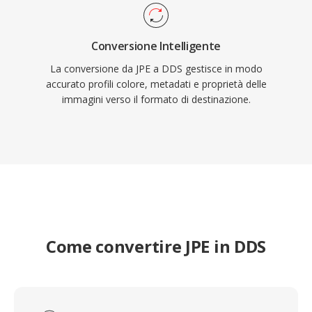
Conversione Intelligente
La conversione da JPE a DDS gestisce in modo
accurato profili colore, metadati e proprietà delle
immagini verso il formato di destinazione.
Come convertire JPE in DDS