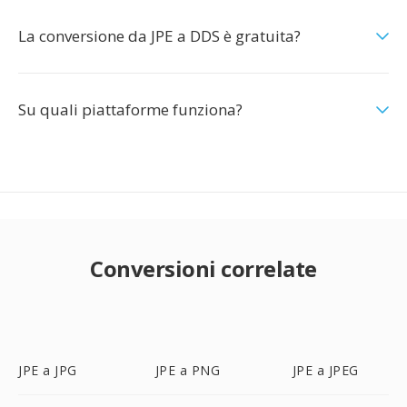
La conversione da JPE a DDS è gratuita?
Su quali piattaforme funziona?
Conversioni correlate
JPE a JPG
JPE a PNG
JPE a JPEG