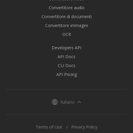
Convertitore audio
Convertitore di documenti
Convertitore immagini
OCR
Developers API
API Docs
CLI Docs
API Pricing
Italiano
Terms of Use
Privacy Policy