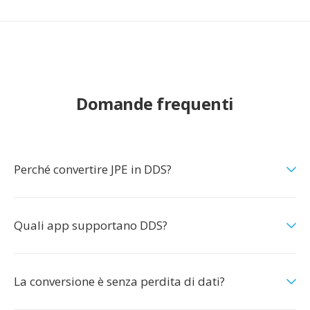
Domande frequenti
Perché convertire JPE in DDS?
Quali app supportano DDS?
La conversione è senza perdita di dati?