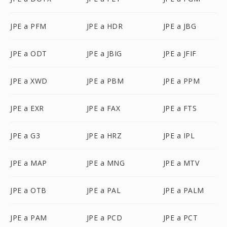
JPE a PFM
JPE a HDR
JPE a JBG
JPE a ODT
JPE a JBIG
JPE a JFIF
JPE a XWD
JPE a PBM
JPE a PPM
JPE a EXR
JPE a FAX
JPE a FTS
JPE a G3
JPE a HRZ
JPE a IPL
JPE a MAP
JPE a MNG
JPE a MTV
JPE a OTB
JPE a PAL
JPE a PALM
JPE a PAM
JPE a PCD
JPE a PCT