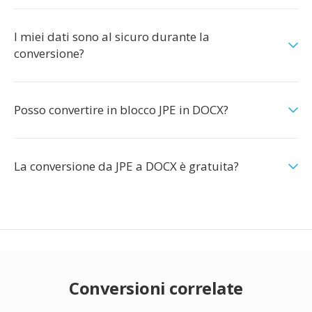
I miei dati sono al sicuro durante la
conversione?
Posso convertire in blocco JPE in DOCX?
La conversione da JPE a DOCX è gratuita?
Conversioni correlate