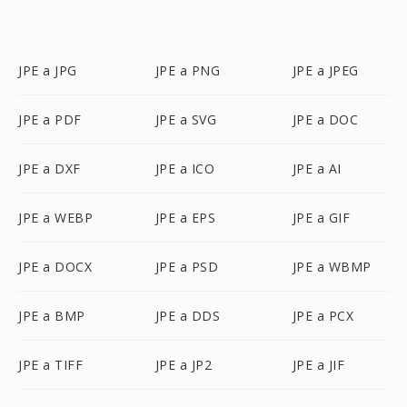
JPE a JPG
JPE a PNG
JPE a JPEG
JPE a PDF
JPE a SVG
JPE a DOC
JPE a DXF
JPE a ICO
JPE a AI
JPE a WEBP
JPE a EPS
JPE a GIF
JPE a DOCX
JPE a PSD
JPE a WBMP
JPE a BMP
JPE a DDS
JPE a PCX
JPE a TIFF
JPE a JP2
JPE a JIF