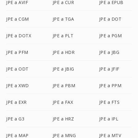
JPE a AVIF
JPE a CUR
JPE a EPUB
JPE a CGM
JPE a TGA
JPE a DOT
JPE a DOTX
JPE a PLT
JPE a PGM
JPE a PFM
JPE a HDR
JPE a JBG
JPE a ODT
JPE a JBIG
JPE a JFIF
JPE a XWD
JPE a PBM
JPE a PPM
JPE a EXR
JPE a FAX
JPE a FTS
JPE a G3
JPE a HRZ
JPE a IPL
JPE a MAP
JPE a MNG
JPE a MTV