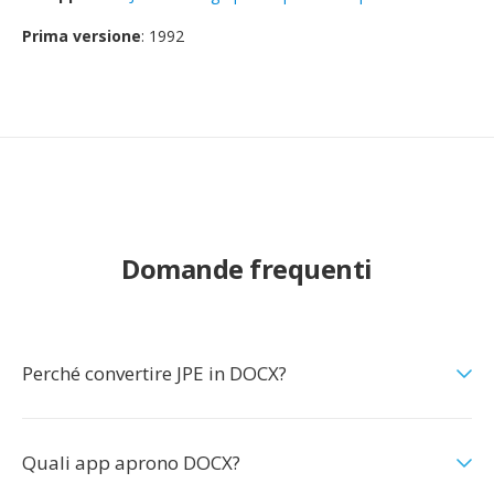
Prima versione
: 1992
Domande frequenti
Perché convertire JPE in DOCX?
Quali app aprono DOCX?