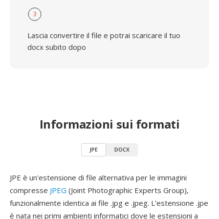
3
Lascia convertire il file e potrai scaricare il tuo
docx subito dopo
Informazioni sui formati
JPE
DOCX
JPE è un'estensione di file alternativa per le immagini
compresse
JPEG
(Joint Photographic Experts Group),
funzionalmente identica ai file .jpg e .jpeg. L'estensione .jpe
è nata nei primi ambienti informatici dove le estensioni a