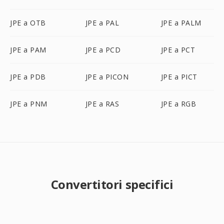
JPE a OTB
JPE a PAL
JPE a PALM
JPE a PAM
JPE a PCD
JPE a PCT
JPE a PDB
JPE a PICON
JPE a PICT
JPE a PNM
JPE a RAS
JPE a RGB
Convertitori specifici