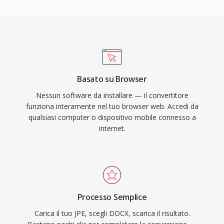
Basato su Browser
Nessun software da installare — il convertitore
funziona interamente nel tuo browser web. Accedi da
qualsiasi computer o dispositivo mobile connesso a
internet.
Processo Semplice
Carica il tuo JPE, scegli DOCX, scarica il risultato.