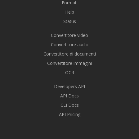
Formati
Help
Status
Convertitore video
Convertitore audio
Convertitore di documenti
Convertitore immagini
OCR
Developers API
API Docs
CLI Docs
API Pricing