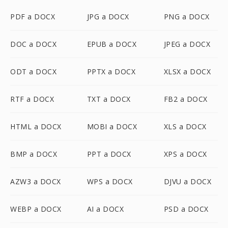
PDF a DOCX
JPG a DOCX
PNG a DOCX
DOC a DOCX
EPUB a DOCX
JPEG a DOCX
ODT a DOCX
PPTX a DOCX
XLSX a DOCX
RTF a DOCX
TXT a DOCX
FB2 a DOCX
HTML a DOCX
MOBI a DOCX
XLS a DOCX
BMP a DOCX
PPT a DOCX
XPS a DOCX
AZW3 a DOCX
WPS a DOCX
DJVU a DOCX
WEBP a DOCX
AI a DOCX
PSD a DOCX