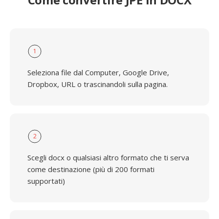
1
Seleziona file dal Computer, Google Drive,
Dropbox, URL o trascinandoli sulla pagina.
2
Scegli docx o qualsiasi altro formato che ti serva
come destinazione (più di 200 formati
supportati)