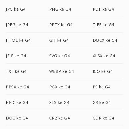
JPG ke G4
PNG ke G4
PDF ke G4
JPEG ke G4
PPTX ke G4
TIFF ke G4
HTML ke G4
GIF ke G4
DOCX ke G4
JFIF ke G4
SVG ke G4
XLSX ke G4
TXT ke G4
WEBP ke G4
ICO ke G4
PPSX ke G4
PGX ke G4
PS ke G4
HEIC ke G4
XLS ke G4
G3 ke G4
DOC ke G4
CR2 ke G4
CDR ke G4