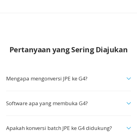
Pertanyaan yang Sering Diajukan
Mengapa mengonversi JPE ke G4?
Software apa yang membuka G4?
Apakah konversi batch JPE ke G4 didukung?