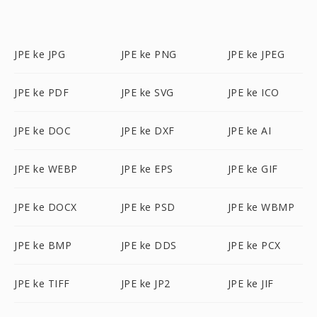
JPE ke JPG
JPE ke PNG
JPE ke JPEG
JPE ke PDF
JPE ke SVG
JPE ke ICO
JPE ke DOC
JPE ke DXF
JPE ke AI
JPE ke WEBP
JPE ke EPS
JPE ke GIF
JPE ke DOCX
JPE ke PSD
JPE ke WBMP
JPE ke BMP
JPE ke DDS
JPE ke PCX
JPE ke TIFF
JPE ke JP2
JPE ke JIF