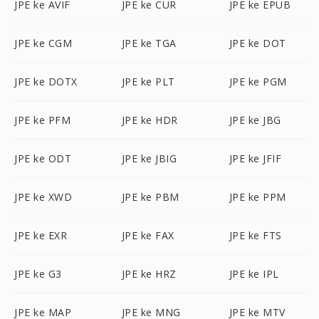
JPE ke AVIF
JPE ke CUR
JPE ke EPUB
JPE ke CGM
JPE ke TGA
JPE ke DOT
JPE ke DOTX
JPE ke PLT
JPE ke PGM
JPE ke PFM
JPE ke HDR
JPE ke JBG
JPE ke ODT
JPE ke JBIG
JPE ke JFIF
JPE ke XWD
JPE ke PBM
JPE ke PPM
JPE ke EXR
JPE ke FAX
JPE ke FTS
JPE ke G3
JPE ke HRZ
JPE ke IPL
JPE ke MAP
JPE ke MNG
JPE ke MTV