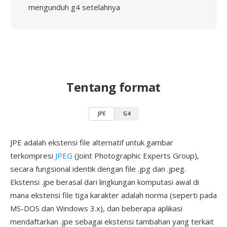
mengunduh g4 setelahnya
Tentang format
JPE
G4
JPE adalah ekstensi file alternatif untuk gambar
terkompresi
JPEG
(Joint Photographic Experts Group),
secara fungsional identik dengan file .jpg dan .jpeg.
Ekstensi .jpe berasal dari lingkungan komputasi awal di
mana ekstensi file tiga karakter adalah norma (seperti pada
MS-DOS dan Windows 3.x), dan beberapa aplikasi
mendaftarkan .jpe sebagai ekstensi tambahan yang terkait