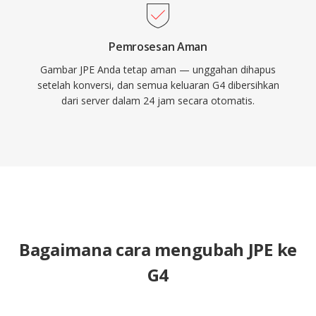
Pemrosesan Aman
Gambar JPE Anda tetap aman — unggahan dihapus
setelah konversi, dan semua keluaran G4 dibersihkan
dari server dalam 24 jam secara otomatis.
Bagaimana cara mengubah JPE ke
G4