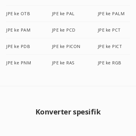
JPE ke OTB
JPE ke PAL
JPE ke PALM
JPE ke PAM
JPE ke PCD
JPE ke PCT
JPE ke PDB
JPE ke PICON
JPE ke PICT
JPE ke PNM
JPE ke RAS
JPE ke RGB
Konverter spesifik