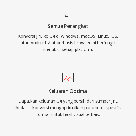
Semua Perangkat
Konversi JPE ke G4 di Windows, macOS, Linux, iOS,
atau Android. Alat berbasis browser ini berfungsi
identik di setiap platform.
Keluaran Optimal
Dapatkan keluaran G4 yang bersih dari sumber JPE
Anda — konversi mengoptimalkan parameter spesifik
format untuk hasil visual terbaik.