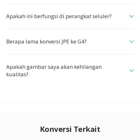
Apakah ini berfungsi di perangkat seluler?
Berapa lama konversi JPE ke G4?
Apakah gambar saya akan kehilangan
kualitas?
Konversi Terkait