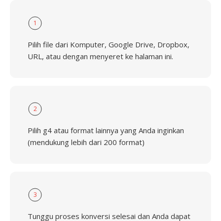
1
Pilih file dari Komputer, Google Drive, Dropbox,
URL, atau dengan menyeret ke halaman ini.
2
Pilih g4 atau format lainnya yang Anda inginkan
(mendukung lebih dari 200 format)
3
Tunggu proses konversi selesai dan Anda dapat