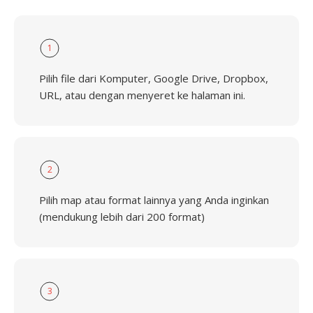
1
Pilih file dari Komputer, Google Drive, Dropbox,
URL, atau dengan menyeret ke halaman ini.
2
Pilih map atau format lainnya yang Anda inginkan
(mendukung lebih dari 200 format)
3