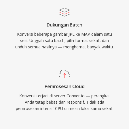
Dukungan Batch
Konversi beberapa gambar JPE ke MAP dalam satu
sesi. Unggah satu batch, pilih format sekali, dan
unduh semua hasilnya — menghemat banyak waktu.
Pemrosesan Cloud
Konversi terjadi di server Convertio — perangkat
Anda tetap bebas dan responsif. Tidak ada
pemrosesan intensif CPU di mesin lokal sama sekali.