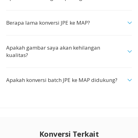
Berapa lama konversi JPE ke MAP?
Apakah gambar saya akan kehilangan
kualitas?
Apakah konversi batch JPE ke MAP didukung?
Konversi Terkait