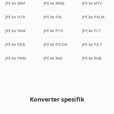
JPE ke MAP
JPE ke MNG
JPE ke MTV
JPE ke OTB
JPE ke PAL
JPE ke PALM
JPE ke PAM
JPE ke PCD
JPE ke PCT
JPE ke PDB
JPE ke PICON
JPE ke PICT
JPE ke PNM
JPE ke RAS
JPE ke RGB
Konverter spesifik