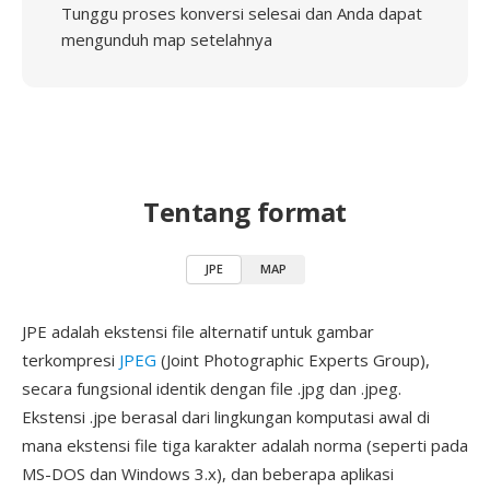
Tunggu proses konversi selesai dan Anda dapat
mengunduh map setelahnya
Tentang format
JPE
MAP
JPE adalah ekstensi file alternatif untuk gambar
terkompresi
JPEG
(Joint Photographic Experts Group),
secara fungsional identik dengan file .jpg dan .jpeg.
Ekstensi .jpe berasal dari lingkungan komputasi awal di
mana ekstensi file tiga karakter adalah norma (seperti pada
MS-DOS dan Windows 3.x), dan beberapa aplikasi