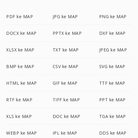
PDF ke MAP
JPG ke MAP
PNG ke MAP
DOCX ke MAP
PPTX ke MAP
DXF ke MAP
XLSX ke MAP
TXT ke MAP
JPEG ke MAP
BMP ke MAP
CSV ke MAP
SVG ke MAP
HTML ke MAP
GIF ke MAP
TTF ke MAP
RTF ke MAP
TIFF ke MAP
PPT ke MAP
XLS ke MAP
DOC ke MAP
TGA ke MAP
WEBP ke MAP
IPL ke MAP
DDS ke MAP