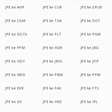
JPE ke AVIF
JPE ke CUR
JPE ke EPUB
JPE ke CGM
JPE ke TGA
JPE ke DOT
JPE ke DOTX
JPE ke PLT
JPE ke PGM
JPE ke PFM
JPE ke HDR
JPE ke JBG
JPE ke ODT
JPE ke JBIG
JPE ke JFIF
JPE ke XWD
JPE ke PBM
JPE ke PPM
JPE ke EXR
JPE ke FAX
JPE ke FTS
JPE ke G3
JPE ke HRZ
JPE ke IPL