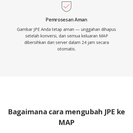
Pemrosesan Aman
Gambar JPE Anda tetap aman — unggahan dihapus
setelah konversi, dan semua keluaran MAP
dibersihkan dari server dalam 24 jam secara
otomatis.
Bagaimana cara mengubah JPE ke
MAP