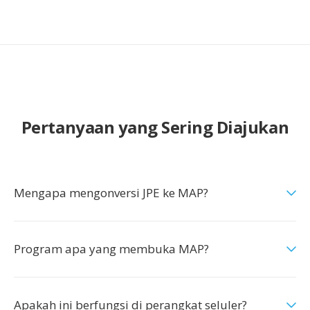
Pertanyaan yang Sering Diajukan
Mengapa mengonversi JPE ke MAP?
Program apa yang membuka MAP?
Apakah ini berfungsi di perangkat seluler?