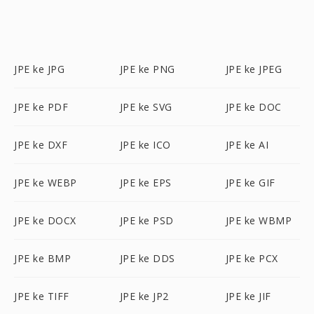
JPE ke JPG
JPE ke PNG
JPE ke JPEG
JPE ke PDF
JPE ke SVG
JPE ke DOC
JPE ke DXF
JPE ke ICO
JPE ke AI
JPE ke WEBP
JPE ke EPS
JPE ke GIF
JPE ke DOCX
JPE ke PSD
JPE ke WBMP
JPE ke BMP
JPE ke DDS
JPE ke PCX
JPE ke TIFF
JPE ke JP2
JPE ke JIF