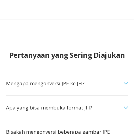
Pertanyaan yang Sering Diajukan
Mengapa mengonversi JPE ke JFI?
Apa yang bisa membuka format JFI?
Bisakah mengonversi beberapa gambar JPE