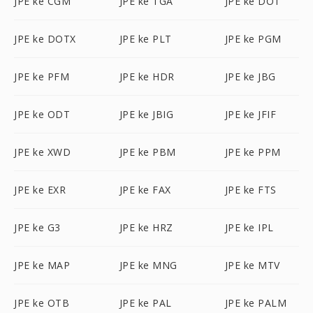
JPE ke CGM
JPE ke TGA
JPE ke DOT
JPE ke DOTX
JPE ke PLT
JPE ke PGM
JPE ke PFM
JPE ke HDR
JPE ke JBG
JPE ke ODT
JPE ke JBIG
JPE ke JFIF
JPE ke XWD
JPE ke PBM
JPE ke PPM
JPE ke EXR
JPE ke FAX
JPE ke FTS
JPE ke G3
JPE ke HRZ
JPE ke IPL
JPE ke MAP
JPE ke MNG
JPE ke MTV
JPE ke OTB
JPE ke PAL
JPE ke PALM