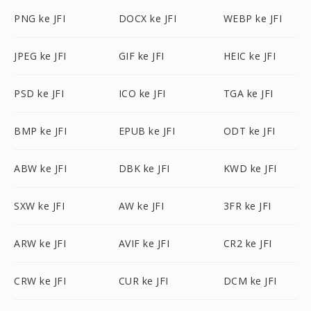
PNG ke JFI
DOCX ke JFI
WEBP ke JFI
JPEG ke JFI
GIF ke JFI
HEIC ke JFI
PSD ke JFI
ICO ke JFI
TGA ke JFI
BMP ke JFI
EPUB ke JFI
ODT ke JFI
ABW ke JFI
DBK ke JFI
KWD ke JFI
SXW ke JFI
AW ke JFI
3FR ke JFI
ARW ke JFI
AVIF ke JFI
CR2 ke JFI
CRW ke JFI
CUR ke JFI
DCM ke JFI