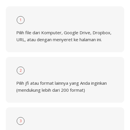
1
Pilih file dari Komputer, Google Drive, Dropbox,
URL, atau dengan menyeret ke halaman ini.
2
Pilih jfi atau format lainnya yang Anda inginkan
(mendukung lebih dari 200 format)
3