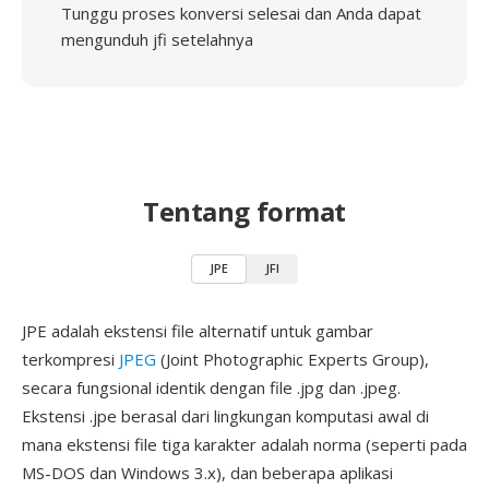
Tunggu proses konversi selesai dan Anda dapat
mengunduh jfi setelahnya
Tentang format
JPE
JFI
JPE adalah ekstensi file alternatif untuk gambar
terkompresi
JPEG
(Joint Photographic Experts Group),
secara fungsional identik dengan file .jpg dan .jpeg.
Ekstensi .jpe berasal dari lingkungan komputasi awal di
mana ekstensi file tiga karakter adalah norma (seperti pada
MS-DOS dan Windows 3.x), dan beberapa aplikasi