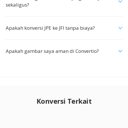
sekaligus?
Apakah konversi JPE ke JFI tanpa biaya?
Apakah gambar saya aman di Convertio?
Konversi Terkait