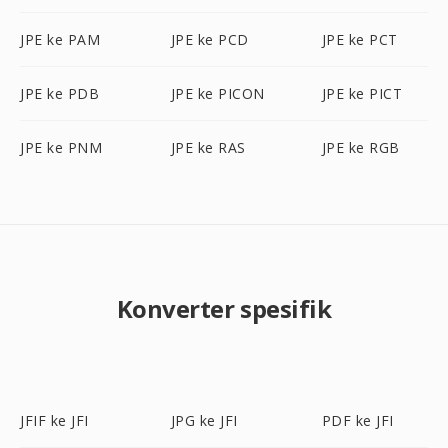
JPE ke PAM
JPE ke PCD
JPE ke PCT
JPE ke PDB
JPE ke PICON
JPE ke PICT
JPE ke PNM
JPE ke RAS
JPE ke RGB
Konverter spesifik
JFIF ke JFI
JPG ke JFI
PDF ke JFI