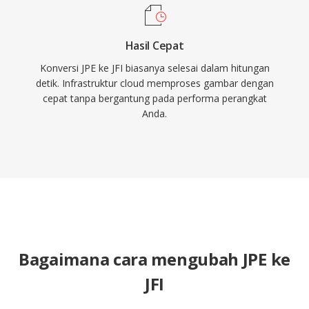
Hasil Cepat
Konversi JPE ke JFI biasanya selesai dalam hitungan
detik. Infrastruktur cloud memproses gambar dengan
cepat tanpa bergantung pada performa perangkat
Anda.
Bagaimana cara mengubah JPE ke
JFI