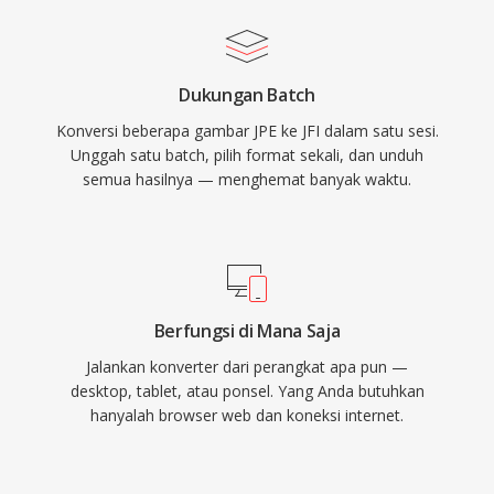
Dukungan Batch
Konversi beberapa gambar JPE ke JFI dalam satu sesi.
Unggah satu batch, pilih format sekali, dan unduh
semua hasilnya — menghemat banyak waktu.
Berfungsi di Mana Saja
Jalankan konverter dari perangkat apa pun —
desktop, tablet, atau ponsel. Yang Anda butuhkan
hanyalah browser web dan koneksi internet.