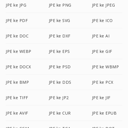
JPE ke JPG
JPE ke PNG
JPE ke JPEG
JPE ke PDF
JPE ke SVG
JPE ke ICO
JPE ke DOC
JPE ke DXF
JPE ke AI
JPE ke WEBP
JPE ke EPS
JPE ke GIF
JPE ke DOCX
JPE ke PSD
JPE ke WBMP
JPE ke BMP
JPE ke DDS
JPE ke PCX
JPE ke TIFF
JPE ke JP2
JPE ke JIF
JPE ke AVIF
JPE ke CUR
JPE ke EPUB