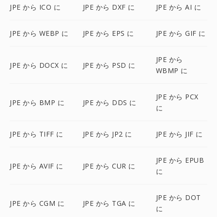
JPE から ICO に
JPE から DXF に
JPE から AI に
JPE から WEBP に
JPE から EPS に
JPE から GIF に
JPE から
JPE から DOCX に
JPE から PSD に
WBMP に
JPE から PCX
JPE から BMP に
JPE から DDS に
に
JPE から TIFF に
JPE から JP2 に
JPE から JIF に
JPE から EPUB
JPE から AVIF に
JPE から CUR に
に
JPE から DOT
JPE から CGM に
JPE から TGA に
に