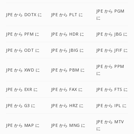
JPE から PGM
JPE から DOTX に
JPE から PLT に
に
JPE から PFM に
JPE から HDR に
JPE から JBG に
JPE から ODT に
JPE から JBIG に
JPE から JFIF に
JPE から PPM
JPE から XWD に
JPE から PBM に
に
JPE から EXR に
JPE から FAX に
JPE から FTS に
JPE から G3 に
JPE から HRZ に
JPE から IPL に
JPE から MTV
JPE から MAP に
JPE から MNG に
に