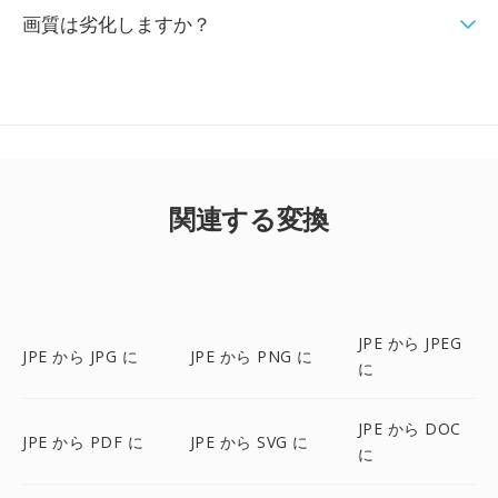
画質は劣化しますか？
関連する変換
JPE から JPEG
JPE から JPG に
JPE から PNG に
に
JPE から DOC
JPE から PDF に
JPE から SVG に
に