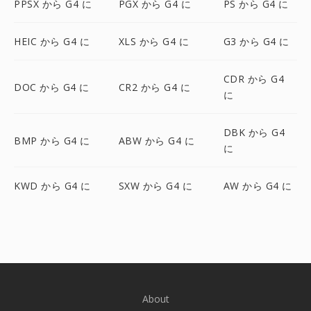
PPSX から G4 に
PGX から G4 に
PS から G4 に
HEIC から G4 に
XLS から G4 に
G3 から G4 に
CDR から G4
DOC から G4 に
CR2 から G4 に
に
DBK から G4
BMP から G4 に
ABW から G4 に
に
KWD から G4 に
SXW から G4 に
AW から G4 に
About