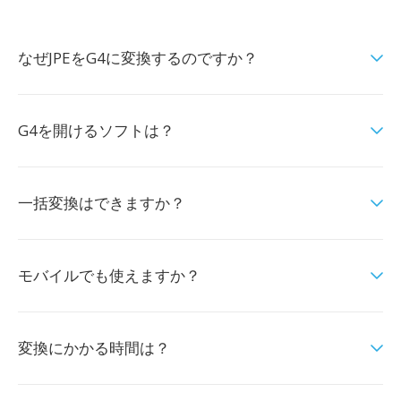
なぜJPEをG4に変換するのですか？
G4を開けるソフトは？
一括変換はできますか？
モバイルでも使えますか？
変換にかかる時間は？