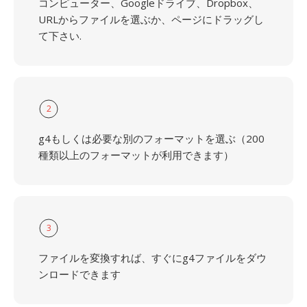
コンピューター、Googleドライブ、Dropbox、
URLからファイルを選ぶか、ページにドラッグし
て下さい.
2
g4もしくは必要な別のフォーマットを選ぶ（200
種類以上のフォーマットが利用できます）
3
ファイルを変換すれば、すぐにg4ファイルをダウ
ンロードできます