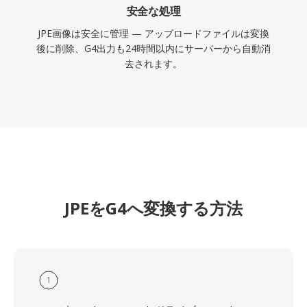
安全な処理
JPE画像は安全に管理 — アップロードファイルは変換
後に削除、G4出力も24時間以内にサーバーから自動消
去されます。
JPEをG4へ変換する方法
1