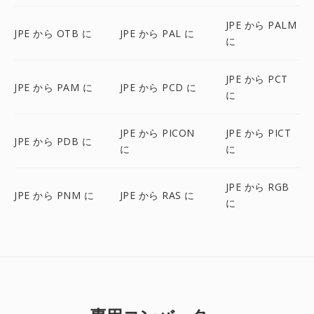
JPE から PALM
JPE から OTB に
JPE から PAL に
に
JPE から PCT
JPE から PAM に
JPE から PCD に
に
JPE から PICON
JPE から PICT
JPE から PDB に
に
に
JPE から RGB
JPE から PNM に
JPE から RAS に
に