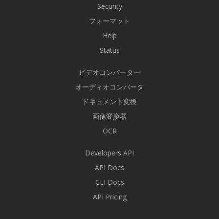
Security
フォーマット
Help
Status
ビデオコンバーター
オーディオコンバータ
ドキュメント変換
画像変換器
OCR
Developers API
API Docs
CLI Docs
API Pricing