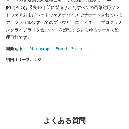
JPE/JPEGは過去30年間に製造されたすべての画像対応ソフ
トウェアおよびハードウェアデバイスでサポートされていま
す。ファイルはすべてのブラウザ、エディター、プログラミ
ングライブラリを含む
JPEG
を処理するあらゆるツールで処
理可能です。
開発元
:
Joint Photographic Experts Group
初回リリース
: 1992
よくある質問