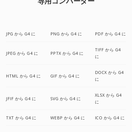
専用コンバーター
JPG から G4 に
PNG から G4 に
PDF から G4 に
TIFF から G4
JPEG から G4 に
PPTX から G4 に
に
DOCX から G4
HTML から G4 に
GIF から G4 に
に
XLSX から G4
JFIF から G4 に
SVG から G4 に
に
TXT から G4 に
WEBP から G4 に
ICO から G4 に