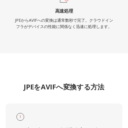
高速処理
JPEからAVIFへの変換は通常数秒で完了。クラウドイン
フラがデバイスの性能に関係なく迅速に処理します。
JPEをAVIFへ変換する方法
1