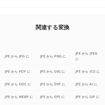
関連する変換
JPE から JPEG
JPE から JPG に
JPE から PNG に
に
JPE から PDF に
JPE から SVG に
JPE から ICO に
JPE から DOC に
JPE から DXF に
JPE から AI に
JPE から WEBP に
JPE から EPS に
JPE から GIF に