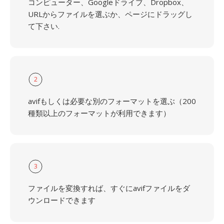
コンピューター、Googleドライブ、Dropbox、
URLからファイルを選ぶか、ページにドラッグし
て下さい.
2
avifもしくは必要な別のフォーマットを選ぶ（200
種類以上のフォーマットが利用できます）
3
ファイルを変換すれば、すぐにavifファイルをダ
ウンロードできます