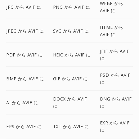
WEBP から
JPG から AVIF に
PNG から AVIF に
AVIF に
HTML から
JPEG から AVIF に
SVG から AVIF に
AVIF に
JFIF から AVIF
PDF から AVIF に
HEIC から AVIF に
に
PSD から AVIF
BMP から AVIF に
GIF から AVIF に
に
DOCX から AVIF
DNG から AVIF
AI から AVIF に
に
に
EXR から AVIF
EPS から AVIF に
TXT から AVIF に
に