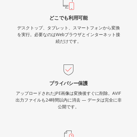
どこでも利用可能
デスクトップ、タブレット、スマートフォンから変換
を実行。必要なのはWebブラウザとインターネット接
続だけです。
プライバシー保護
アップロードされたJPE画像は変換後すぐに削除。AVIF
出力ファイルも24時間以内に消去 — データは完全に非
公開です。