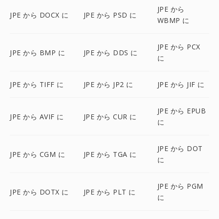
JPE から
JPE から DOCX に
JPE から PSD に
WBMP に
JPE から PCX
JPE から BMP に
JPE から DDS に
に
JPE から TIFF に
JPE から JP2 に
JPE から JIF に
JPE から EPUB
JPE から AVIF に
JPE から CUR に
に
JPE から DOT
JPE から CGM に
JPE から TGA に
に
JPE から PGM
JPE から DOTX に
JPE から PLT に
に