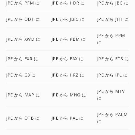
JPE から PFM に
JPE から HDR に
JPE から JBG に
JPE から ODT に
JPE から JBIG に
JPE から JFIF に
JPE から PPM
JPE から XWD に
JPE から PBM に
に
JPE から EXR に
JPE から FAX に
JPE から FTS に
JPE から G3 に
JPE から HRZ に
JPE から IPL に
JPE から MTV
JPE から MAP に
JPE から MNG に
に
JPE から PALM
JPE から OTB に
JPE から PAL に
に