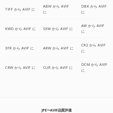
ABW から AVIF
DBK から AVIF
TIFF から AVIF に
に
に
AW から AVIF
KWD から AVIF に
SXW から AVIF に
に
CR2 から AVIF
3FR から AVIF に
ARW から AVIF に
に
DCM から AVIF
CRW から AVIF に
CUR から AVIF に
に
JPE〜AVIF品質評価