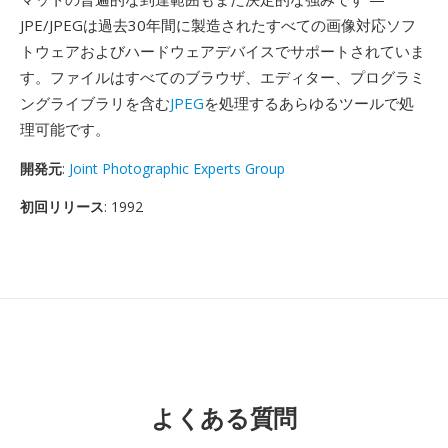
JPE/JPEGは過去30年間に製造されたすべての画像対応ソフ
トウェアおよびハードウェアデバイスでサポートされていま
す。ファイルはすべてのブラウザ、エディター、プログラミ
ングライブラリを含む
JPEG
を処理するあらゆるツールで処
理可能です。
開発元
:
Joint Photographic Experts Group
初回リリース
: 1992
よくある質問