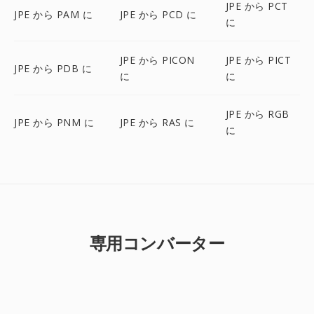
JPE から PCT
JPE から PAM に
JPE から PCD に
に
JPE から PICON
JPE から PICT
JPE から PDB に
に
に
JPE から RGB
JPE から PNM に
JPE から RAS に
に
専用コンバーター