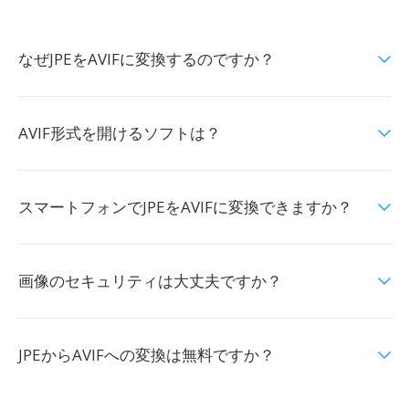
なぜJPEをAVIFに変換するのですか？
AVIF形式を開けるソフトは？
スマートフォンでJPEをAVIFに変換できますか？
画像のセキュリティは大丈夫ですか？
JPEからAVIFへの変換は無料ですか？