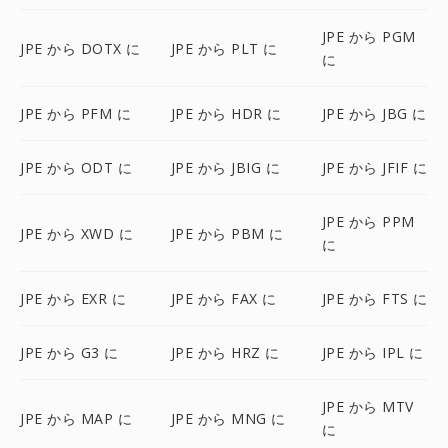
JPE から PGM
JPE から DOTX に
JPE から PLT に
に
JPE から PFM に
JPE から HDR に
JPE から JBG に
JPE から ODT に
JPE から JBIG に
JPE から JFIF に
JPE から PPM
JPE から XWD に
JPE から PBM に
に
JPE から EXR に
JPE から FAX に
JPE から FTS に
JPE から G3 に
JPE から HRZ に
JPE から IPL に
JPE から MTV
JPE から MAP に
JPE から MNG に
に