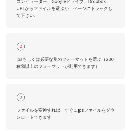
コンピューター、Googleドライブ、Dropbox、
URLからファイルを選ぶか、ページにドラッグし
て下さい.
2
jpsもしくは必要な別のフォーマットを選ぶ（200
種類以上のフォーマットが利用できます）
3
ファイルを変換すれば、すぐにjpsファイルをダウ
ンロードできます