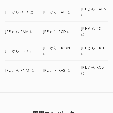
JPE から PALM
JPE から OTB に
JPE から PAL に
に
JPE から PCT
JPE から PAM に
JPE から PCD に
に
JPE から PICON
JPE から PICT
JPE から PDB に
に
に
JPE から RGB
JPE から PNM に
JPE から RAS に
に