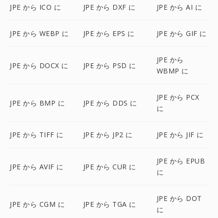
JPE から ICO に
JPE から DXF に
JPE から AI に
JPE から WEBP に
JPE から EPS に
JPE から GIF に
JPE から
JPE から DOCX に
JPE から PSD に
WBMP に
JPE から PCX
JPE から BMP に
JPE から DDS に
に
JPE から TIFF に
JPE から JP2 に
JPE から JIF に
JPE から EPUB
JPE から AVIF に
JPE から CUR に
に
JPE から DOT
JPE から CGM に
JPE から TGA に
に