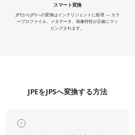
スマート変換
JPEからJPSへの変換はインテリジェントに処理 — カラ
ープロファイル、メタデータ、画像特性が正確にマッ
ピングされます。
JPEをJPSへ変換する方法
1