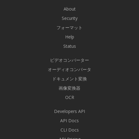
About
Security
フォーマット
Help
Status
ビデオコンバーター
オーディオコンバータ
ドキュメント変換
画像変換器
OCR
Developers API
API Docs
CLI Docs