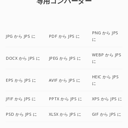
専用コンバーター
PNG から JPS
JPG から JPS に
PDF から JPS に
に
WEBP から JPS
DOCX から JPS に
JPEG から JPS に
に
HEIC から JPS
EPS から JPS に
AVIF から JPS に
に
JFIF から JPS に
PPTX から JPS に
XPS から JPS に
PSD から JPS に
XLSX から JPS に
GIF から JPS に