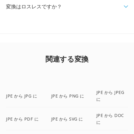
変換はロスレスですか？
関連する変換
JPE から JPEG
JPE から JPG に
JPE から PNG に
に
JPE から DOC
JPE から PDF に
JPE から SVG に
に