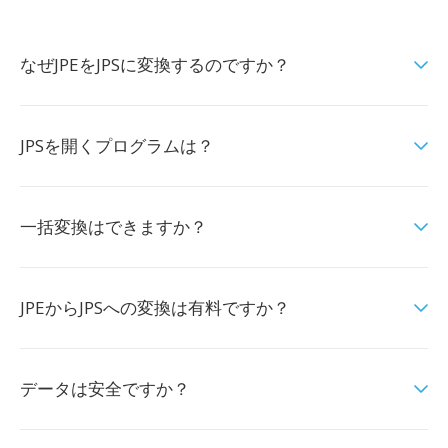
なぜJPEをJPSに変換するのですか？
JPSを開くプログラムは？
一括変換はできますか？
JPEからJPSへの変換は有料ですか？
データは安全ですか？