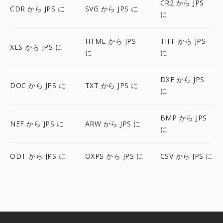
CR2 から JPS
CDR から JPS に
SVG から JPS に
に
HTML から JPS
TIFF から JPS
XLS から JPS に
に
に
DXF から JPS
DOC から JPS に
TXT から JPS に
に
BMP から JPS
NEF から JPS に
ARW から JPS に
に
ODT から JPS に
OXPS から JPS に
CSV から JPS に