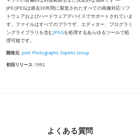
JPE/JPEGは過去30年間に製造されたすべての画像対応ソフ
トウェアおよびハードウェアデバイスでサポートされていま
す。ファイルはすべてのブラウザ、エディター、プログラミ
ングライブラリを含む
JPEG
を処理するあらゆるツールで処
理可能です。
開発元
:
Joint Photographic Experts Group
初回リリース
: 1992
よくある質問