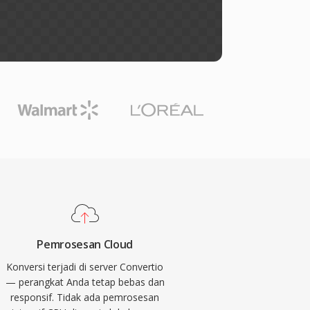
Pemrosesan Cloud
Konversi terjadi di server Convertio
— perangkat Anda tetap bebas dan
responsif. Tidak ada pemrosesan