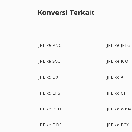
Konversi Terkait
JPE ke PNG
JPE ke JPEG
JPE ke SVG
JPE ke ICO
JPE ke DXF
JPE ke AI
JPE ke EPS
JPE ke GIF
JPE ke PSD
JPE ke WB
JPE ke DDS
JPE ke PCX