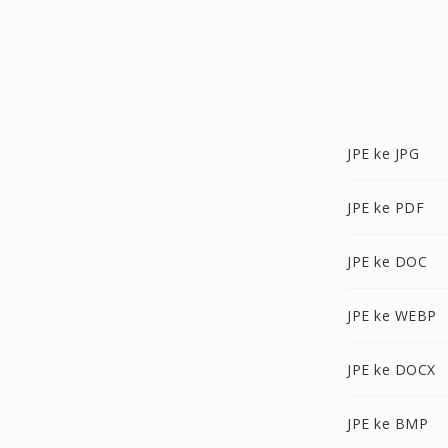
JPE ke JPG
JPE ke PDF
JPE ke DOC
JPE ke WEBP
JPE ke DOCX
JPE ke BMP