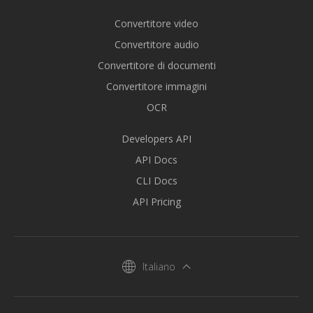
Convertitore video
Convertitore audio
Convertitore di documenti
Convertitore immagini
OCR
Developers API
API Docs
CLI Docs
API Pricing
Italiano