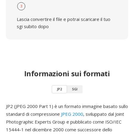
3
Lascia convertire il file e potrai scaricare il tuo
sgi subito dopo
Informazioni sui formati
JP2
SGI
JP2 (JPEG 2000 Part 1) è un formato immagine basato sullo
standard di compressione
JPEG 2000
, sviluppato dal Joint
Photographic Experts Group e pubblicato come ISO/IEC
15444-1 nel dicembre 2000 come successore dello