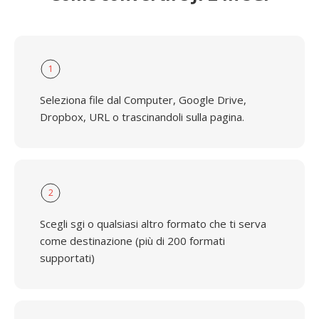
1
Seleziona file dal Computer, Google Drive,
Dropbox, URL o trascinandoli sulla pagina.
2
Scegli sgi o qualsiasi altro formato che ti serva
come destinazione (più di 200 formati
supportati)