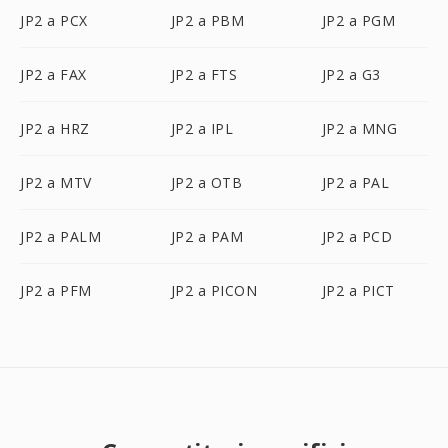
JP2 a PCX
JP2 a PBM
JP2 a PGM
JP2 a FAX
JP2 a FTS
JP2 a G3
JP2 a HRZ
JP2 a IPL
JP2 a MNG
JP2 a MTV
JP2 a OTB
JP2 a PAL
JP2 a PALM
JP2 a PAM
JP2 a PCD
JP2 a PFM
JP2 a PICON
JP2 a PICT