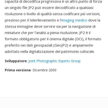
capacità di decodifica progressiva è un altro punto di forza:
un singolo file JP2 può essere decodificato a qualsiasi
risoluzione o livello di qualità senza codificare più versioni,
prezioso per il telerilevamento e l'
imaging medico
dove la
stessa immagine deve servire sia per la navigazione di
miniature che per l'analisi a piena risoluzione. JP2 è il
formato obbligatorio per il cinema digitale (DCI), il formato
preferito nei dati geospaziali (GeoJP2) e ampiamente
adottato nella digitalizzazione del patrimonio culturale.
Sviluppatore
:
Joint Photographic Experts Group
Prima versione
: Dicembre 2000