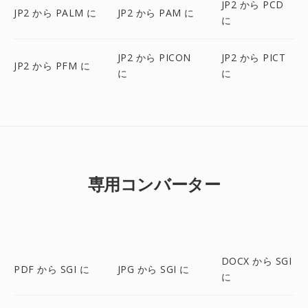
JP2 から PCD
JP2 から PALM に
JP2 から PAM に
に
JP2 から PICON
JP2 から PICT
JP2 から PFM に
に
に
専用コンバーター
DOCX から SGI
PDF から SGI に
JPG から SGI に
に