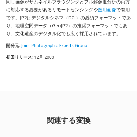
同じ画像がサムネイルブラウジングとフル解像度分析の両方
に対応する必要があるリモートセンシングや
医用画像
で有用
です。JP2はデジタルシネマ（DCI）の必須フォーマットであ
り、地理空間データ（GeoJP2）の推奨フォーマットでもあ
り、文化遺産のデジタル化でも広く採用されています。
開発元
:
Joint Photographic Experts Group
初回リリース
: 12月 2000
関連する変換