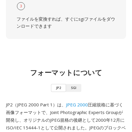
3
ファイルを変換すれば、すぐにsgiファイルをダウ
ンロードできます
フォーマットについて
JP2
SGI
JP2（JPEG 2000 Part 1）は、
JPEG 2000
圧縮規格に基づく
画像フォーマットで、Joint Photographic Experts Groupが
開発し、オリジナルのJPEG規格の後継として2000年12月に
ISO/IEC 15444-1として公開されました。JPEGのブロックベ