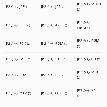
JP2 から MOBI
JP2 から JPE に
JP2 から JPS に
に
JP2 から
JP2 から PCT に
JP2 から AVIF に
WBMP に
JP2 から PGM
JP2 から PCX に
JP2 から PBM に
に
JP2 から FAX に
JP2 から FTS に
JP2 から G3 に
JP2 から MNG
JP2 から HRZ に
JP2 から IPL に
に
JP2 から PAL
JP2 から MTV に
JP2 から OTB に
に