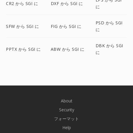
CR2 から SGI に
DXF から SGI に
に
PSD から SGI
SFW から SGI に
FIG から SGI に
に
DBK から SGI
PPTX から SGI に
ABW から SGI に
に
About
Security
フォーマット
Help