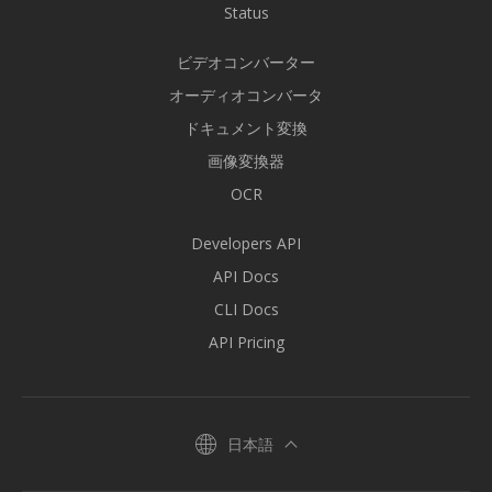
Status
ビデオコンバーター
オーディオコンバータ
ドキュメント変換
画像変換器
OCR
Developers API
API Docs
CLI Docs
API Pricing
日本語