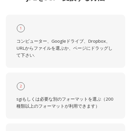
1
コンピューター、Googleドライブ、Dropbox、
URLからファイルを選ぶか、ページにドラッグし
て下さい.
2
sgiもしくは必要な別のフォーマットを選ぶ（200
種類以上のフォーマットが利用できます）