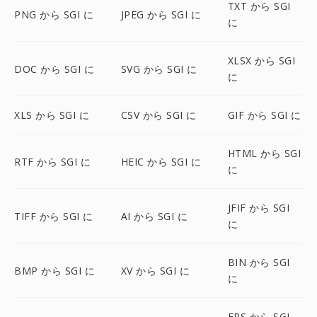
TXT から SGI
PNG から SGI に
JPEG から SGI に
に
XLSX から SGI
DOC から SGI に
SVG から SGI に
に
XLS から SGI に
CSV から SGI に
GIF から SGI に
HTML から SGI
RTF から SGI に
HEIC から SGI に
に
JFIF から SGI
TIFF から SGI に
AI から SGI に
に
BIN から SGI
BMP から SGI に
XV から SGI に
に
EPS から SGI