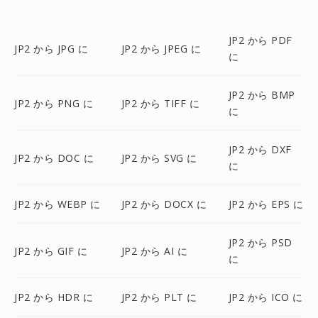
JP2 から PDF
JP2 から JPG に
JP2 から JPEG に
に
JP2 から BMP
JP2 から PNG に
JP2 から TIFF に
に
JP2 から DXF
JP2 から DOC に
JP2 から SVG に
に
JP2 から WEBP に
JP2 から DOCX に
JP2 から EPS に
JP2 から PSD
JP2 から GIF に
JP2 から AI に
に
JP2 から HDR に
JP2 から PLT に
JP2 から ICO に