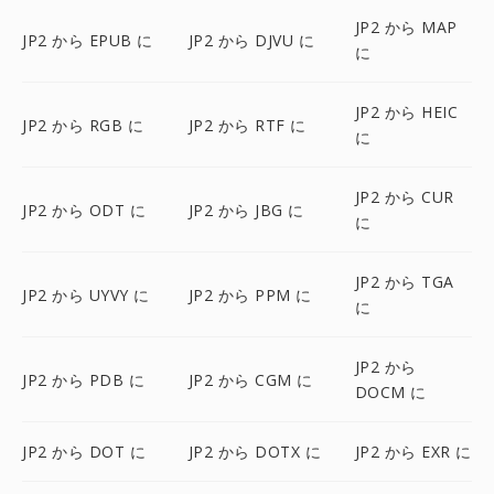
JP2 から MAP
JP2 から EPUB に
JP2 から DJVU に
に
JP2 から HEIC
JP2 から RGB に
JP2 から RTF に
に
JP2 から CUR
JP2 から ODT に
JP2 から JBG に
に
JP2 から TGA
JP2 から UYVY に
JP2 から PPM に
に
JP2 から
JP2 から PDB に
JP2 から CGM に
DOCM に
JP2 から DOT に
JP2 から DOTX に
JP2 から EXR に