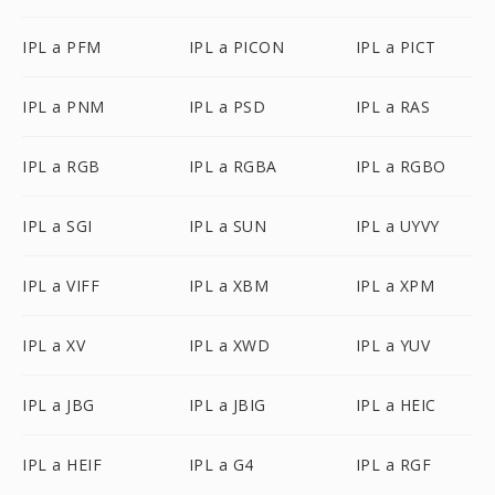
IPL a PFM
IPL a PICON
IPL a PICT
IPL a PNM
IPL a PSD
IPL a RAS
IPL a RGB
IPL a RGBA
IPL a RGBO
IPL a SGI
IPL a SUN
IPL a UYVY
IPL a VIFF
IPL a XBM
IPL a XPM
IPL a XV
IPL a XWD
IPL a YUV
IPL a JBG
IPL a JBIG
IPL a HEIC
IPL a HEIF
IPL a G4
IPL a RGF