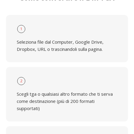
1
Seleziona file dal Computer, Google Drive,
Dropbox, URL o trascinandoli sulla pagina.
2
Scegli tga o qualsiasi altro formato che ti serva
come destinazione (più di 200 formati
supportati)