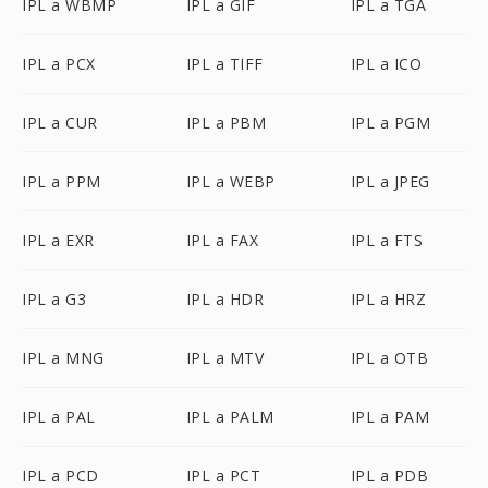
IPL a WBMP
IPL a GIF
IPL a TGA
IPL a PCX
IPL a TIFF
IPL a ICO
IPL a CUR
IPL a PBM
IPL a PGM
IPL a PPM
IPL a WEBP
IPL a JPEG
IPL a EXR
IPL a FAX
IPL a FTS
IPL a G3
IPL a HDR
IPL a HRZ
IPL a MNG
IPL a MTV
IPL a OTB
IPL a PAL
IPL a PALM
IPL a PAM
IPL a PCD
IPL a PCT
IPL a PDB