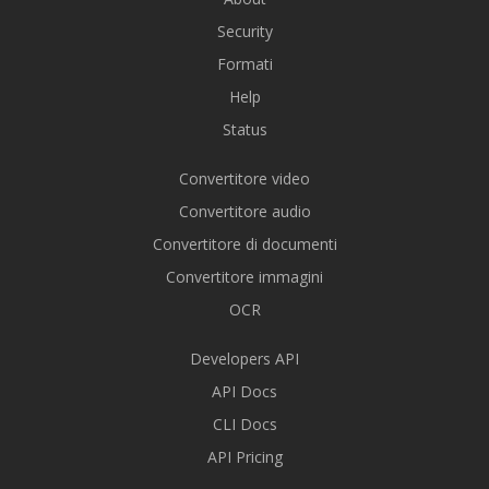
Security
Formati
Help
Status
Convertitore video
Convertitore audio
Convertitore di documenti
Convertitore immagini
OCR
Developers API
API Docs
CLI Docs
API Pricing