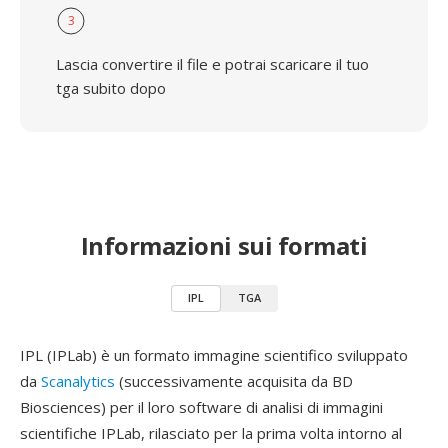
3
Lascia convertire il file e potrai scaricare il tuo
tga subito dopo
Informazioni sui formati
IPL
TGA
IPL (IPLab) è un formato immagine scientifico sviluppato
da
Scanalytics
(successivamente acquisita da BD
Biosciences) per il loro software di analisi di immagini
scientifiche IPLab, rilasciato per la prima volta intorno al