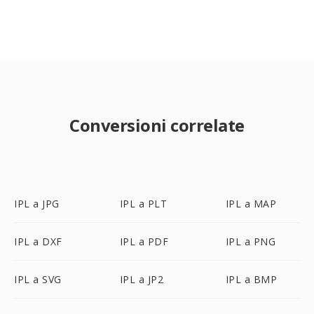
Conversioni correlate
IPL a JPG
IPL a PLT
IPL a MAP
IPL a DXF
IPL a PDF
IPL a PNG
IPL a SVG
IPL a JP2
IPL a BMP