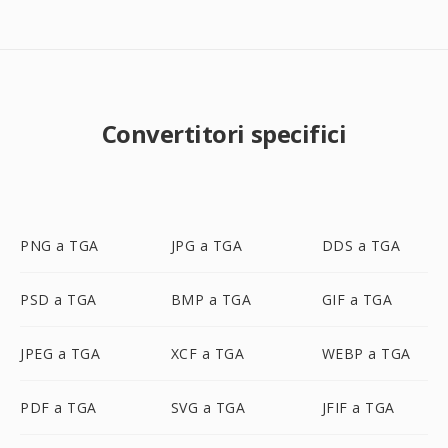
Convertitori specifici
PNG a TGA
JPG a TGA
DDS a TGA
PSD a TGA
BMP a TGA
GIF a TGA
JPEG a TGA
XCF a TGA
WEBP a TGA
PDF a TGA
SVG a TGA
JFIF a TGA