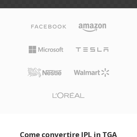
Come convertire IPL in TGA