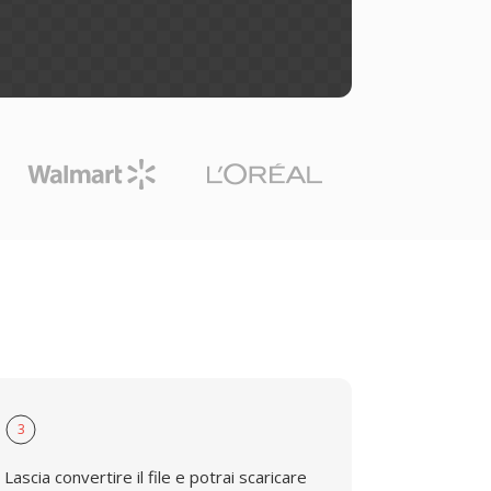
3
Lascia convertire il file e potrai scaricare