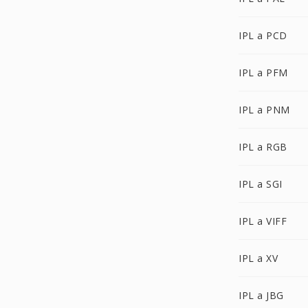
IPL a PCD
IPL a PFM
IPL a PNM
IPL a RGB
IPL a SGI
IPL a VIFF
IPL a XV
IPL a JBG