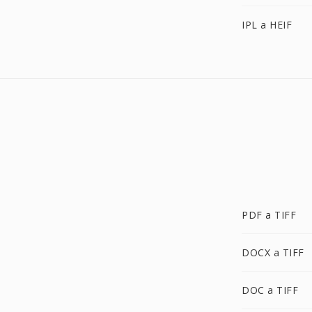
IPL a HEIF
PDF a TIFF
DOCX a TIFF
DOC a TIFF