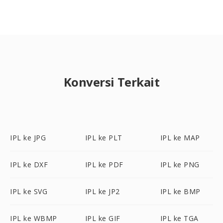
Konversi Terkait
IPL ke JPG
IPL ke PLT
IPL ke MAP
IPL ke DXF
IPL ke PDF
IPL ke PNG
IPL ke SVG
IPL ke JP2
IPL ke BMP
IPL ke WBMP
IPL ke GIF
IPL ke TGA