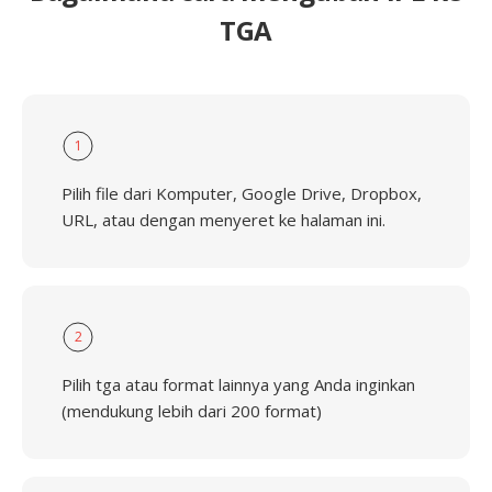
TGA
1
Pilih file dari Komputer, Google Drive, Dropbox,
URL, atau dengan menyeret ke halaman ini.
2
Pilih tga atau format lainnya yang Anda inginkan
(mendukung lebih dari 200 format)