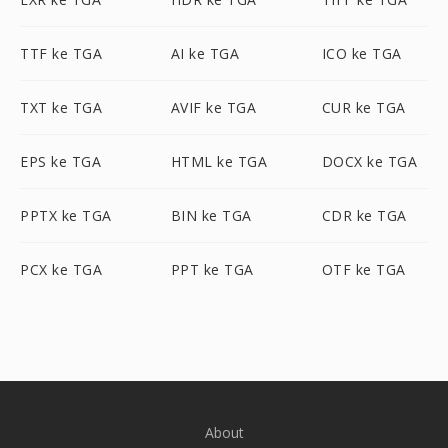
TTF ke TGA
AI ke TGA
ICO ke TGA
TXT ke TGA
AVIF ke TGA
CUR ke TGA
EPS ke TGA
HTML ke TGA
DOCX ke TGA
PPTX ke TGA
BIN ke TGA
CDR ke TGA
PCX ke TGA
PPT ke TGA
OTF ke TGA
About