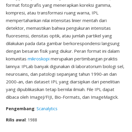
format fotografis yang menerapkan koreksi gamma,
kompresi, atau transformasi ruang warna, IPL
mempertahankan nilai intensitas linier mentah dari
detektor, memastikan bahwa pengukuran intensitas
fluoresensi, densitas optik, atau jumlah partikel yang
dilakukan pada data gambar berkorespondensi langsung
dengan besaran fisik yang diukur. Peran format ini dalam
komunitas
mikroskopi
merupakan pertimbangan praktis
lainnya: IPLab banyak digunakan di laboratorium biologi sel,
neurosains, dan patologi sepanjang tahun 1990-an dan
2000-an, dan dataset IPL yang diarsipkan dari penelitian
yang dipublikasikan tetap bernilai ilmiah. File IPL dapat
dibaca oleh ImageJ/FIJI, Bio-Formats, dan ImageMagick.
Pengembang
:
Scanalytics
Rilis awal
: 1988