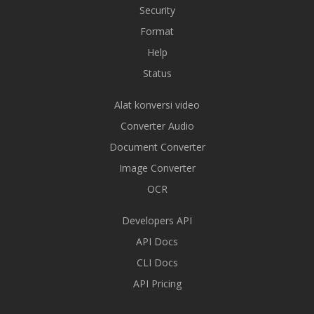
Security
Format
Help
Status
Alat konversi video
Converter Audio
Document Converter
Image Converter
OCR
Developers API
API Docs
CLI Docs
API Pricing