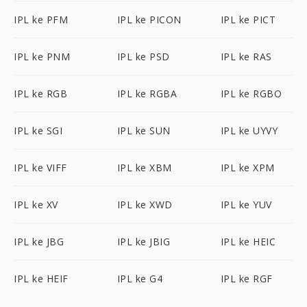
IPL ke PFM
IPL ke PICON
IPL ke PICT
IPL ke PNM
IPL ke PSD
IPL ke RAS
IPL ke RGB
IPL ke RGBA
IPL ke RGBO
IPL ke SGI
IPL ke SUN
IPL ke UYVY
IPL ke VIFF
IPL ke XBM
IPL ke XPM
IPL ke XV
IPL ke XWD
IPL ke YUV
IPL ke JBG
IPL ke JBIG
IPL ke HEIC
IPL ke HEIF
IPL ke G4
IPL ke RGF