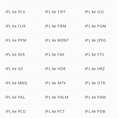
IPL ke PCX
IPL ke TIFF
IPL ke ICO
IPL ke CUR
IPL ke PBM
IPL ke PGM
IPL ke PPM
IPL ke WEBP
IPL ke JPEG
IPL ke EXR
IPL ke FAX
IPL ke FTS
IPL ke G3
IPL ke HDR
IPL ke HRZ
IPL ke MNG
IPL ke MTV
IPL ke OTB
IPL ke PAL
IPL ke PALM
IPL ke PAM
IPL ke PCD
IPL ke PCT
IPL ke PDB