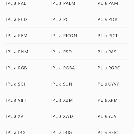
IPL a PAL
IPL a PALM
IPL a PAM
IPL a PCD
IPL a PCT
IPL a PDB
IPL a PFM
IPL a PICON
IPL a PICT
IPL a PNM
IPL a PSD
IPL a RAS
IPL a RGB
IPL a RGBA
IPL a RGBO
IPL a SGI
IPL a SUN
IPL a UYVY
IPL a VIFF
IPL a XBM
IPL a XPM
IPL a XV
IPL a XWD
IPL a YUV
IPL a JBG
IPL a JBIG
IPL a HEIC