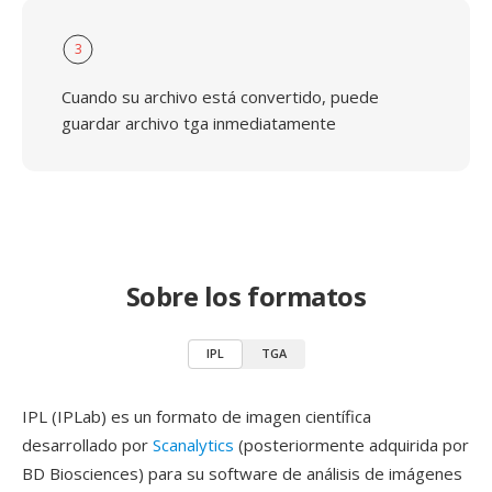
3
Cuando su archivo está convertido, puede
guardar archivo tga inmediatamente
Sobre los formatos
IPL
TGA
IPL (IPLab) es un formato de imagen científica
desarrollado por
Scanalytics
(posteriormente adquirida por
BD Biosciences) para su software de análisis de imágenes