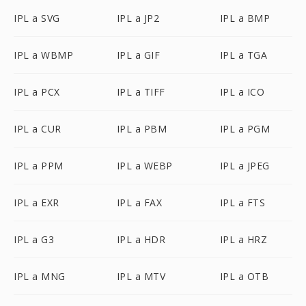
IPL a SVG
IPL a JP2
IPL a BMP
IPL a WBMP
IPL a GIF
IPL a TGA
IPL a PCX
IPL a TIFF
IPL a ICO
IPL a CUR
IPL a PBM
IPL a PGM
IPL a PPM
IPL a WEBP
IPL a JPEG
IPL a EXR
IPL a FAX
IPL a FTS
IPL a G3
IPL a HDR
IPL a HRZ
IPL a MNG
IPL a MTV
IPL a OTB