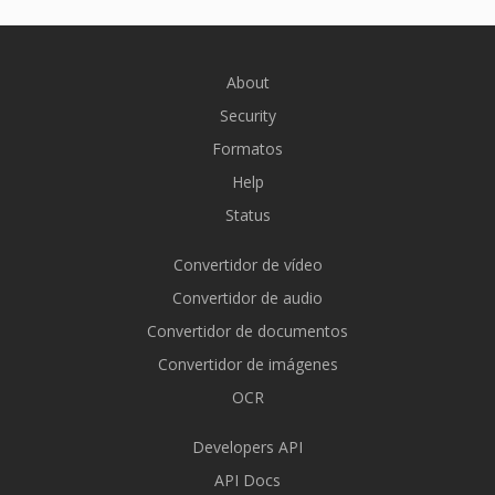
About
Security
Formatos
Help
Status
Convertidor de vídeo
Convertidor de audio
Convertidor de documentos
Convertidor de imágenes
OCR
Developers API
API Docs