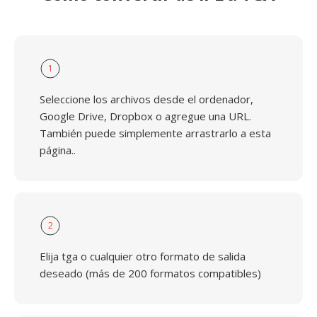
1
Seleccione los archivos desde el ordenador,
Google Drive, Dropbox o agregue una URL.
También puede simplemente arrastrarlo a esta
página..
2
Elija tga o cualquier otro formato de salida
deseado (más de 200 formatos compatibles)