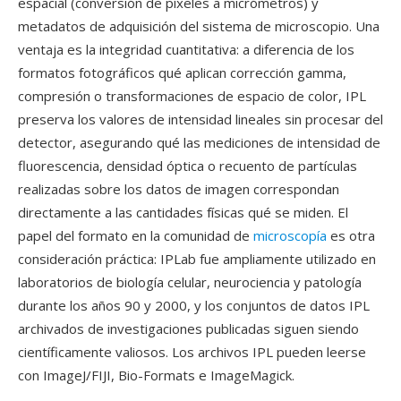
espacial (conversión de píxeles a micrómetros) y
metadatos de adquisición del sistema de microscopio. Una
ventaja es la integridad cuantitativa: a diferencia de los
formatos fotográficos qué aplican corrección gamma,
compresión o transformaciones de espacio de color, IPL
preserva los valores de intensidad lineales sin procesar del
detector, asegurando qué las mediciones de intensidad de
fluorescencia, densidad óptica o recuento de partículas
realizadas sobre los datos de imagen correspondan
directamente a las cantidades físicas qué se miden. El
papel del formato en la comunidad de
microscopía
es otra
consideración práctica: IPLab fue ampliamente utilizado en
laboratorios de biología celular, neurociencia y patología
durante los años 90 y 2000, y los conjuntos de datos IPL
archivados de investigaciones publicadas siguen siendo
científicamente valiosos. Los archivos IPL pueden leerse
con ImageJ/FIJI, Bio-Formats e ImageMagick.