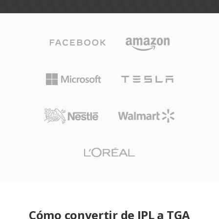
Cómo convertir de IPL a TGA