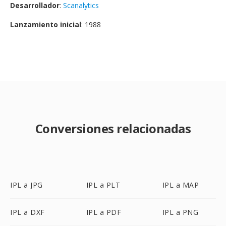
Desarrollador
:
Scanalytics
Lanzamiento inicial
: 1988
Conversiones relacionadas
IPL a JPG
IPL a PLT
IPL a MAP
IPL a DXF
IPL a PDF
IPL a PNG