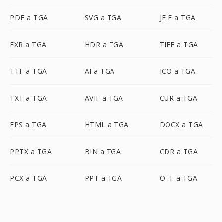
PDF a TGA
SVG a TGA
JFIF a TGA
EXR a TGA
HDR a TGA
TIFF a TGA
TTF a TGA
AI a TGA
ICO a TGA
TXT a TGA
AVIF a TGA
CUR a TGA
EPS a TGA
HTML a TGA
DOCX a TGA
PPTX a TGA
BIN a TGA
CDR a TGA
PCX a TGA
PPT a TGA
OTF a TGA