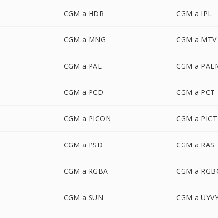
CGM a HDR
CGM a IPL
CGM a MNG
CGM a MTV
CGM a PAL
CGM a PAL
CGM a PCD
CGM a PCT
CGM a PICON
CGM a PICT
CGM a PSD
CGM a RAS
CGM a RGBA
CGM a RGB
CGM a SUN
CGM a UYV