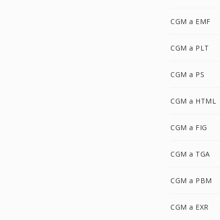
CGM a EMF
CGM a PLT
CGM a PS
CGM a HTML
CGM a FIG
CGM a TGA
CGM a PBM
CGM a EXR