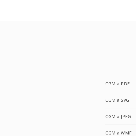
CGM a PDF
CGM a SVG
CGM a JPEG
CGM a WMF