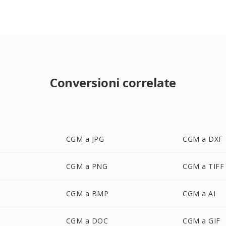
Conversioni correlate
CGM a JPG
CGM a DXF
CGM a PNG
CGM a TIFF
CGM a BMP
CGM a AI
CGM a DOC
CGM a GIF