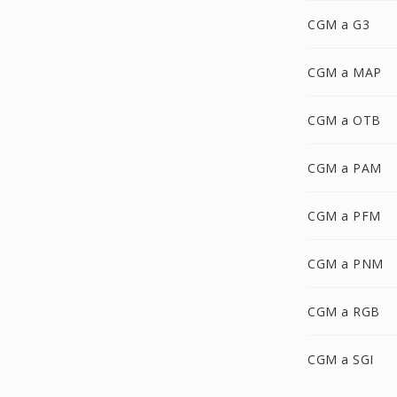
CGM a G3
CGM a MAP
CGM a OTB
CGM a PAM
CGM a PFM
CGM a PNM
CGM a RGB
CGM a SGI