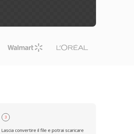
3
Lascia convertire il file e potrai scaricare