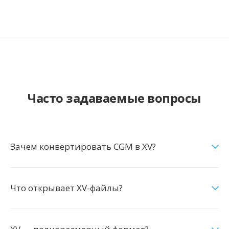
Часто задаваемые вопросы
Зачем конвертировать CGM в XV?
Что открывает XV-файлы?