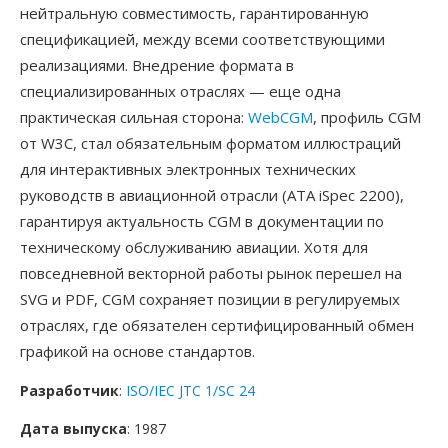
нейтральную совместимость, гарантированную
спецификацией, между всеми соответствующими
реализациями. Внедрение формата в
специализированных отраслях — еще одна
практическая сильная сторона:
WebCGM
, профиль CGM
от W3C, стал обязательным форматом иллюстраций
для интерактивных электронных технических
руководств в авиационной отрасли (ATA iSpec 2200),
гарантируя актуальность CGM в документации по
техническому обслуживанию авиации. Хотя для
повседневной векторной работы рынок перешел на
SVG и PDF, CGM сохраняет позиции в регулируемых
отраслях, где обязателен сертифицированный обмен
графикой на основе стандартов.
Разработчик
:
ISO/IEC JTC 1/SC 24
Дата выпуска
: 1987