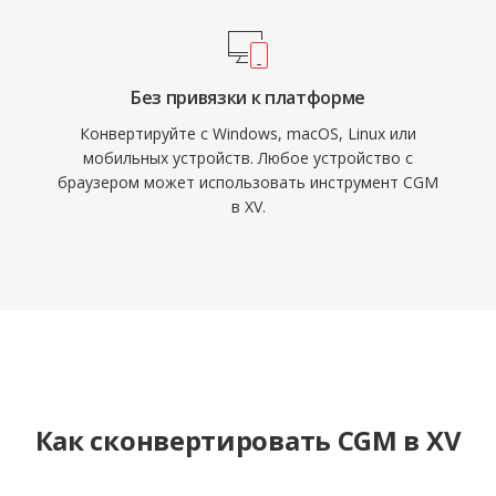
Без привязки к платформе
Конвертируйте с Windows, macOS, Linux или
мобильных устройств. Любое устройство с
браузером может использовать инструмент CGM
в XV.
Как сконвертировать CGM в XV