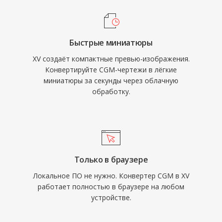
Быстрые миниатюры
XV создаёт компактные превью-изображения.
Конвертируйте CGM-чертежи в лёгкие
миниатюры за секунды через облачную
обработку.
Только в браузере
Локальное ПО не нужно. Конвертер CGM в XV
работает полностью в браузере на любом
устройстве.