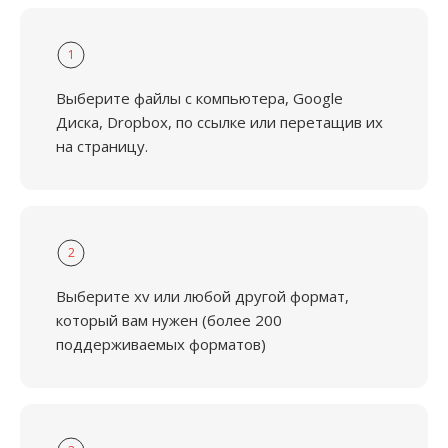
1
Выберите файлы с компьютера, Google
Диска, Dropbox, по ссылке или перетащив их
на страницу.
2
Выберите xv или любой другой формат,
который вам нужен (более 200
поддерживаемых форматов)