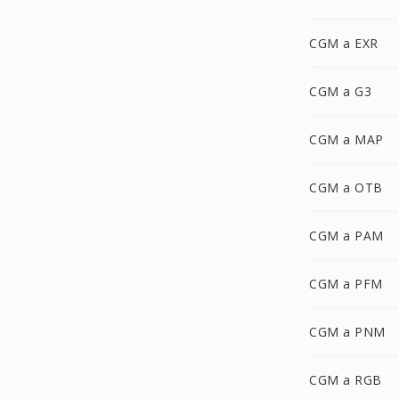
CGM a EXR
CGM a G3
CGM a MAP
CGM a OTB
CGM a PAM
CGM a PFM
CGM a PNM
CGM a RGB