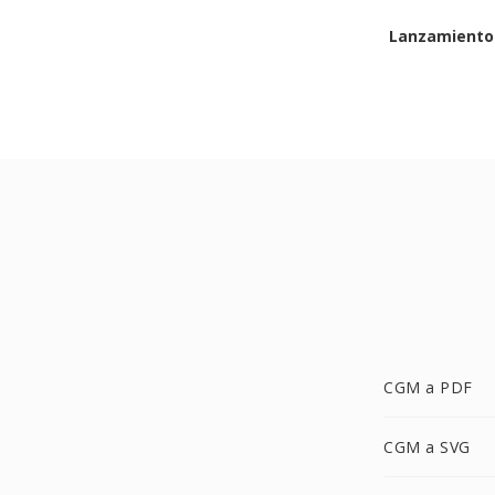
Lanzamiento 
CGM a PDF
CGM a SVG