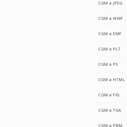
CGM a JPEG
CGM a WMF
CGM a EMF
CGM a PLT
CGM a PS
CGM a HTML
CGM a FIG
CGM a TGA
CGM a PBM