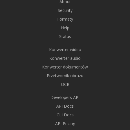
About
Security
Formaty
Help
Status
Konwerter wideo
Konwerter audio
Konwerter dokumentów
Przetwornik obrazu
OCR
Developers API
API Docs
CLI Docs
API Pricing