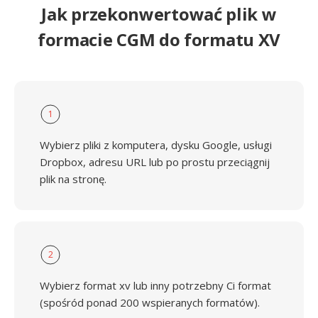
Jak przekonwertować plik w
formacie CGM do formatu XV
1
Wybierz pliki z komputera, dysku Google, usługi
Dropbox, adresu URL lub po prostu przeciągnij
plik na stronę.
2
Wybierz format xv lub inny potrzebny Ci format
(spośród ponad 200 wspieranych formatów).