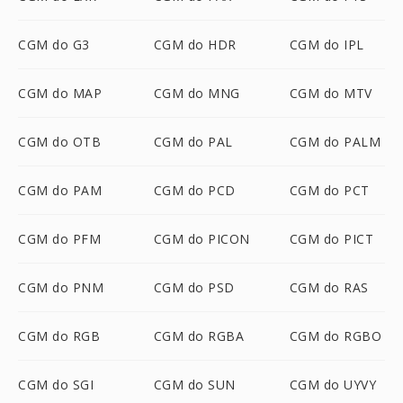
CGM do G3
CGM do HDR
CGM do IPL
CGM do MAP
CGM do MNG
CGM do MTV
CGM do OTB
CGM do PAL
CGM do PALM
CGM do PAM
CGM do PCD
CGM do PCT
CGM do PFM
CGM do PICON
CGM do PICT
CGM do PNM
CGM do PSD
CGM do RAS
CGM do RGB
CGM do RGBA
CGM do RGBO
CGM do SGI
CGM do SUN
CGM do UYVY