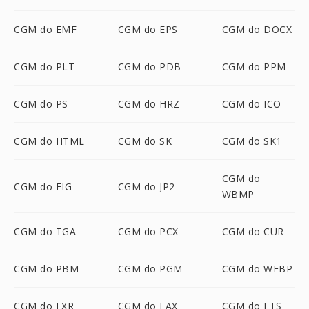
CGM do EMF
CGM do EPS
CGM do DOCX
CGM do PLT
CGM do PDB
CGM do PPM
CGM do PS
CGM do HRZ
CGM do ICO
CGM do HTML
CGM do SK
CGM do SK1
CGM do
CGM do FIG
CGM do JP2
WBMP
CGM do TGA
CGM do PCX
CGM do CUR
CGM do PBM
CGM do PGM
CGM do WEBP
CGM do EXR
CGM do FAX
CGM do FTS