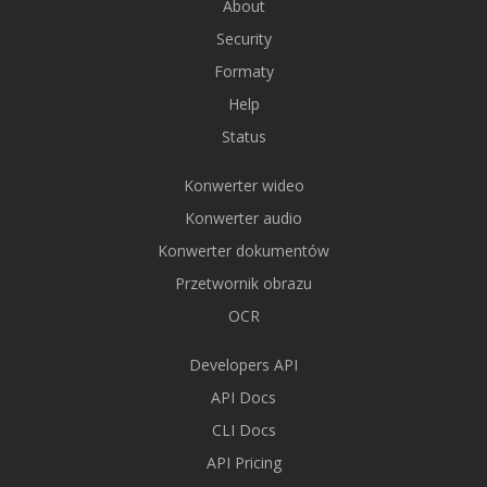
About
Security
Formaty
Help
Status
Konwerter wideo
Konwerter audio
Konwerter dokumentów
Przetwornik obrazu
OCR
Developers API
API Docs
CLI Docs
API Pricing