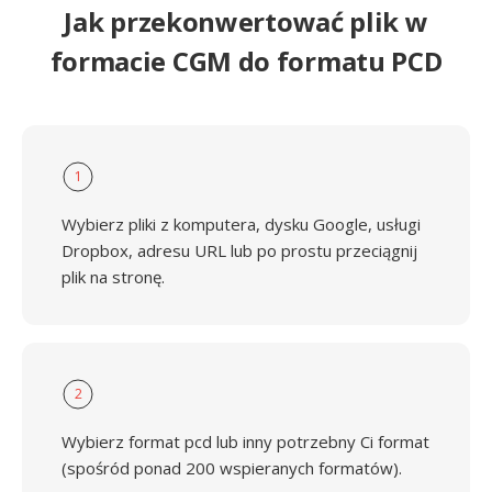
Jak przekonwertować plik w
formacie CGM do formatu PCD
1
Wybierz pliki z komputera, dysku Google, usługi
Dropbox, adresu URL lub po prostu przeciągnij
plik na stronę.
2
Wybierz format pcd lub inny potrzebny Ci format
(spośród ponad 200 wspieranych formatów).