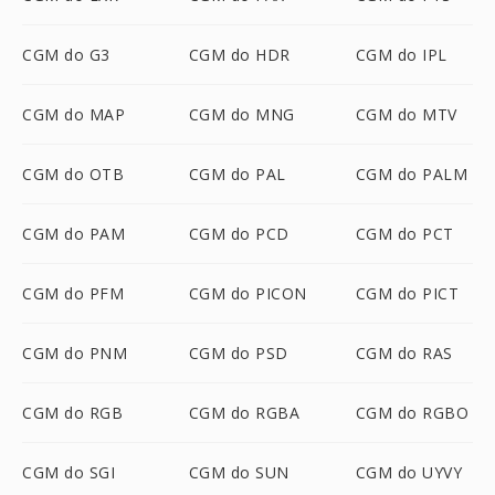
CGM do G3
CGM do HDR
CGM do IPL
CGM do MAP
CGM do MNG
CGM do MTV
CGM do OTB
CGM do PAL
CGM do PALM
CGM do PAM
CGM do PCD
CGM do PCT
CGM do PFM
CGM do PICON
CGM do PICT
CGM do PNM
CGM do PSD
CGM do RAS
CGM do RGB
CGM do RGBA
CGM do RGBO
CGM do SGI
CGM do SUN
CGM do UYVY