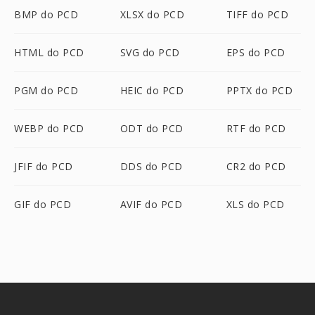
BMP do PCD
XLSX do PCD
TIFF do PCD
HTML do PCD
SVG do PCD
EPS do PCD
PGM do PCD
HEIC do PCD
PPTX do PCD
WEBP do PCD
ODT do PCD
RTF do PCD
JFIF do PCD
DDS do PCD
CR2 do PCD
GIF do PCD
AVIF do PCD
XLS do PCD