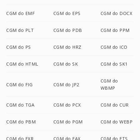
CGM do EMF
CGM do EPS
CGM do DOCX
CGM do PLT
CGM do PDB
CGM do PPM
CGM do PS
CGM do HRZ
CGM do ICO
CGM do HTML
CGM do SK
CGM do SK1
CGM do
CGM do FIG
CGM do JP2
WBMP
CGM do TGA
CGM do PCX
CGM do CUR
CGM do PBM
CGM do PGM
CGM do WEBP
CGM do EXR
CGM do FAX
CGM do FTS