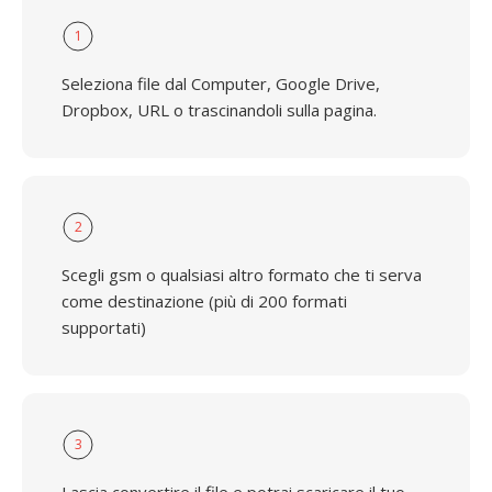
1
Seleziona file dal Computer, Google Drive,
Dropbox, URL o trascinandoli sulla pagina.
2
Scegli gsm o qualsiasi altro formato che ti serva
come destinazione (più di 200 formati
supportati)
3