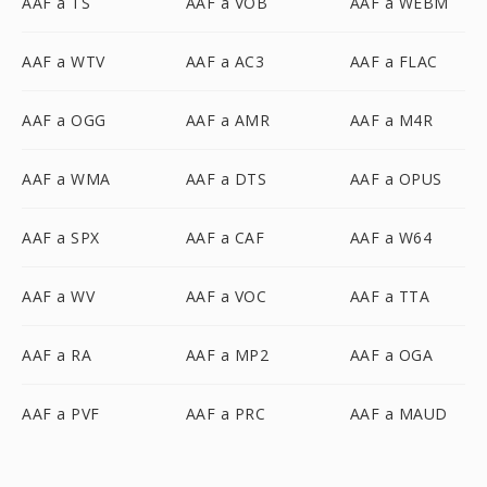
AAF a TS
AAF a VOB
AAF a WEBM
AAF a WTV
AAF a AC3
AAF a FLAC
AAF a OGG
AAF a AMR
AAF a M4R
AAF a WMA
AAF a DTS
AAF a OPUS
AAF a SPX
AAF a CAF
AAF a W64
AAF a WV
AAF a VOC
AAF a TTA
AAF a RA
AAF a MP2
AAF a OGA
AAF a PVF
AAF a PRC
AAF a MAUD