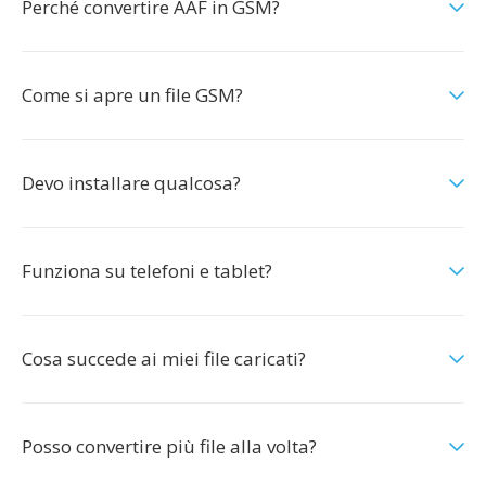
Perché convertire AAF in GSM?
Come si apre un file GSM?
Devo installare qualcosa?
Funziona su telefoni e tablet?
Cosa succede ai miei file caricati?
Posso convertire più file alla volta?