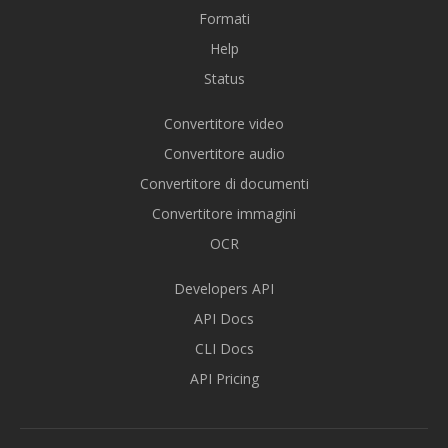
Formati
Help
Status
Convertitore video
Convertitore audio
Convertitore di documenti
Convertitore immagini
OCR
Developers API
API Docs
CLI Docs
API Pricing