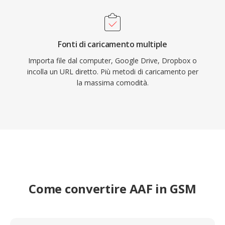
Fonti di caricamento multiple
Importa file dal computer, Google Drive, Dropbox o
incolla un URL diretto. Più metodi di caricamento per
la massima comodità.
Come convertire AAF in GSM