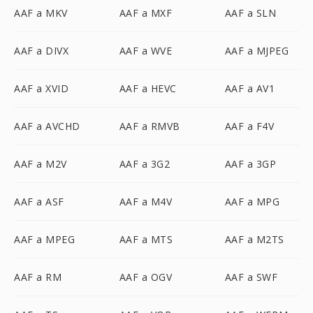
AAF a MKV
AAF a MXF
AAF a SLN
AAF a DIVX
AAF a WVE
AAF a MJPEG
AAF a XVID
AAF a HEVC
AAF a AV1
AAF a AVCHD
AAF a RMVB
AAF a F4V
AAF a M2V
AAF a 3G2
AAF a 3GP
AAF a ASF
AAF a M4V
AAF a MPG
AAF a MPEG
AAF a MTS
AAF a M2TS
AAF a RM
AAF a OGV
AAF a SWF