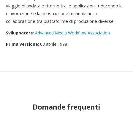
viaggio di andata e ritorno tra le applicazioni, riducendo la
rilavorazione e la ricostruzione manuale nella
collaborazione tra piattaforme di produzione diverse.
Sviluppatore
:
Advanced Media Workflow Association
Prima versione
: 03 aprile 1998
Domande frequenti