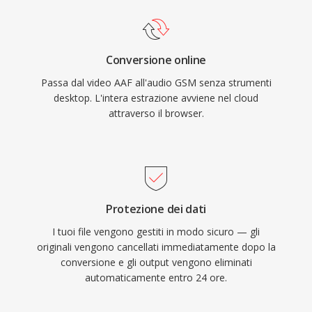
Conversione online
Passa dal video AAF all'audio GSM senza strumenti
desktop. L'intera estrazione avviene nel cloud
attraverso il browser.
Protezione dei dati
I tuoi file vengono gestiti in modo sicuro — gli
originali vengono cancellati immediatamente dopo la
conversione e gli output vengono eliminati
automaticamente entro 24 ore.