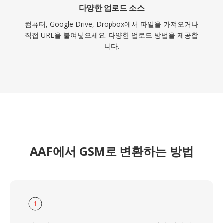
다양한 업로드 소스
컴퓨터, Google Drive, Dropbox에서 파일을 가져오거나
직접 URL을 붙여넣으세요. 다양한 업로드 방법을 제공합
니다.
AAF에서 GSM로 변환하는 방법
1