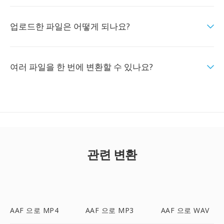
업로드한 파일은 어떻게 되나요?
여러 파일을 한 번에 변환할 수 있나요?
관련 변환
AAF 으로 MP4
AAF 으로 MP3
AAF 으로 WAV