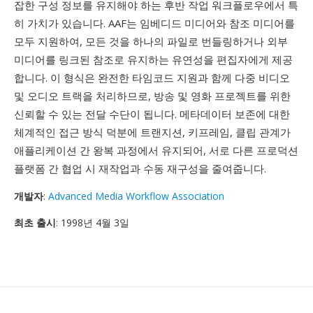
잡한 구성 정보를 유지해야 하는 후반 작업 워크플로우에서 특
히 가치가 있습니다. AAF는 임베디드 미디어와 참조 미디어를
모두 지원하여, 모든 것을 하나의 파일로 번들링하거나 외부
미디어를 링크된 참조로 유지하는 유연성을 편집자에게 제공
합니다. 이 형식은 완전한 타임코드 지원과 함께 다중 비디오
및 오디오 트랙을 처리하므로, 방송 및 영화 프로젝트를 위한
신뢰할 수 있는 전달 수단이 됩니다. 메타데이터 보존에 대한
체계적인 접근 방식 덕분에 트랜지션, 키프레임, 클립 관계가
애플리케이션 간 왕복 과정에서 유지되어, 서로 다른 프로덕션
플랫폼 간 협업 시 재작업과 수동 재구성을 줄여줍니다.
개발자
:
Advanced Media Workflow Association
최초 출시
: 1998년 4월 3일