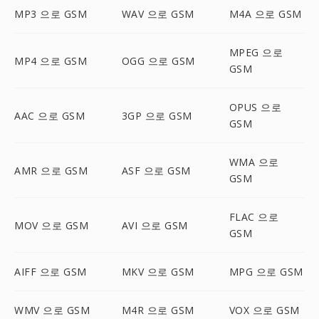
MP3 으로 GSM
WAV 으로 GSM
M4A 으로 GSM
MPEG 으로
MP4 으로 GSM
OGG 으로 GSM
GSM
OPUS 으로
AAC 으로 GSM
3GP 으로 GSM
GSM
WMA 으로
AMR 으로 GSM
ASF 으로 GSM
GSM
FLAC 으로
MOV 으로 GSM
AVI 으로 GSM
GSM
AIFF 으로 GSM
MKV 으로 GSM
MPG 으로 GSM
WMV 으로 GSM
M4R 으로 GSM
VOX 으로 GSM