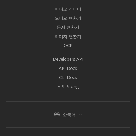
비디오 컨버터
오디오 변환기
문서 변환기
이미지 변환기
OCR
Developers API
API Docs
CLI Docs
API Pricing
한국어