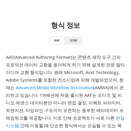
형식 정보
AAF
GSM
AAF(Advanced Authoring Format)는 콘텐츠 제작 도구 간의
프로덕션 데이터 교환을 용이하게 하기 위해 설계된 전문 멀티
미디어 교환 형식입니다. 원래 Microsoft, Avid Technology,
Adobe Systems를 포함한 컨소시엄에 의해 개발되었으며, 현
재는
Advanced Media Workflow Association
(AMWA)에서 관
리하고 있습니다. 1998년에 처음 출시된 AAF는 오디오 및 비
디오 에센스 데이터뿐만 아니라 편집 결정, 이펙트 파라미터,
트랜지션, 타임라인 구조까지 보존하는 풍부한 메타데이터 프
레임워크를 제공합니다. 이로 인해 프로젝트가 서로 다른
편집
시스템
간에 이동할 때 단순한 형식에서는 손실될 수 있는 복