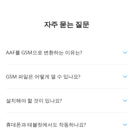
자주 묻는 질문
AAF를 GSM으로 변환하는 이유는?
GSM 파일은 어떻게 열 수 있나요?
설치해야 할 것이 있나요?
휴대폰과 태블릿에서도 작동하나요?