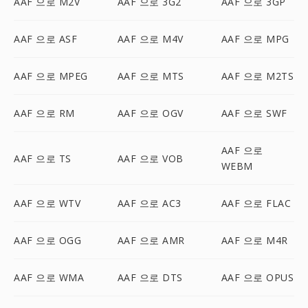
AAF 으로 M2V
AAF 으로 3G2
AAF 으로 3GP
AAF 으로 ASF
AAF 으로 M4V
AAF 으로 MPG
AAF 으로 MPEG
AAF 으로 MTS
AAF 으로 M2TS
AAF 으로 RM
AAF 으로 OGV
AAF 으로 SWF
AAF 으로
AAF 으로 TS
AAF 으로 VOB
WEBM
AAF 으로 WTV
AAF 으로 AC3
AAF 으로 FLAC
AAF 으로 OGG
AAF 으로 AMR
AAF 으로 M4R
AAF 으로 WMA
AAF 으로 DTS
AAF 으로 OPUS