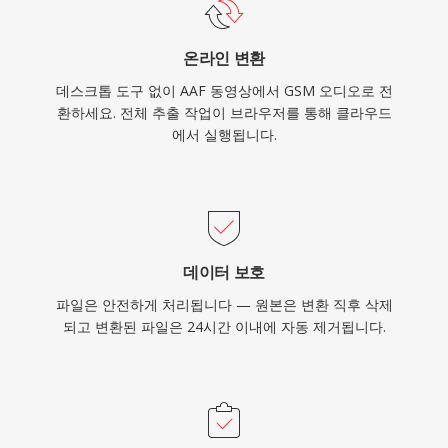
온라인 변환
데스크톱 도구 없이 AAF 동영상에서 GSM 오디오로 전
환하세요. 전체 추출 작업이 브라우저를 통해 클라우드
에서 실행됩니다.
데이터 보호
파일은 안전하게 처리됩니다 — 원본은 변환 직후 삭제
되고 변환된 파일은 24시간 이내에 자동 제거됩니다.