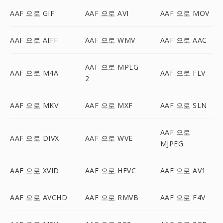
AAF 으로 GIF
AAF 으로 AVI
AAF 으로 MOV
AAF 으로 AIFF
AAF 으로 WMV
AAF 으로 AAC
AAF 으로 MPEG-
AAF 으로 M4A
AAF 으로 FLV
2
AAF 으로 MKV
AAF 으로 MXF
AAF 으로 SLN
AAF 으로
AAF 으로 DIVX
AAF 으로 WVE
MJPEG
AAF 으로 XVID
AAF 으로 HEVC
AAF 으로 AV1
AAF 으로 AVCHD
AAF 으로 RMVB
AAF 으로 F4V