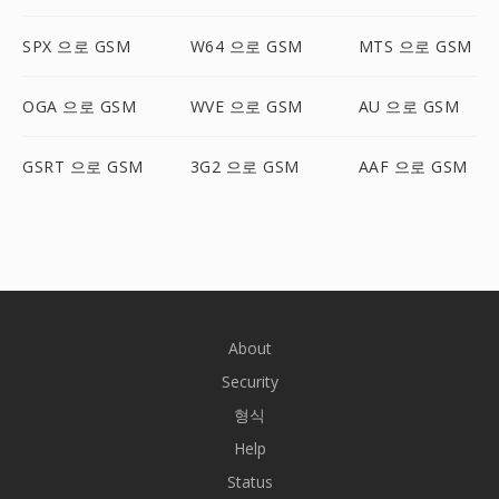
SPX 으로 GSM
W64 으로 GSM
MTS 으로 GSM
OGA 으로 GSM
WVE 으로 GSM
AU 으로 GSM
GSRT 으로 GSM
3G2 으로 GSM
AAF 으로 GSM
About
Security
형식
Help
Status