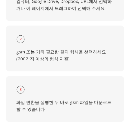
컴퓨터, Google Drive, Dropbox, URL에서 선택하
거나 이 페이지에서 드래그하여 선택해 주세요.
2
gsm 또는 기타 필요한 결과 형식을 선택하세요
(200가지 이상의 형식 지원)
3
파일 변환을 실행한 뒤 바로 gsm 파일을 다운로드
할 수 있습니다