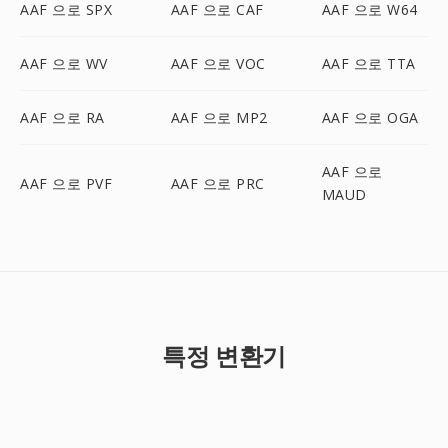
AAF 으로 SPX
AAF 으로 CAF
AAF 으로 W64
AAF 으로 WV
AAF 으로 VOC
AAF 으로 TTA
AAF 으로 RA
AAF 으로 MP2
AAF 으로 OGA
AAF 으로
AAF 으로 PVF
AAF 으로 PRC
MAUD
특정 변환기