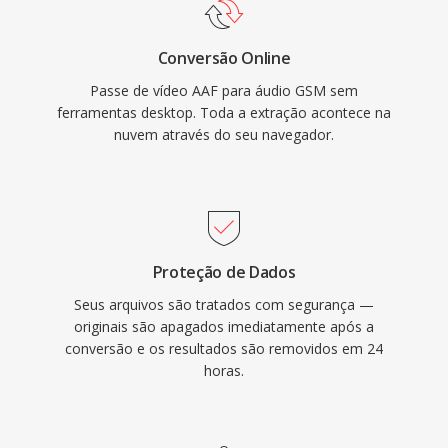
Conversão Online
Passe de vídeo AAF para áudio GSM sem
ferramentas desktop. Toda a extração acontece na
nuvem através do seu navegador.
Proteção de Dados
Seus arquivos são tratados com segurança —
originais são apagados imediatamente após a
conversão e os resultados são removidos em 24
horas.