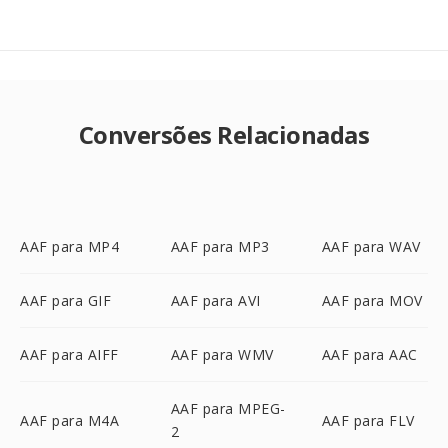
Conversões Relacionadas
AAF para MP4
AAF para MP3
AAF para WAV
AAF para GIF
AAF para AVI
AAF para MOV
AAF para AIFF
AAF para WMV
AAF para AAC
AAF para MPEG-
AAF para M4A
AAF para FLV
2