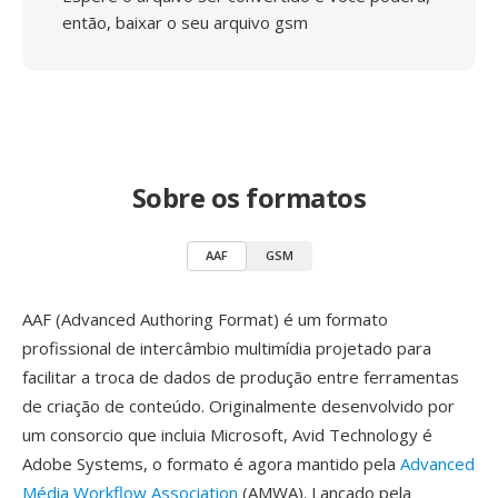
então, baixar o seu arquivo gsm
Sobre os formatos
AAF
GSM
AAF (Advanced Authoring Format) é um formato
profissional de intercâmbio multimídia projetado para
facilitar a troca de dados de produção entre ferramentas
de criação de conteúdo. Originalmente desenvolvido por
um consorcio que incluia Microsoft, Avid Technology é
Adobe Systems, o formato é agora mantido pela
Advanced
Média Workflow Association
(AMWA). Lancado pela