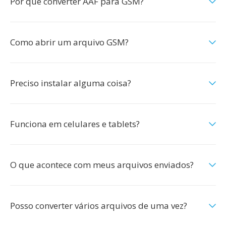
Por que converter AAF para GSM?
Como abrir um arquivo GSM?
Preciso instalar alguma coisa?
Funciona em celulares e tablets?
O que acontece com meus arquivos enviados?
Posso converter vários arquivos de uma vez?