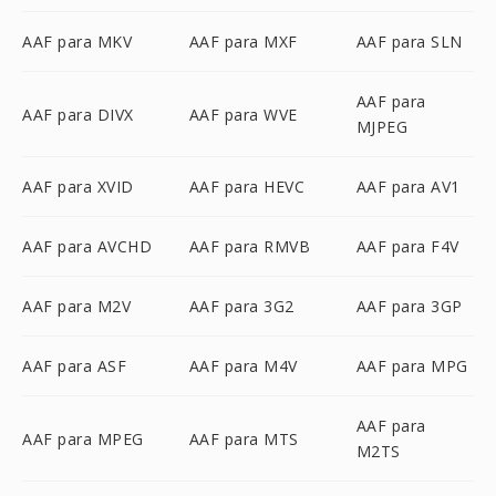
AAF para MKV
AAF para MXF
AAF para SLN
AAF para
AAF para DIVX
AAF para WVE
MJPEG
AAF para XVID
AAF para HEVC
AAF para AV1
AAF para AVCHD
AAF para RMVB
AAF para F4V
AAF para M2V
AAF para 3G2
AAF para 3GP
AAF para ASF
AAF para M4V
AAF para MPG
AAF para
AAF para MPEG
AAF para MTS
M2TS