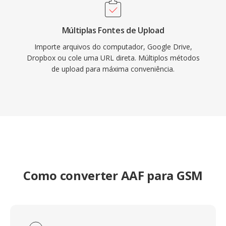
Múltiplas Fontes de Upload
Importe arquivos do computador, Google Drive,
Dropbox ou cole uma URL direta. Múltiplos métodos
de upload para máxima conveniência.
Como converter AAF para GSM