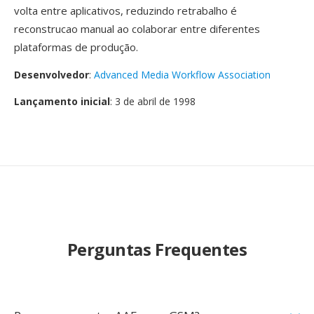
volta entre aplicativos, reduzindo retrabalho é
reconstrucao manual ao colaborar entre diferentes
plataformas de produção.
Desenvolvedor
:
Advanced Media Workflow Association
Lançamento inicial
: 3 de abril de 1998
Perguntas Frequentes