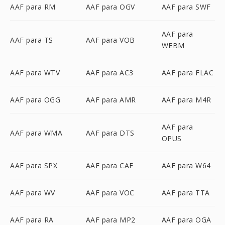
AAF para RM
AAF para OGV
AAF para SWF
AAF para
AAF para TS
AAF para VOB
WEBM
AAF para WTV
AAF para AC3
AAF para FLAC
AAF para OGG
AAF para AMR
AAF para M4R
AAF para
AAF para WMA
AAF para DTS
OPUS
AAF para SPX
AAF para CAF
AAF para W64
AAF para WV
AAF para VOC
AAF para TTA
AAF para RA
AAF para MP2
AAF para OGA