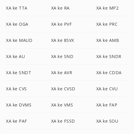
XA ke TTA
XA ke RA
XA ke MP2
XA ke OGA
XA ke PVF
XA ke PRC
XA ke MAUD
XA ke 8SVX
XA ke AMB
XA ke AU
XA ke SND
XA ke SNDR
XA ke SNDT
XA ke AVR
XA ke CDDA
XA ke CVS
XA ke CVSD
XA ke CVU
XA ke DVMS
XA ke VMS
XA ke FAP
XA ke PAF
XA ke FSSD
XA ke SOU