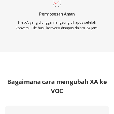
Pemrosesan Aman
File XA yang diunggah langsung dihapus setelah
konversi. File hasil konversi dihapus dalam 24 jam.
Bagaimana cara mengubah XA ke
VOC