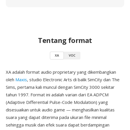
Tentang format
XA
VOC
XA adalah format audio proprietary yang dikembangkan
oleh
Maxis
, studio Electronic Arts di balik SimCity dan The
Sims, pertama kali muncul dengan SimCity 3000 sekitar
tahun 1997. Format ini adalah varian dari EA ADPCM
(Adaptive Differential Pulse-Code Modulation) yang
disesuaikan untuk audio game — menghasilkan kualitas
suara yang dapat diterima pada ukuran file minimal
sehingga musik dan efek suara dapat berdampingan