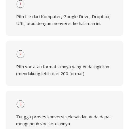
1
Pilih file dari Komputer, Google Drive, Dropbox,
URL, atau dengan menyeret ke halaman ini.
2
Pilih voc atau format lainnya yang Anda inginkan
(mendukung lebih dari 200 format)
3
Tunggu proses konversi selesai dan Anda dapat
mengunduh voc setelahnya