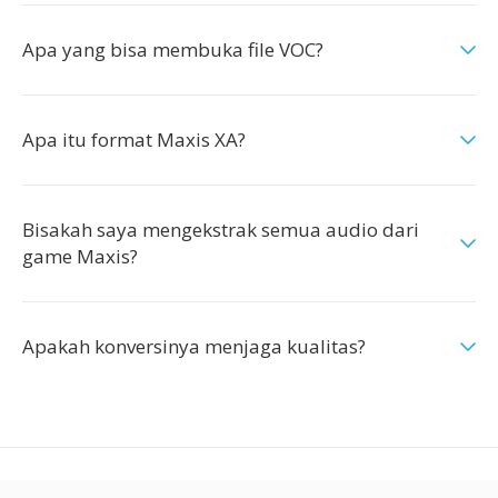
Apa yang bisa membuka file VOC?
Apa itu format Maxis XA?
Bisakah saya mengekstrak semua audio dari
game Maxis?
Apakah konversinya menjaga kualitas?