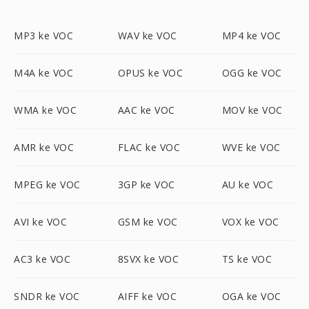
MP3 ke VOC
WAV ke VOC
MP4 ke VOC
M4A ke VOC
OPUS ke VOC
OGG ke VOC
WMA ke VOC
AAC ke VOC
MOV ke VOC
AMR ke VOC
FLAC ke VOC
WVE ke VOC
MPEG ke VOC
3GP ke VOC
AU ke VOC
AVI ke VOC
GSM ke VOC
VOX ke VOC
AC3 ke VOC
8SVX ke VOC
TS ke VOC
SNDR ke VOC
AIFF ke VOC
OGA ke VOC