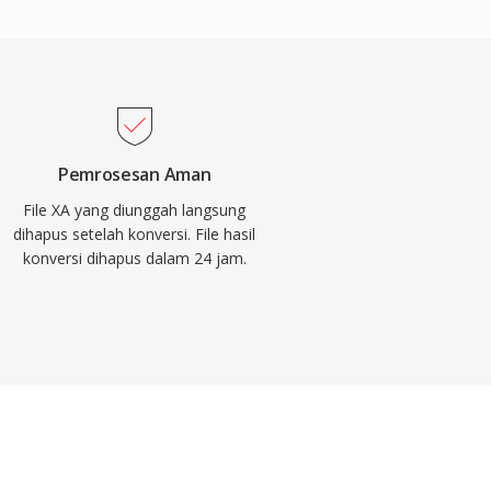
Pemrosesan Aman
File XA yang diunggah langsung
dihapus setelah konversi. File hasil
konversi dihapus dalam 24 jam.