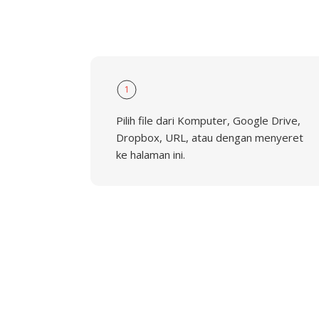
1
Pilih file dari Komputer, Google Drive,
Dropbox, URL, atau dengan menyeret
ke halaman ini.