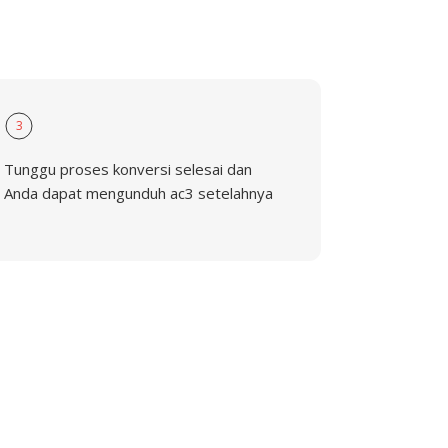
3
Tunggu proses konversi selesai dan
Anda dapat mengunduh ac3 setelahnya