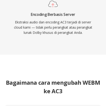
Encoding Berbasis Server
Ekstraksi audio dan encoding AC3 terjadi di server
cloud kami — tidak perlu perangkat atau perangkat
lunak Dolby khusus di perangkat Anda.
Bagaimana cara mengubah WEBM
ke AC3