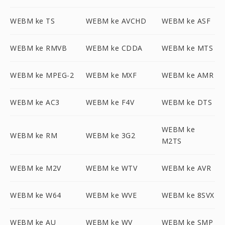
WEBM ke TS
WEBM ke AVCHD
WEBM ke ASF
WEBM ke RMVB
WEBM ke CDDA
WEBM ke MTS
WEBM ke MPEG-2
WEBM ke MXF
WEBM ke AMR
WEBM ke AC3
WEBM ke F4V
WEBM ke DTS
WEBM ke
WEBM ke RM
WEBM ke 3G2
M2TS
WEBM ke M2V
WEBM ke WTV
WEBM ke AVR
WEBM ke W64
WEBM ke WVE
WEBM ke 8SVX
WEBM ke AU
WEBM ke WV
WEBM ke SMP