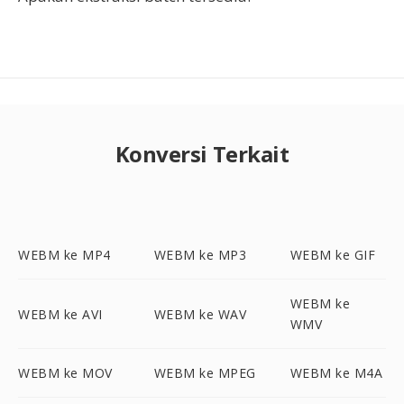
Konversi Terkait
WEBM ke MP4
WEBM ke MP3
WEBM ke GIF
WEBM ke
WEBM ke AVI
WEBM ke WAV
WMV
WEBM ke MOV
WEBM ke MPEG
WEBM ke M4A