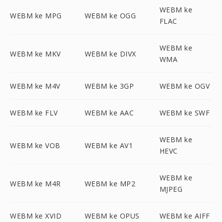
WEBM ke
WEBM ke MPG
WEBM ke OGG
FLAC
WEBM ke
WEBM ke MKV
WEBM ke DIVX
WMA
WEBM ke M4V
WEBM ke 3GP
WEBM ke OGV
WEBM ke FLV
WEBM ke AAC
WEBM ke SWF
WEBM ke
WEBM ke VOB
WEBM ke AV1
HEVC
WEBM ke
WEBM ke M4R
WEBM ke MP2
MJPEG
WEBM ke XVID
WEBM ke OPUS
WEBM ke AIFF