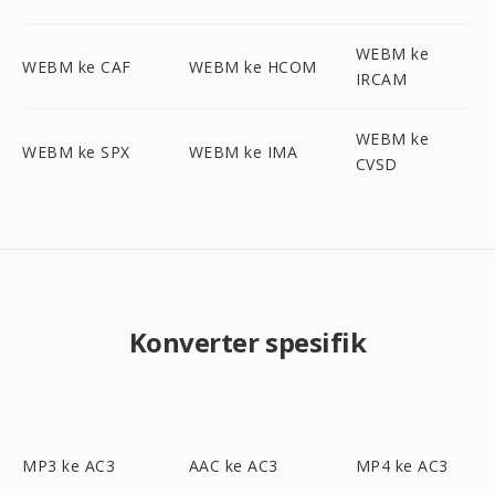
WEBM ke
WEBM ke CAF
WEBM ke HCOM
IRCAM
WEBM ke
WEBM ke SPX
WEBM ke IMA
CVSD
Konverter spesifik
MP3 ke AC3
AAC ke AC3
MP4 ke AC3