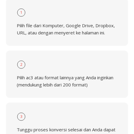
1
Pilih file dari Komputer, Google Drive, Dropbox,
URL, atau dengan menyeret ke halaman ini.
2
Pilih ac3 atau format lainnya yang Anda inginkan
(mendukung lebih dari 200 format)
3
Tunggu proses konversi selesai dan Anda dapat