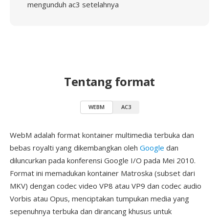
mengunduh ac3 setelahnya
Tentang format
WEBM
AC3
WebM adalah format kontainer multimedia terbuka dan
bebas royalti yang dikembangkan oleh
Google
dan
diluncurkan pada konferensi Google I/O pada Mei 2010.
Format ini memadukan kontainer Matroska (subset dari
MKV) dengan codec video VP8 atau VP9 dan codec audio
Vorbis atau Opus, menciptakan tumpukan media yang
sepenuhnya terbuka dan dirancang khusus untuk