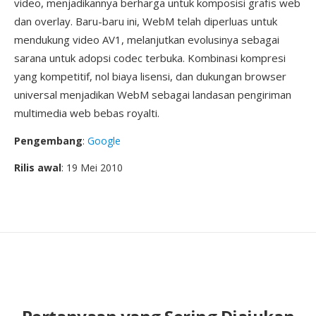
video, menjadikannya berharga untuk komposisi grafis web
dan overlay. Baru-baru ini, WebM telah diperluas untuk
mendukung video AV1, melanjutkan evolusinya sebagai
sarana untuk adopsi codec terbuka. Kombinasi kompresi
yang kompetitif, nol biaya lisensi, dan dukungan browser
universal menjadikan WebM sebagai landasan pengiriman
multimedia web bebas royalti.
Pengembang
:
Google
Rilis awal
: 19 Mei 2010