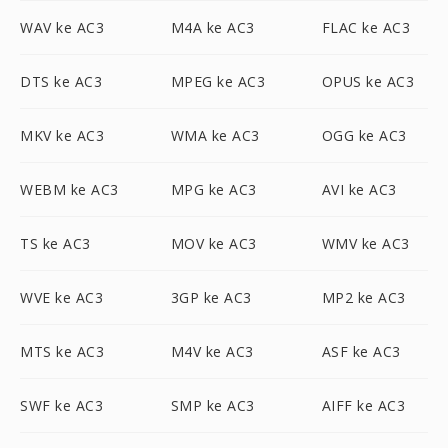
WAV ke AC3
M4A ke AC3
FLAC ke AC3
DTS ke AC3
MPEG ke AC3
OPUS ke AC3
MKV ke AC3
WMA ke AC3
OGG ke AC3
WEBM ke AC3
MPG ke AC3
AVI ke AC3
TS ke AC3
MOV ke AC3
WMV ke AC3
WVE ke AC3
3GP ke AC3
MP2 ke AC3
MTS ke AC3
M4V ke AC3
ASF ke AC3
SWF ke AC3
SMP ke AC3
AIFF ke AC3