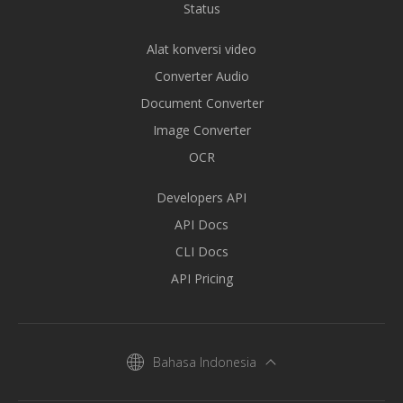
Status
Alat konversi video
Converter Audio
Document Converter
Image Converter
OCR
Developers API
API Docs
CLI Docs
API Pricing
Bahasa Indonesia